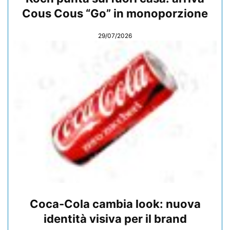
Cous Cous “Go” in monoporzione
29/07/2026
Coca-Cola cambia look: nuova
identità visiva per il brand