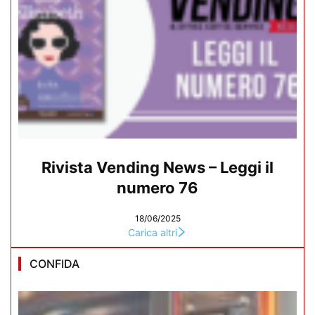
Rivista Vending News – Leggi il
numero 76
18/06/2025
Carica altri
CONFIDA