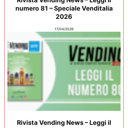
Rivista Vending News – Leggi il
numero 81 – Speciale Venditalia
2026
17/04/2026
Rivista Vending News – Leggi il