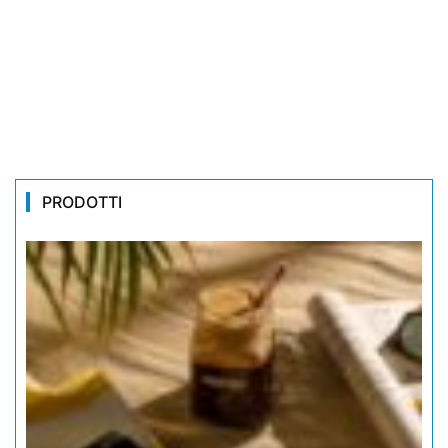
PRODOTTI