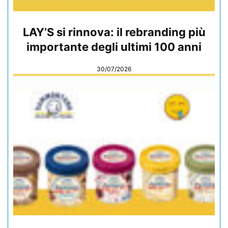
LAY’S si rinnova: il rebranding più
importante degli ultimi 100 anni
30/07/2026