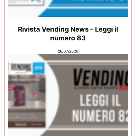
Rivista Vending News – Leggi il
numero 83
28/07/2026