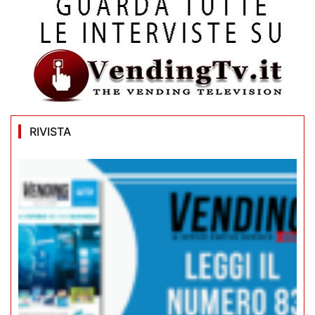
RIVISTA