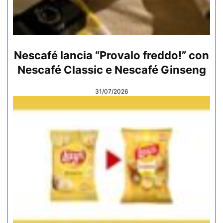
Nescafé lancia “Provalo freddo!” con
Nescafé Classic e Nescafé Ginseng
31/07/2026