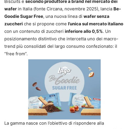
Biscuits e
secondo produttore a brand nel mercato dei
wafer
in Italia (fonte Circana, novembre 2025), lancia
Be-
Goodie Sugar Free
, una nuova linea di
wafer senza
zuccheri
che si propone come
l’unica sul mercato italiano
con un contenuto di zuccheri
inferiore allo 0,5%
. Un
posizionamento distintivo che intercetta uno dei macro-
trend più consolidati del largo consumo confezionato: il
“free from”.
La gamma nasce con l’obiettivo di rispondere alla