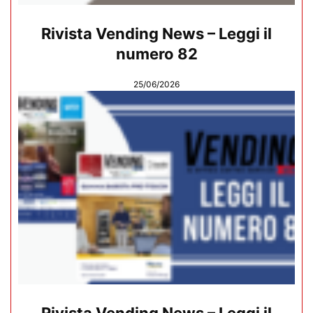
Rivista Vending News – Leggi il
numero 82
25/06/2026