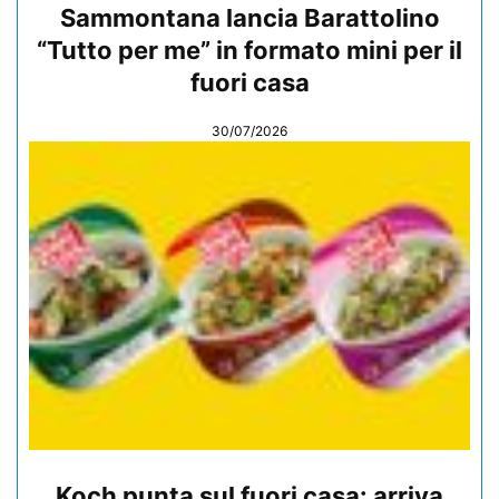
Sammontana lancia Barattolino
“Tutto per me” in formato mini per il
fuori casa
30/07/2026
Koch punta sul fuori casa: arriva