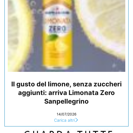
Il gusto del limone, senza zuccheri
aggiunti: arriva Limonata Zero
Sanpellegrino
14/07/2026
Carica altri