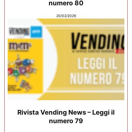
numero 80
20/02/2026
Rivista Vending News – Leggi il
numero 79