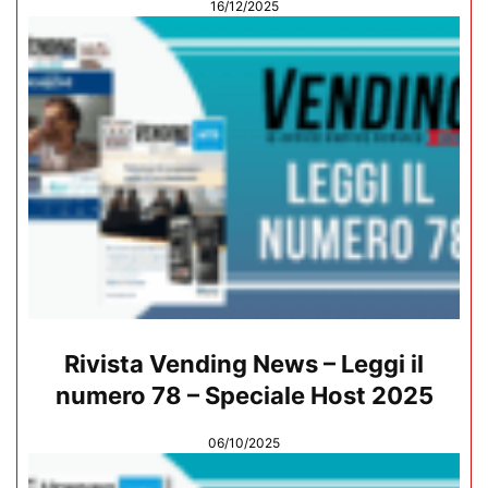
16/12/2025
Rivista Vending News – Leggi il
numero 78 – Speciale Host 2025
06/10/2025