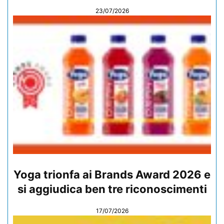
23/07/2026
Yoga trionfa ai Brands Award 2026 e
si aggiudica ben tre riconoscimenti
17/07/2026