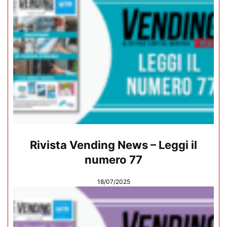
Rivista Vending News – Leggi il
numero 77
18/07/2025