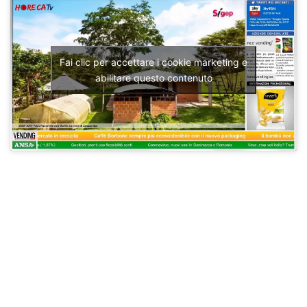
Fai clic per accettare i cookie marketing e
abilitare questo contenuto