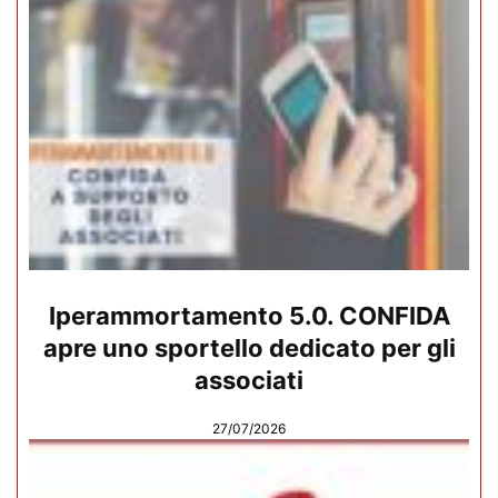
Iperammortamento 5.0. CONFIDA
apre uno sportello dedicato per gli
associati
27/07/2026