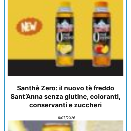
Santhè Zero: il nuovo tè freddo
Sant’Anna senza glutine, coloranti,
conservanti e zuccheri
16/07/2026