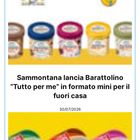
Sammontana lancia Barattolino
“Tutto per me” in formato mini per il
fuori casa
30/07/2026