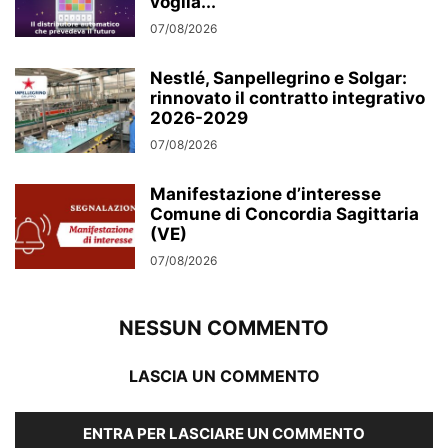
voglia...
07/08/2026
Nestlé, Sanpellegrino e Solgar:
rinnovato il contratto integrativo
2026-2029
07/08/2026
Manifestazione d’interesse
Comune di Concordia Sagittaria
(VE)
07/08/2026
NESSUN COMMENTO
LASCIA UN COMMENTO
ENTRA PER LASCIARE UN COMMENTO