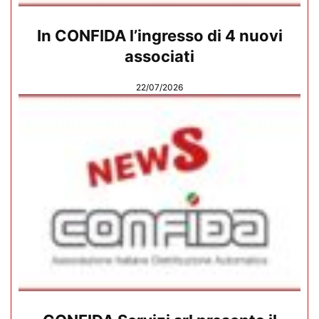
In CONFIDA l’ingresso di 4 nuovi
associati
22/07/2026