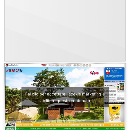
Fai clic per accettare i cookie marketing e
abilitare questo contenuto