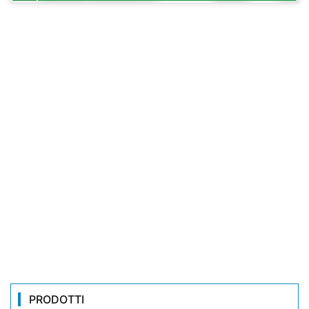
PRODOTTI