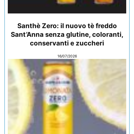
Santhè Zero: il nuovo tè freddo
Sant’Anna senza glutine, coloranti,
conservanti e zuccheri
16/07/2026