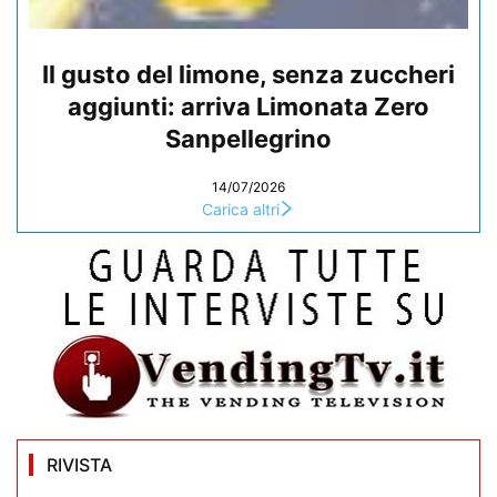
Il gusto del limone, senza zuccheri
aggiunti: arriva Limonata Zero
Sanpellegrino
14/07/2026
Carica altri
RIVISTA