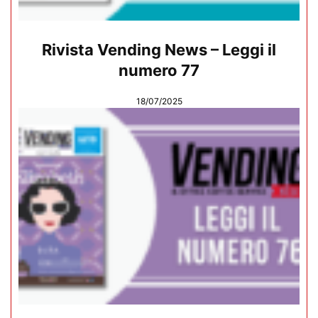
Rivista Vending News – Leggi il
numero 77
18/07/2025