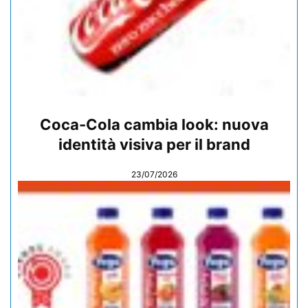
Coca-Cola cambia look: nuova
identità visiva per il brand
23/07/2026