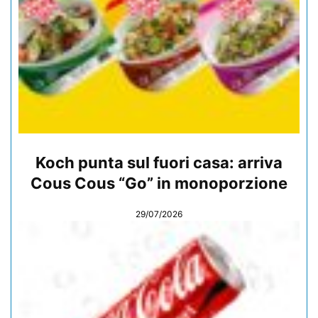
Koch punta sul fuori casa: arriva
Cous Cous “Go” in monoporzione
29/07/2026