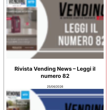
Rivista Vending News – Leggi il
numero 82
25/06/2026