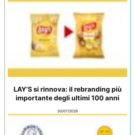
LAY’S si rinnova: il rebranding più
importante degli ultimi 100 anni
30/07/2026