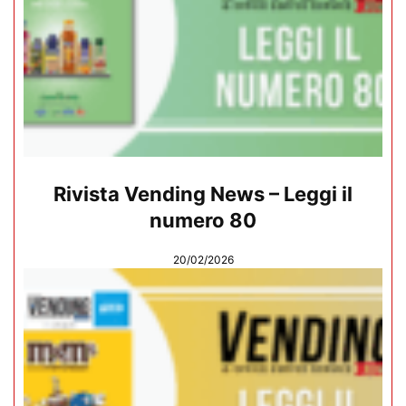
Rivista Vending News – Leggi il
numero 80
20/02/2026