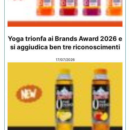
Yoga trionfa ai Brands Award 2026 e
si aggiudica ben tre riconoscimenti
17/07/2026