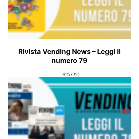
Rivista Vending News – Leggi il
numero 79
16/12/2025