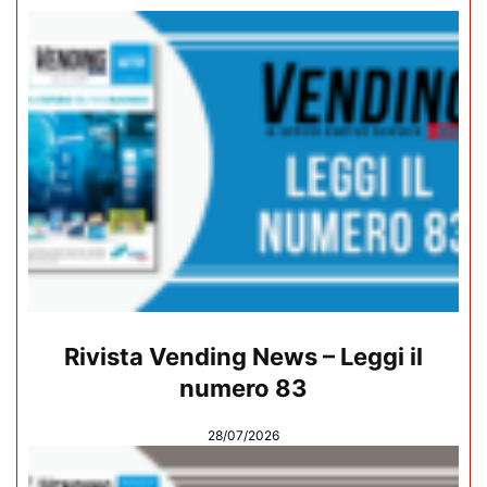
Rivista Vending News – Leggi il
numero 83
28/07/2026