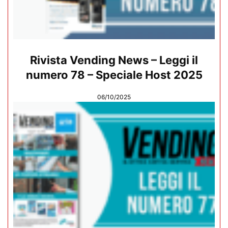
Rivista Vending News – Leggi il
numero 78 – Speciale Host 2025
06/10/2025