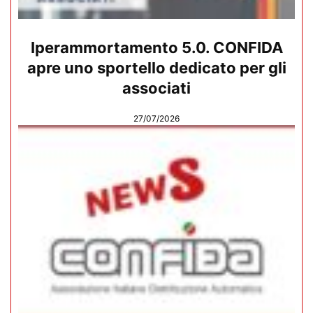
Iperammortamento 5.0. CONFIDA
apre uno sportello dedicato per gli
associati
27/07/2026