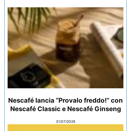
Nescafé lancia “Provalo freddo!” con
Nescafé Classic e Nescafé Ginseng
31/07/2026