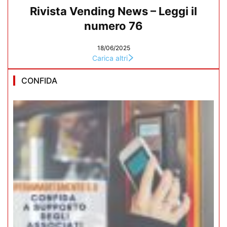
Rivista Vending News – Leggi il
numero 76
18/06/2025
Carica altri
CONFIDA