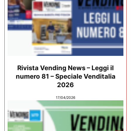
Rivista Vending News – Leggi il
numero 81 – Speciale Venditalia
2026
17/04/2026