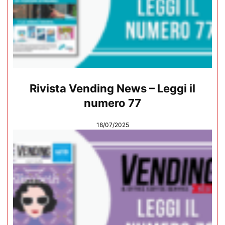
Rivista Vending News – Leggi il
numero 77
18/07/2025