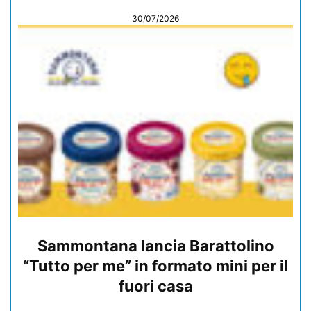
30/07/2026
Sammontana lancia Barattolino
“Tutto per me” in formato mini per il
fuori casa