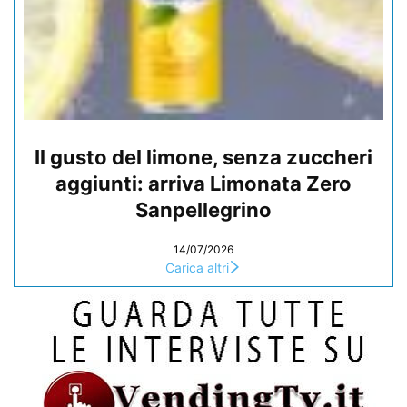
Il gusto del limone, senza zuccheri
aggiunti: arriva Limonata Zero
Sanpellegrino
14/07/2026
Carica altri