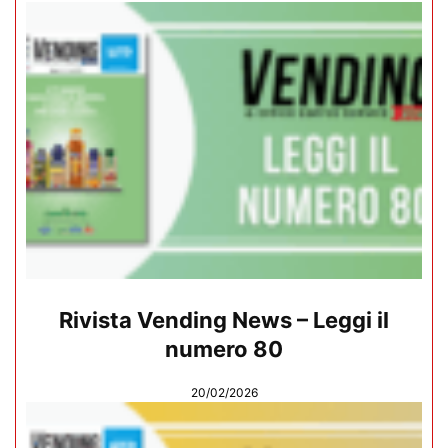
Rivista Vending News – Leggi il
numero 80
20/02/2026