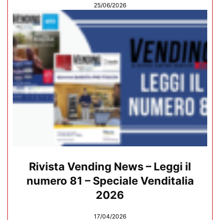
25/06/2026
Rivista Vending News – Leggi il
numero 81 – Speciale Venditalia
2026
17/04/2026