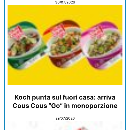
30/07/2026
Koch punta sul fuori casa: arriva
Cous Cous “Go” in monoporzione
29/07/2026