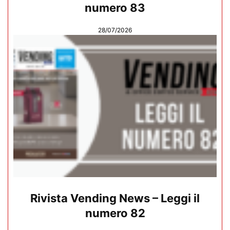
numero 83
28/07/2026
Rivista Vending News – Leggi il
numero 82