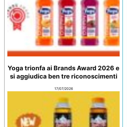
Yoga trionfa ai Brands Award 2026 e
si aggiudica ben tre riconoscimenti
17/07/2026