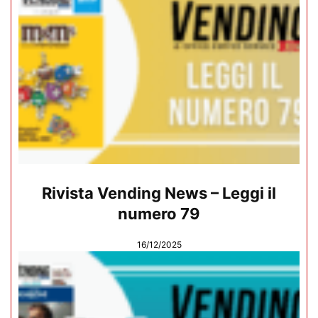
Rivista Vending News – Leggi il
numero 79
16/12/2025