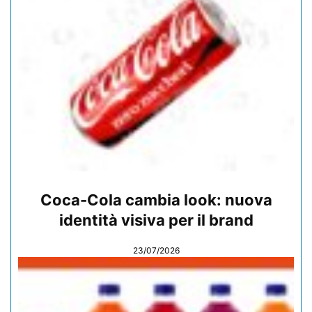
Coca-Cola cambia look: nuova
identità visiva per il brand
23/07/2026