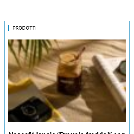
PRODOTTI