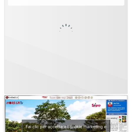
Fai clic per accettare i cookie marketing e