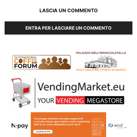
LASCIA UN COMMENTO
ENTRA PER LASCIARE UN COMMENTO