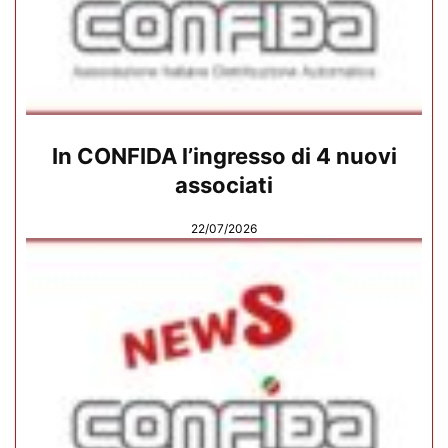
In CONFIDA l’ingresso di 4 nuovi
associati
22/07/2026