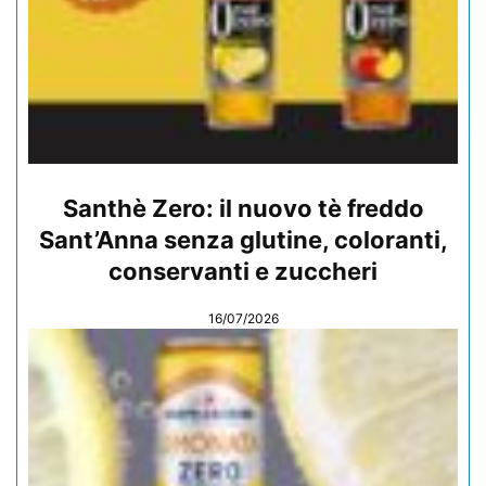
Santhè Zero: il nuovo tè freddo
Sant’Anna senza glutine, coloranti,
conservanti e zuccheri
16/07/2026