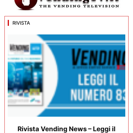
RIVISTA
Rivista Vending News – Leggi il