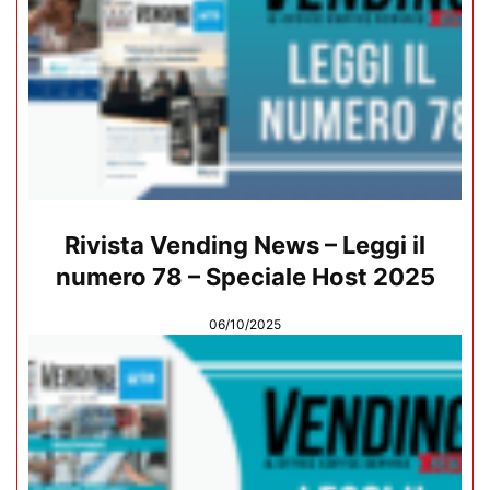
Rivista Vending News – Leggi il
numero 78 – Speciale Host 2025
06/10/2025