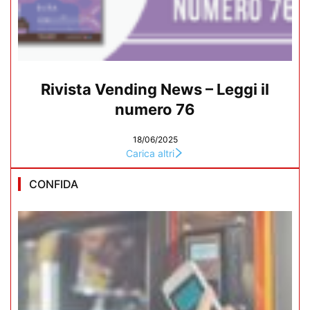
Rivista Vending News – Leggi il
numero 76
18/06/2025
Carica altri
CONFIDA