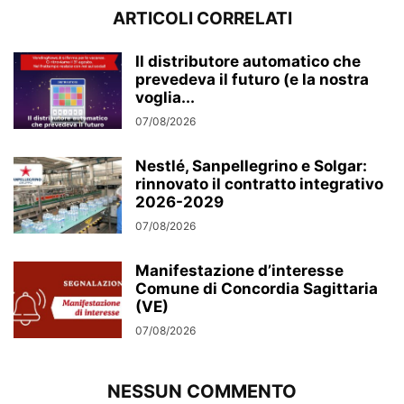
ARTICOLI CORRELATI
Il distributore automatico che
prevedeva il futuro (e la nostra
voglia...
07/08/2026
Nestlé, Sanpellegrino e Solgar:
rinnovato il contratto integrativo
2026-2029
07/08/2026
Manifestazione d’interesse
Comune di Concordia Sagittaria
(VE)
07/08/2026
NESSUN COMMENTO