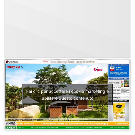
Fai clic per accettare i cookie marketing e
abilitare questo contenuto