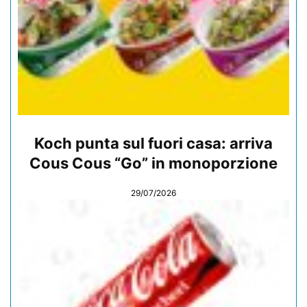
Koch punta sul fuori casa: arriva
Cous Cous “Go” in monoporzione
29/07/2026