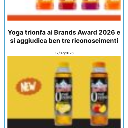
Yoga trionfa ai Brands Award 2026 e
si aggiudica ben tre riconoscimenti
17/07/2026