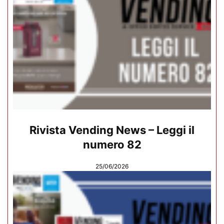
Rivista Vending News – Leggi il
numero 82
25/06/2026