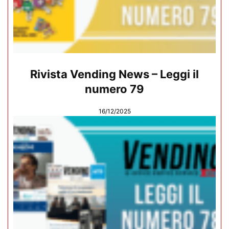
Rivista Vending News – Leggi il
numero 79
16/12/2025