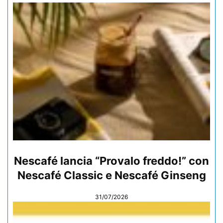
Nescafé lancia “Provalo freddo!” con
Nescafé Classic e Nescafé Ginseng
31/07/2026