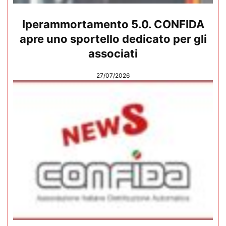
Iperammortamento 5.0. CONFIDA
apre uno sportello dedicato per gli
associati
27/07/2026