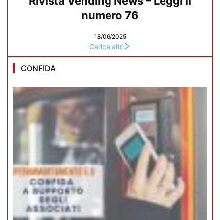
Rivista Vending News – Leggi il
numero 76
18/06/2025
Carica altri
CONFIDA