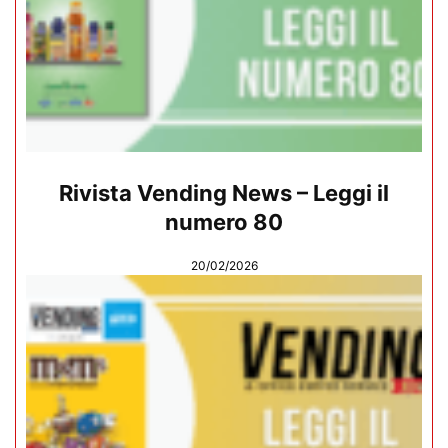
Rivista Vending News – Leggi il
numero 80
20/02/2026