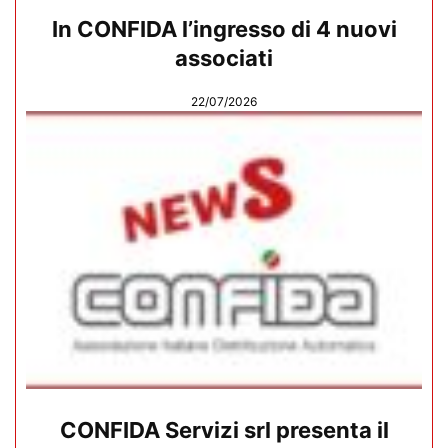
In CONFIDA l’ingresso di 4 nuovi
associati
22/07/2026
CONFIDA Servizi srl presenta il