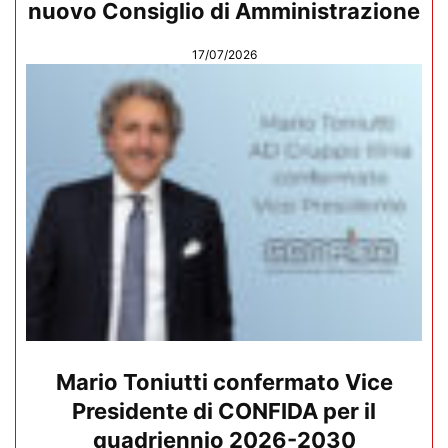
nuovo Consiglio di Amministrazione
17/07/2026
Mario Toniutti confermato Vice
Presidente di CONFIDA per il
quadriennio 2026-2030