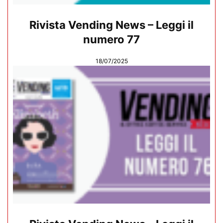
Rivista Vending News – Leggi il
numero 77
18/07/2025