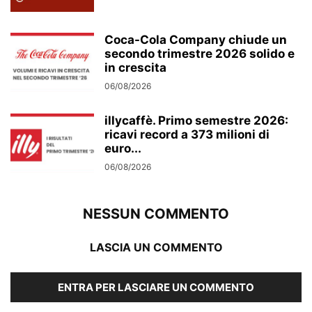
Coca-Cola Company chiude un
secondo trimestre 2026 solido e
in crescita
06/08/2026
illycaffè. Primo semestre 2026:
ricavi record a 373 milioni di
euro...
06/08/2026
NESSUN COMMENTO
LASCIA UN COMMENTO
ENTRA PER LASCIARE UN COMMENTO