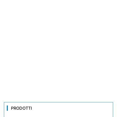
PRODOTTI