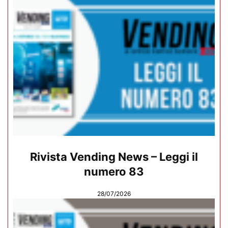
Rivista Vending News – Leggi il
numero 83
28/07/2026