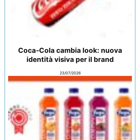
Coca-Cola cambia look: nuova
identità visiva per il brand
23/07/2026