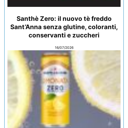
Santhè Zero: il nuovo tè freddo
Sant’Anna senza glutine, coloranti,
conservanti e zuccheri
16/07/2026