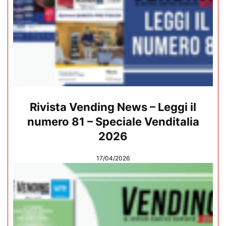
Rivista Vending News – Leggi il
numero 81 – Speciale Venditalia
2026
17/04/2026