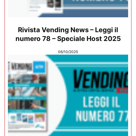
Rivista Vending News – Leggi il
numero 78 – Speciale Host 2025
06/10/2025