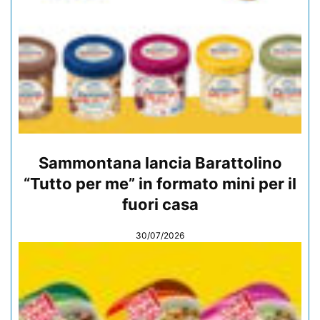
Sammontana lancia Barattolino
“Tutto per me” in formato mini per il
fuori casa
30/07/2026