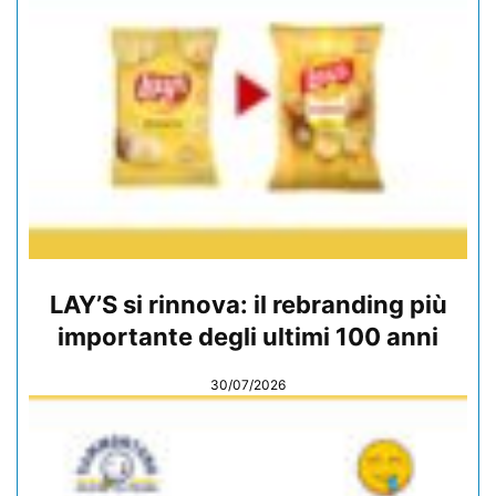
LAY’S si rinnova: il rebranding più
importante degli ultimi 100 anni
30/07/2026