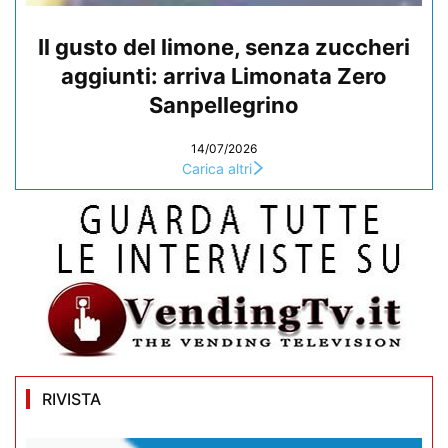
Il gusto del limone, senza zuccheri
aggiunti: arriva Limonata Zero
Sanpellegrino
14/07/2026
Carica altri
RIVISTA