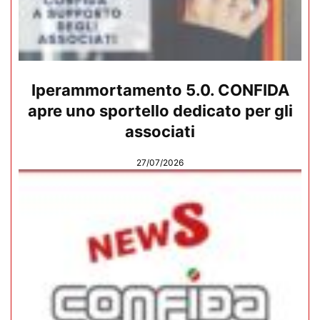
Iperammortamento 5.0. CONFIDA
apre uno sportello dedicato per gli
associati
27/07/2026