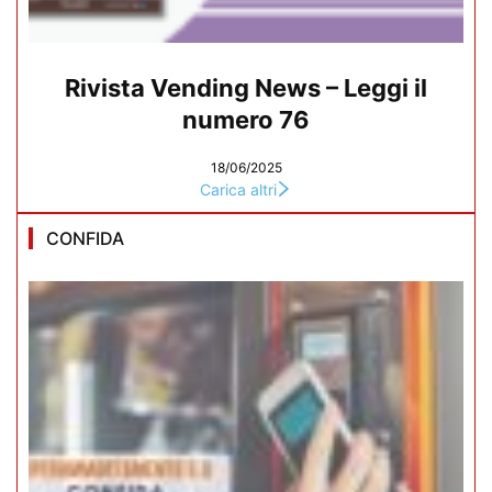
Rivista Vending News – Leggi il
numero 76
18/06/2025
Carica altri
CONFIDA