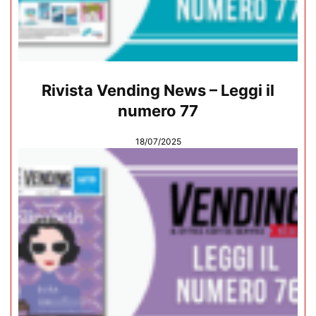
Rivista Vending News – Leggi il
numero 77
18/07/2025