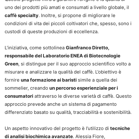
uno dei prodotti più amati e consumati a livello globale, il
caffè specialty
. Inoltre, si propone di migliorare le
condizioni di vita dei piccoli coltivatori che, spesso, sono i
custodi di queste produzioni di eccellenza.
L’iniziativa, come sottolinea
Gianfranco Diretto,
responsabile del Laboratorio ENEA di Biotecnologie
Green
, si distingue per il suo approccio scientifico volto a
misurare e analizzare la qualità del caffè. L’obiettivo è
fornire
una formazione ai baristi
simile a quella dei
sommelier, creando
un percorso esperienziale per i
consumatori
attraverso le diverse varietà di caffè. Questo
approccio prevede anche un sistema di pagamento
differenziato basato su qualità, tracciabilità e sostenibilità.
Un aspetto innovativo del progetto è l’utilizzo di
tecniche
di analisi biochimica avanzate
. Alessia Fiore,