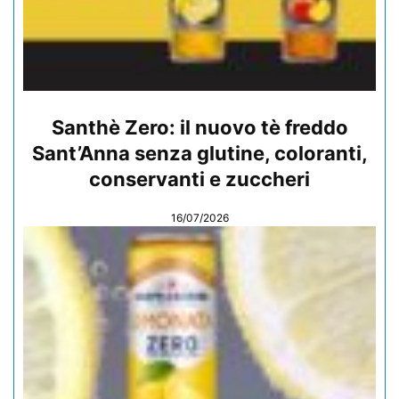
Santhè Zero: il nuovo tè freddo
Sant’Anna senza glutine, coloranti,
conservanti e zuccheri
16/07/2026