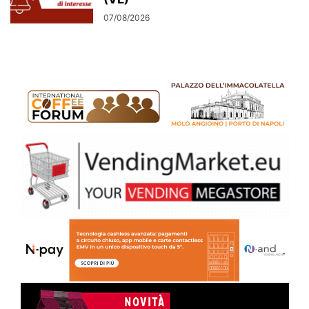
07/08/2026