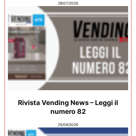
28/07/2026
Rivista Vending News – Leggi il
numero 82
25/06/2026