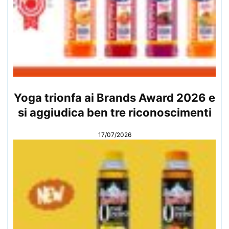
Yoga trionfa ai Brands Award 2026 e
si aggiudica ben tre riconoscimenti
17/07/2026