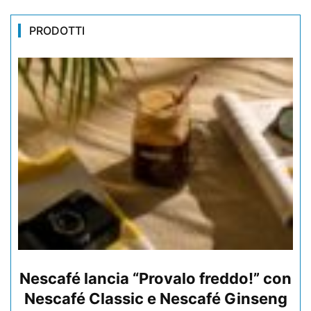
PRODOTTI
Nescafé lancia “Provalo freddo!” con
Nescafé Classic e Nescafé Ginseng