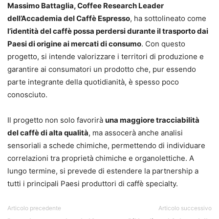
Massimo Battaglia, Coffee Research Leader
dell’Accademia del Caffè Espresso
, ha sottolineato come
l’identità del caffè possa perdersi durante il trasporto dai
Paesi di origine ai mercati di consumo
. Con questo
progetto, si intende valorizzare i territori di produzione e
garantire ai consumatori un prodotto che, pur essendo
parte integrante della quotidianità, è spesso poco
conosciuto.
Il progetto non solo favorirà
una maggiore tracciabilità
del caffè di alta qualità
, ma assocerà anche analisi
sensoriali a schede chimiche, permettendo di individuare
correlazioni tra proprietà chimiche e organolettiche. A
lungo termine, si prevede di estendere la partnership a
tutti i principali Paesi produttori di caffè specialty.
Articolo precedente
Articolo successivo