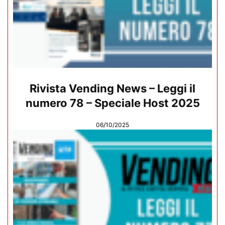
Rivista Vending News – Leggi il
numero 78 – Speciale Host 2025
06/10/2025