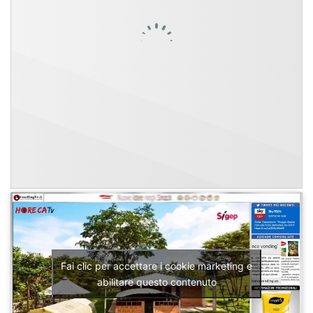
Fai clic per accettare i cookie marketing e
abilitare questo contenuto