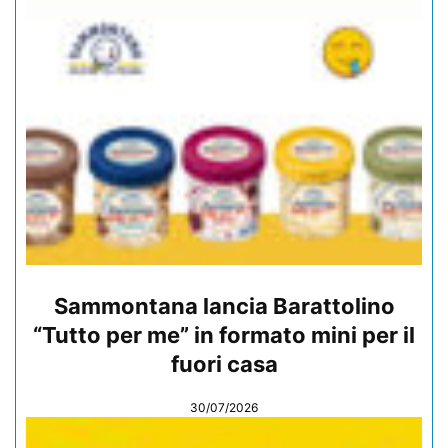
Sammontana lancia Barattolino
“Tutto per me” in formato mini per il
fuori casa
30/07/2026