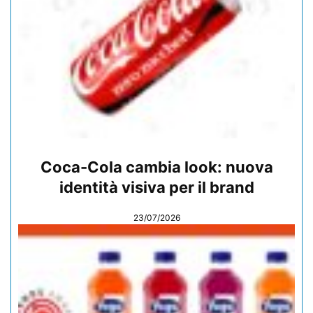
Coca-Cola cambia look: nuova
identità visiva per il brand
23/07/2026