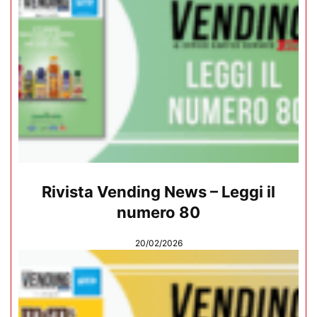
Rivista Vending News – Leggi il
numero 80
20/02/2026