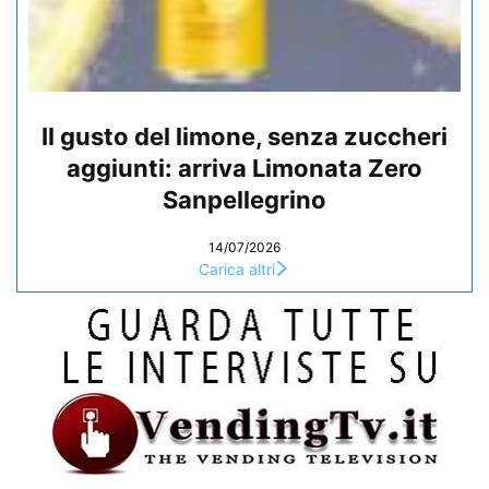
Il gusto del limone, senza zuccheri
aggiunti: arriva Limonata Zero
Sanpellegrino
14/07/2026
Carica altri