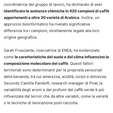
coordinatrice del gruppo di lavoro, ha dichiarato di aver
identificato le sostanze chimiche in 420 campioni di caffè
appartenenti a oltre 30 varietà di Arabica
. Inoltre, un
approccio bioinformatico ha rivelato significative
differenze tra i campioni, strettamente legate alla loro
origine geografica.
Sarah Frusciante, ricercatrice di ENEA, ha evidenziato
come
le caratteristiche del suolo e del clima influenzino la
composizione molecolare del caffè
. Questi fattori
territoriali sono determinanti per le proprietà sensoriali
della bevanda, tra cui amarezza, acidità, corpo e dolcezza.
Secondo Camilla Pandolfi, research manager di Pnat, la
variabilità degli aromi e dei profumi del caffè verde è più
influenzata dal terroir che da altre variabili, come la varietà
o le tecniche di lavorazione post-raccolta.