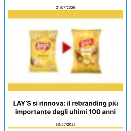
31/07/2026
LAY’S si rinnova: il rebranding più
importante degli ultimi 100 anni
30/07/2026