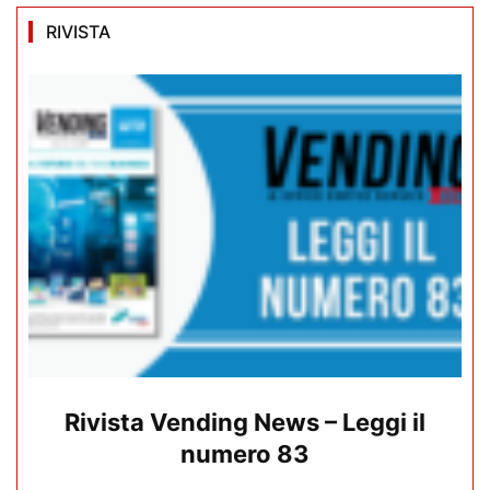
RIVISTA
Rivista Vending News – Leggi il
numero 83