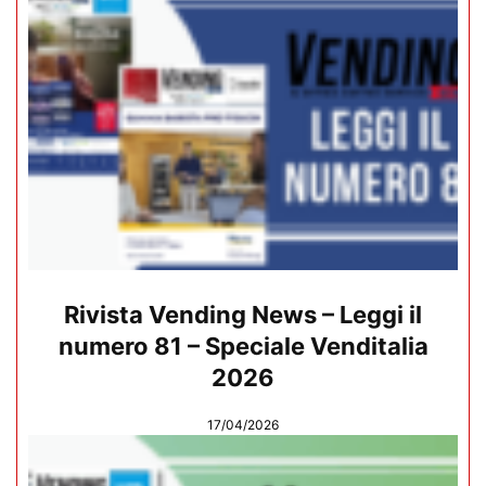
Rivista Vending News – Leggi il
numero 81 – Speciale Venditalia
2026
17/04/2026