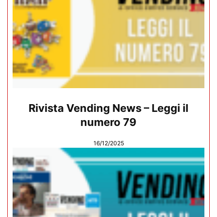
Rivista Vending News – Leggi il
numero 79
16/12/2025