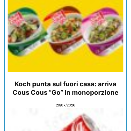
Koch punta sul fuori casa: arriva
Cous Cous “Go” in monoporzione
29/07/2026