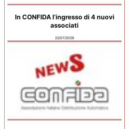
In CONFIDA l’ingresso di 4 nuovi
associati
22/07/2026