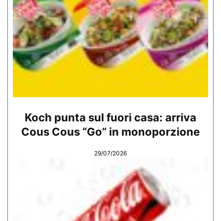
Koch punta sul fuori casa: arriva
Cous Cous “Go” in monoporzione
29/07/2026