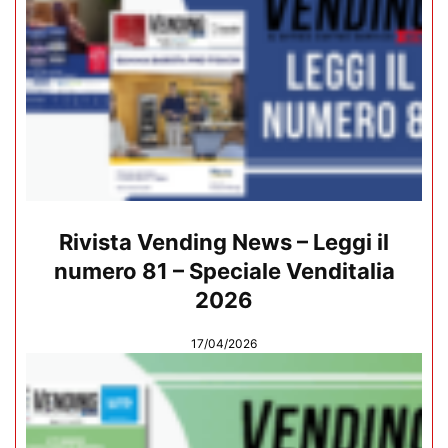
Rivista Vending News – Leggi il
numero 81 – Speciale Venditalia
2026
17/04/2026