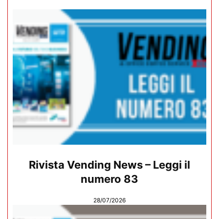
Rivista Vending News – Leggi il
numero 83
28/07/2026