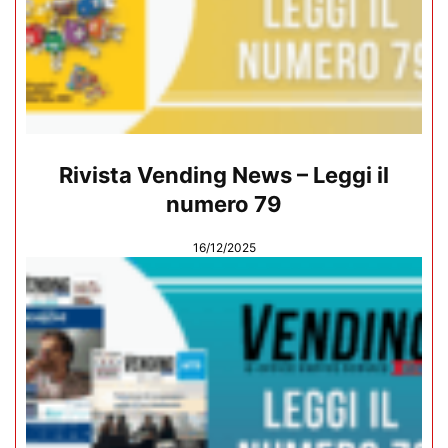
Rivista Vending News – Leggi il
numero 79
16/12/2025