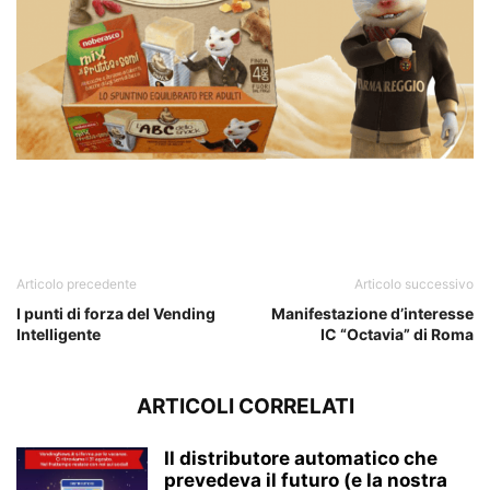
Parmareggio
Articolo precedente
Articolo successivo
I punti di forza del Vending
Manifestazione d’interesse
Intelligente
IC “Octavia” di Roma
ARTICOLI CORRELATI
Il distributore automatico che
prevedeva il futuro (e la nostra