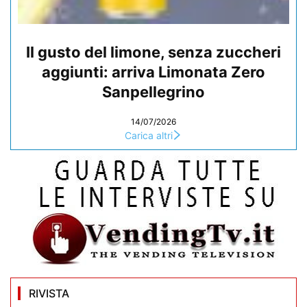
Il gusto del limone, senza zuccheri
aggiunti: arriva Limonata Zero
Sanpellegrino
14/07/2026
Carica altri
RIVISTA