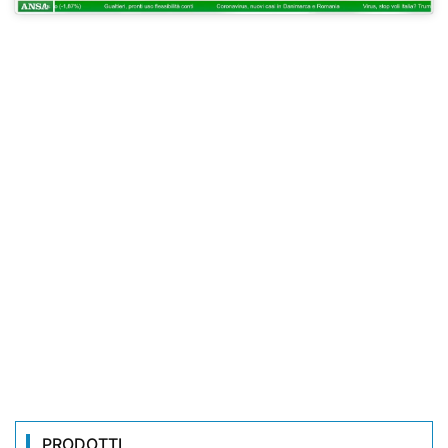
PRODOTTI