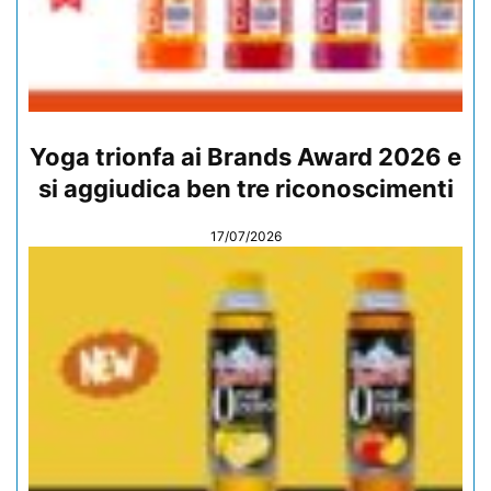
Yoga trionfa ai Brands Award 2026 e
si aggiudica ben tre riconoscimenti
17/07/2026