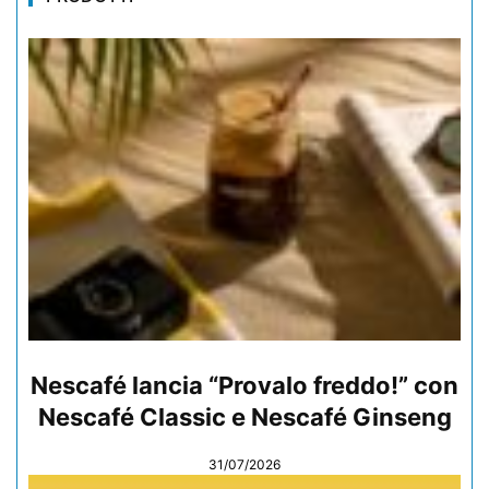
Nescafé lancia “Provalo freddo!” con
Nescafé Classic e Nescafé Ginseng
31/07/2026