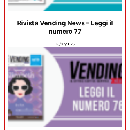
Rivista Vending News – Leggi il
numero 77
18/07/2025