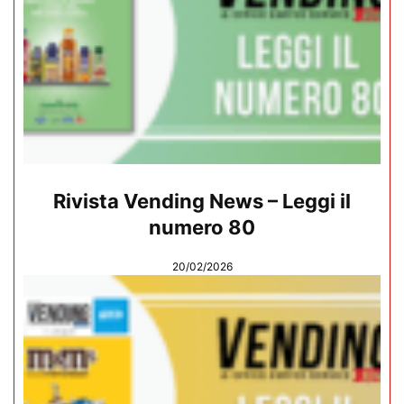
Rivista Vending News – Leggi il
numero 80
20/02/2026