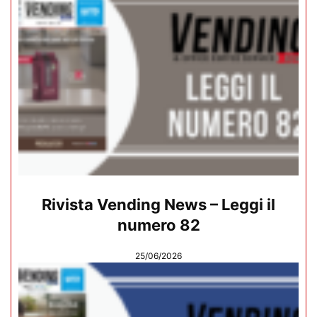
Rivista Vending News – Leggi il
numero 82
25/06/2026