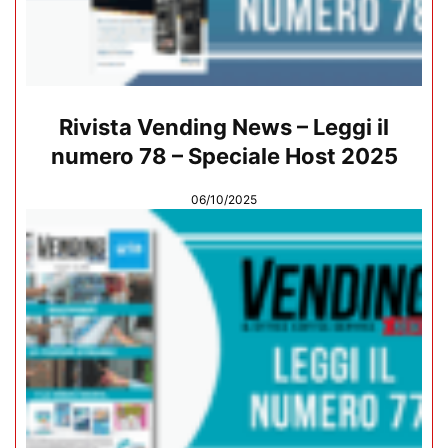
Rivista Vending News – Leggi il
numero 78 – Speciale Host 2025
06/10/2025