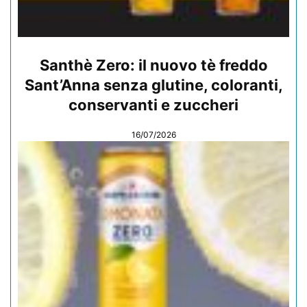
Santhè Zero: il nuovo tè freddo
Sant’Anna senza glutine, coloranti,
conservanti e zuccheri
16/07/2026