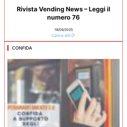
Rivista Vending News – Leggi il
numero 76
18/06/2025
Carica altri
CONFIDA