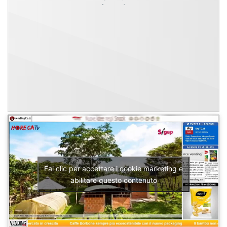
Fai clic per accettare i cookie marketing e
abilitare questo contenuto