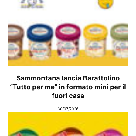
Sammontana lancia Barattolino
“Tutto per me” in formato mini per il
fuori casa
30/07/2026