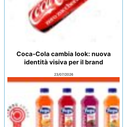
Coca-Cola cambia look: nuova
identità visiva per il brand
23/07/2026