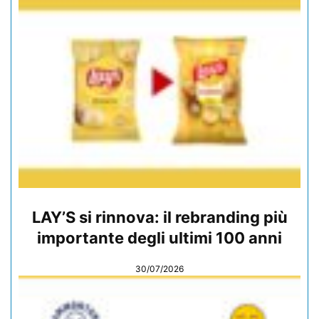
LAY’S si rinnova: il rebranding più
importante degli ultimi 100 anni
30/07/2026