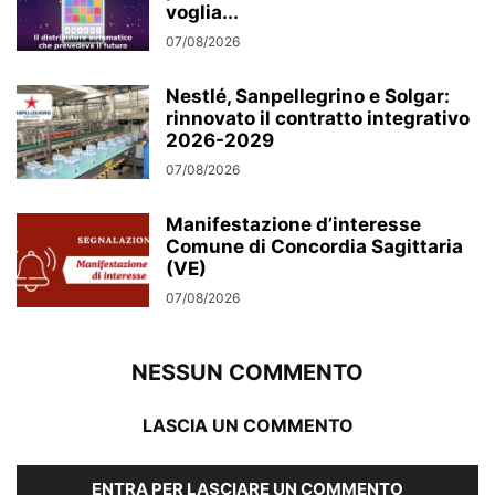
voglia...
07/08/2026
Nestlé, Sanpellegrino e Solgar:
rinnovato il contratto integrativo
2026-2029
07/08/2026
Manifestazione d’interesse
Comune di Concordia Sagittaria
(VE)
07/08/2026
NESSUN COMMENTO
LASCIA UN COMMENTO
ENTRA PER LASCIARE UN COMMENTO