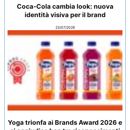
Coca-Cola cambia look: nuova
identità visiva per il brand
23/07/2026
Yoga trionfa ai Brands Award 2026 e