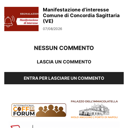
Manifestazione d’interesse
Comune di Concordia Sagittaria
(VE)
07/08/2026
NESSUN COMMENTO
LASCIA UN COMMENTO
ENTRA PER LASCIARE UN COMMENTO