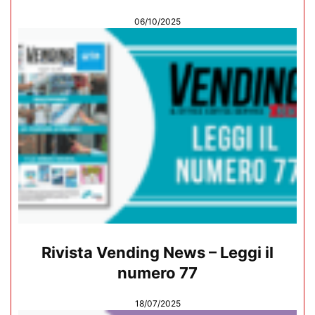
06/10/2025
Rivista Vending News – Leggi il
numero 77
18/07/2025