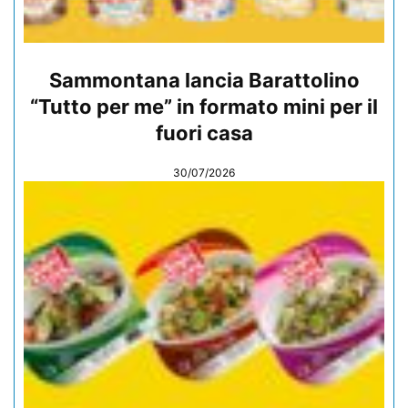
Sammontana lancia Barattolino
“Tutto per me” in formato mini per il
fuori casa
30/07/2026