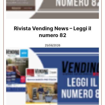
Rivista Vending News – Leggi il
numero 82
25/06/2026