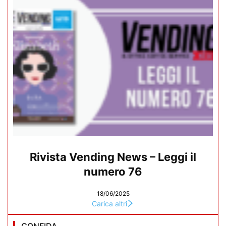
Rivista Vending News – Leggi il
numero 76
18/06/2025
Carica altri
CONFIDA