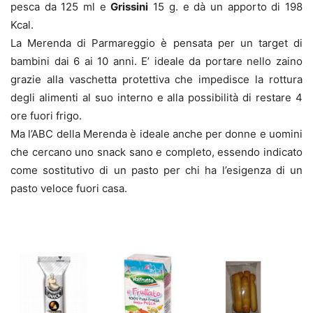
pesca da 125 ml e
Grissini
15 g. e dà un apporto di 198
Kcal.
La Merenda di Parmareggio è pensata per un target di
bambini dai 6 ai 10 anni. E’ ideale da portare nello zaino
grazie alla vaschetta protettiva che impedisce la rottura
degli alimenti al suo interno e alla possibilità di restare 4
ore fuori frigo.
Ma l’ABC della Merenda è ideale anche per donne e uomini
che cercano uno snack sano e completo, essendo indicato
come sostitutivo di un pasto per chi ha l’esigenza di un
pasto veloce fuori casa.