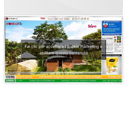
Fai clic per accettare i cookie marketing e
abilitare questo contenuto