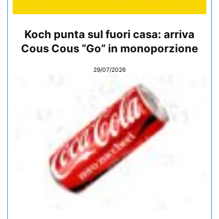
Koch punta sul fuori casa: arriva
Cous Cous “Go” in monoporzione
29/07/2026