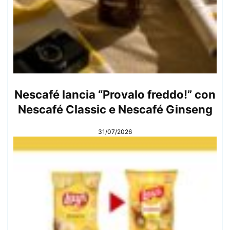
Nescafé lancia “Provalo freddo!” con
Nescafé Classic e Nescafé Ginseng
31/07/2026