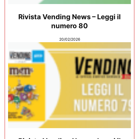
Rivista Vending News – Leggi il
numero 80
20/02/2026