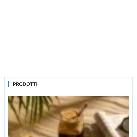
PRODOTTI