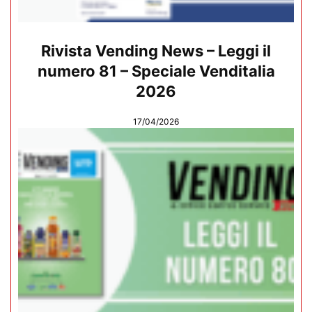
Rivista Vending News – Leggi il
numero 81 – Speciale Venditalia
2026
17/04/2026