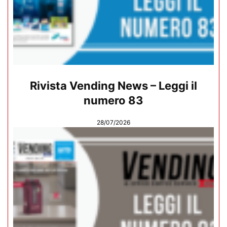
Rivista Vending News – Leggi il
numero 83
28/07/2026