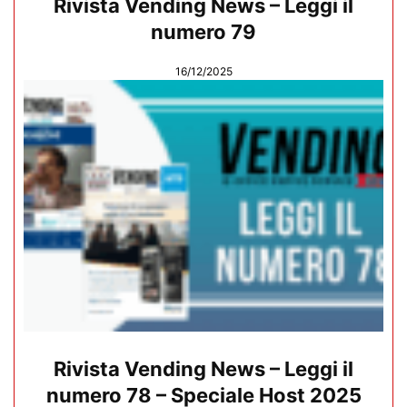
Rivista Vending News – Leggi il
numero 79
16/12/2025
Rivista Vending News – Leggi il
numero 78 – Speciale Host 2025