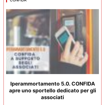
Iperammortamento 5.0. CONFIDA
apre uno sportello dedicato per gli
associati