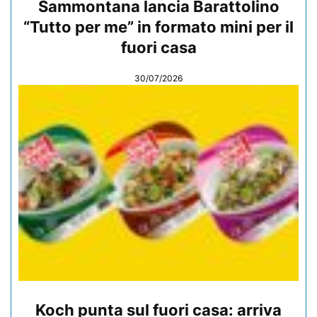
Sammontana lancia Barattolino
“Tutto per me” in formato mini per il
fuori casa
30/07/2026
Koch punta sul fuori casa: arriva