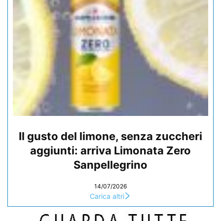
Il gusto del limone, senza zuccheri
aggiunti: arriva Limonata Zero
Sanpellegrino
14/07/2026
Carica altri