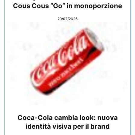
Cous Cous “Go” in monoporzione
29/07/2026
Coca-Cola cambia look: nuova
identità visiva per il brand