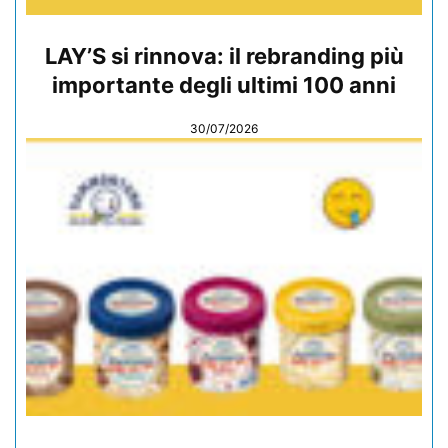
LAY’S si rinnova: il rebranding più
importante degli ultimi 100 anni
30/07/2026