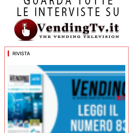
RIVISTA