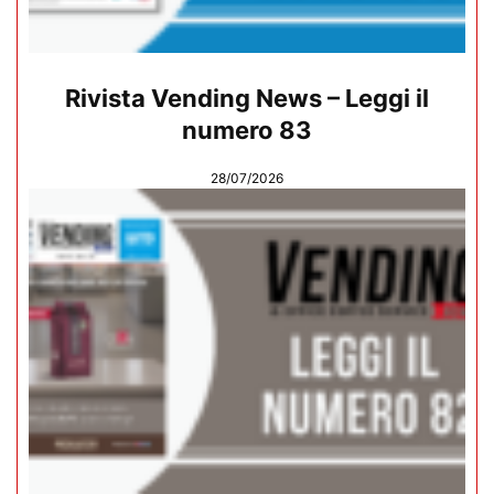
Rivista Vending News – Leggi il
numero 83
28/07/2026