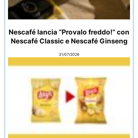
Nescafé lancia “Provalo freddo!” con
Nescafé Classic e Nescafé Ginseng
31/07/2026