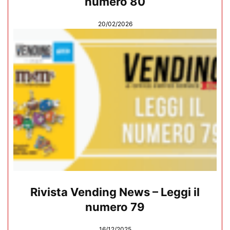
numero 80
20/02/2026
Rivista Vending News – Leggi il
numero 79
16/12/2025