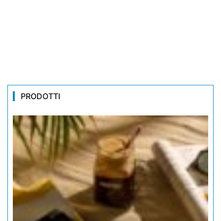
PRODOTTI