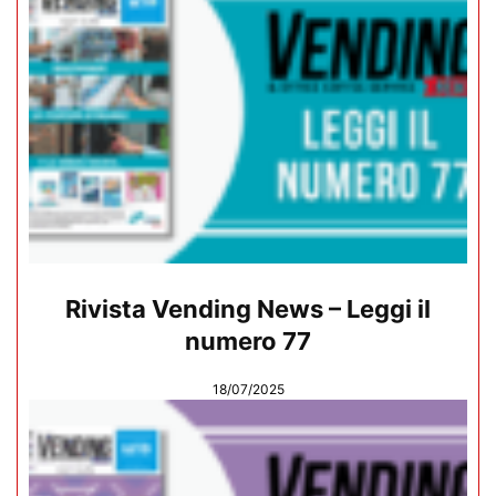
Rivista Vending News – Leggi il
numero 77
18/07/2025