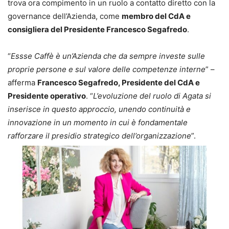
trova ora compimento in un ruolo a contatto diretto con la
governance dell’Azienda, come
membro del CdA e
consigliera del Presidente Francesco Segafredo
.
“
Essse Caffè è un’Azienda che da sempre investe sulle
proprie persone e sul valore delle competenze interne
” –
afferma
Francesco Segafredo, Presidente del CdA e
Presidente operativo
. “
L’evoluzione del ruolo di Agata si
inserisce in questo approccio, unendo continuità e
innovazione in un momento in cui è fondamentale
rafforzare il presidio strategico dell’organizzazione
”.