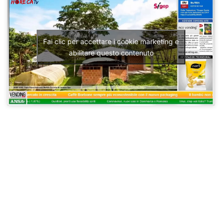
Fai clic per accettare i cookie marketing e
abilitare questo contenuto