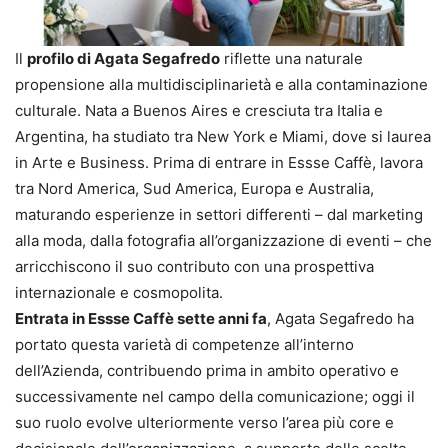
Il
profilo di Agata Segafredo
riflette una naturale
propensione alla multidisciplinarietà e alla contaminazione
culturale. Nata a Buenos Aires e cresciuta tra Italia e
Argentina, ha studiato tra New York e Miami, dove si laurea
in Arte e Business. Prima di entrare in Essse Caffè, lavora
tra Nord America, Sud America, Europa e Australia,
maturando esperienze in settori differenti – dal marketing
alla moda, dalla fotografia all’organizzazione di eventi – che
arricchiscono il suo contributo con una prospettiva
internazionale e cosmopolita.
Entrata in Essse Caffè sette anni fa
, Agata Segafredo ha
portato questa varietà di competenze all’interno
dell’Azienda, contribuendo prima in ambito operativo e
successivamente nel campo della comunicazione; oggi il
suo ruolo evolve ulteriormente verso l’area più core e