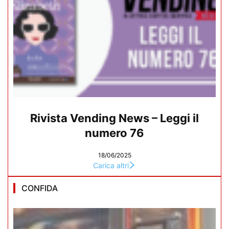
Rivista Vending News – Leggi il
numero 76
18/06/2025
Carica altri
CONFIDA