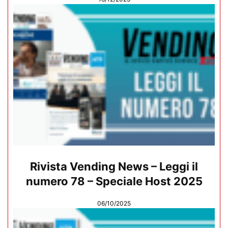
Rivista Vending News – Leggi il
numero 78 – Speciale Host 2025
06/10/2025