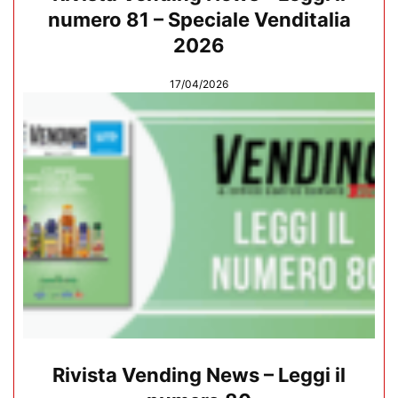
numero 81 – Speciale Venditalia
2026
17/04/2026
Rivista Vending News – Leggi il