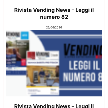
Rivista Vending News – Leggi il
numero 82
25/06/2026
Rivista Vending News – Leggi il