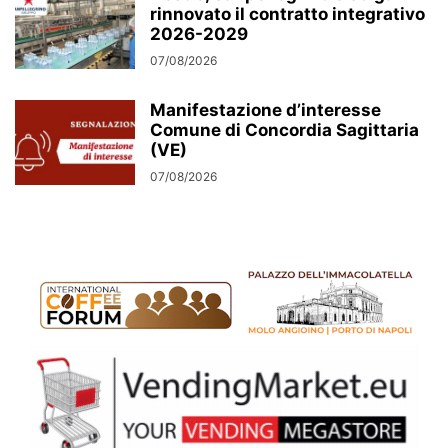
rinnovato il contratto integrativo
2026-2029
07/08/2026
Manifestazione d’interesse
Comune di Concordia Sagittaria
(VE)
07/08/2026