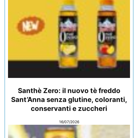
Santhè Zero: il nuovo tè freddo
Sant’Anna senza glutine, coloranti,
conservanti e zuccheri
16/07/2026