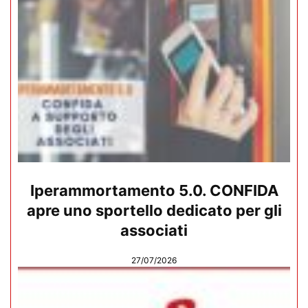
Iperammortamento 5.0. CONFIDA
apre uno sportello dedicato per gli
associati
27/07/2026