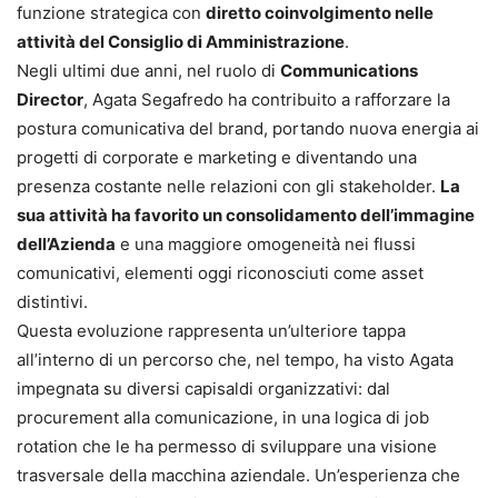
funzione strategica con
diretto coinvolgimento nelle
attività del Consiglio di Amministrazione
.
Negli ultimi due anni, nel ruolo di
Communications
Director
, Agata Segafredo ha contribuito a rafforzare la
postura comunicativa del brand, portando nuova energia ai
progetti di corporate e marketing e diventando una
presenza costante nelle relazioni con gli stakeholder.
La
sua attività ha favorito un consolidamento dell’immagine
dell’Azienda
e una maggiore omogeneità nei flussi
comunicativi, elementi oggi riconosciuti come asset
distintivi.
Questa evoluzione rappresenta un’ulteriore tappa
all’interno di un percorso che, nel tempo, ha visto Agata
impegnata su diversi capisaldi organizzativi: dal
procurement alla comunicazione, in una logica di job
rotation che le ha permesso di sviluppare una visione
trasversale della macchina aziendale. Un’esperienza che