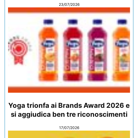
23/07/2026
Yoga trionfa ai Brands Award 2026 e
si aggiudica ben tre riconoscimenti
17/07/2026