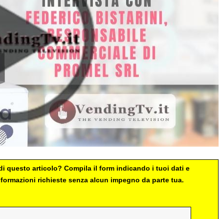
i questo articolo? Compila il form indicando i tuoi dati e
 informazioni richieste senza alcun impegno da parte tua.