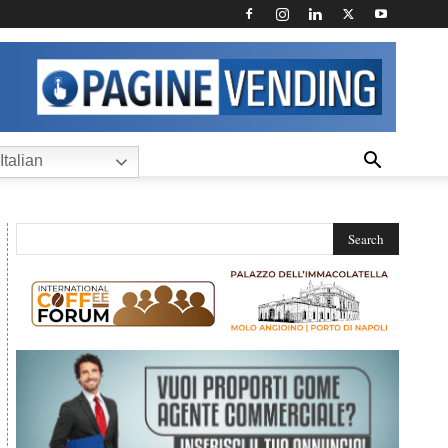
Italian