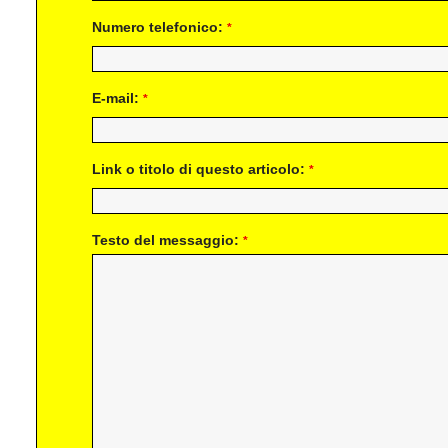
Numero telefonico:
*
E-mail:
*
Link o titolo di questo articolo:
*
Testo del messaggio:
*