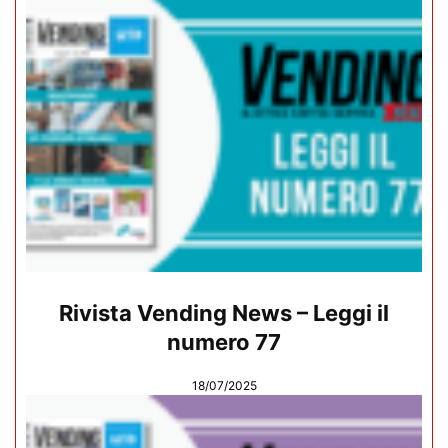
Rivista Vending News – Leggi il
numero 77
18/07/2025