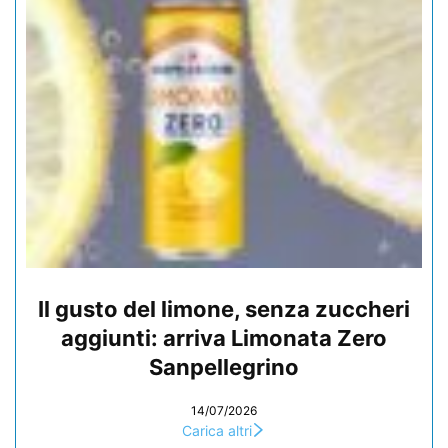
Il gusto del limone, senza zuccheri
aggiunti: arriva Limonata Zero
Sanpellegrino
14/07/2026
Carica altri