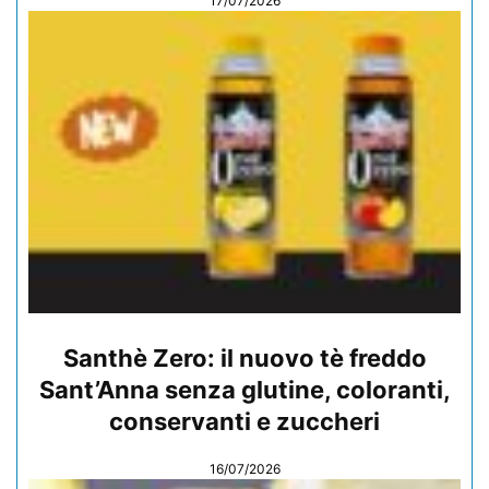
17/07/2026
Santhè Zero: il nuovo tè freddo
Sant’Anna senza glutine, coloranti,
conservanti e zuccheri
16/07/2026