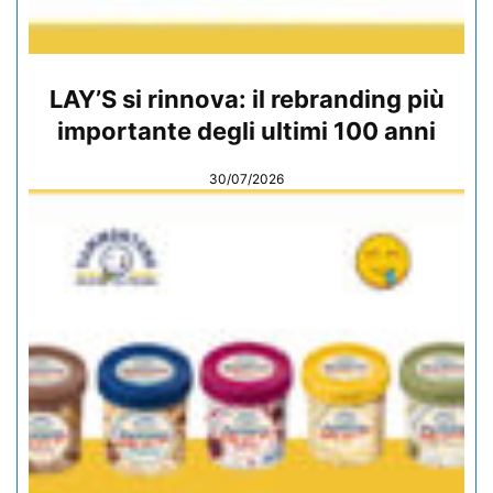
LAY’S si rinnova: il rebranding più
importante degli ultimi 100 anni
30/07/2026