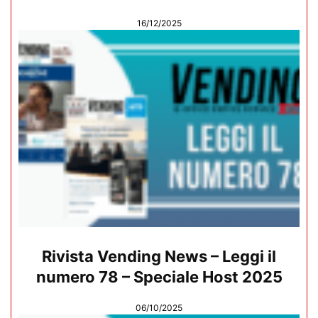
16/12/2025
Rivista Vending News – Leggi il
numero 78 – Speciale Host 2025
06/10/2025