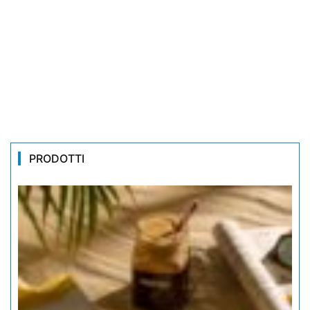
PRODOTTI