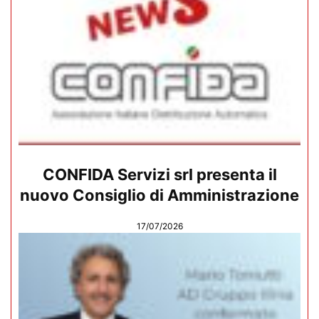
CONFIDA Servizi srl presenta il
nuovo Consiglio di Amministrazione
17/07/2026