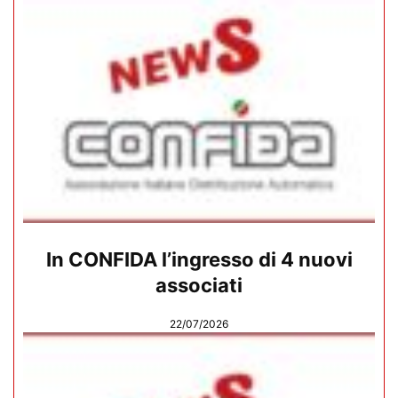
In CONFIDA l’ingresso di 4 nuovi
associati
22/07/2026