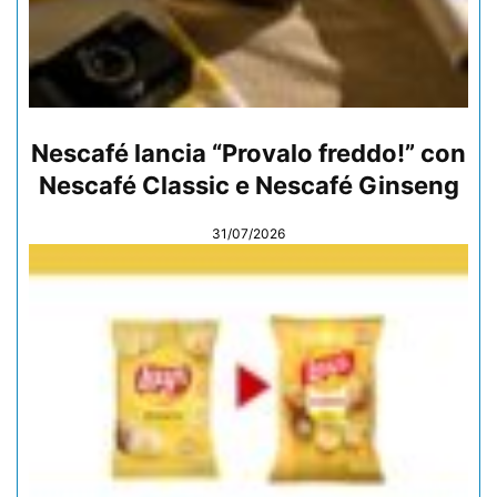
Nescafé lancia “Provalo freddo!” con
Nescafé Classic e Nescafé Ginseng
31/07/2026