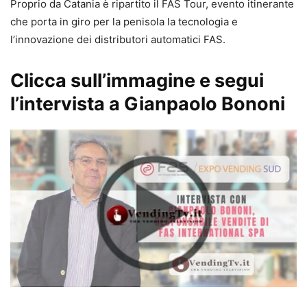
Proprio da Catania è ripartito il FAS Tour, evento itinerante
che porta in giro per la penisola la tecnologia e
l’innovazione dei distributori automatici FAS.
Clicca sull’immagine e segui
l’intervista a Gianpaolo Bononi