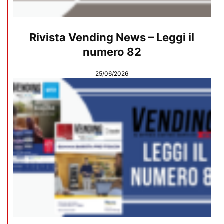
Rivista Vending News – Leggi il
numero 82
25/06/2026