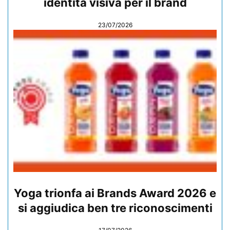
identità visiva per il brand
23/07/2026
Yoga trionfa ai Brands Award 2026 e
si aggiudica ben tre riconoscimenti