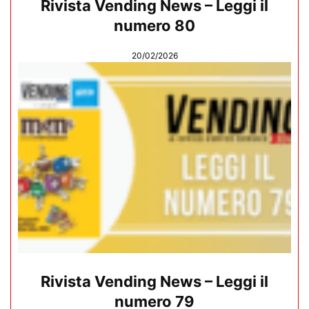
Rivista Vending News – Leggi il
numero 80
20/02/2026
Rivista Vending News – Leggi il
numero 79