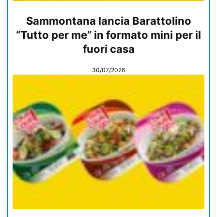
Sammontana lancia Barattolino
“Tutto per me” in formato mini per il
fuori casa
30/07/2026