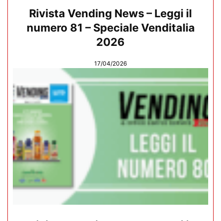
Rivista Vending News – Leggi il
numero 81 – Speciale Venditalia
2026
17/04/2026