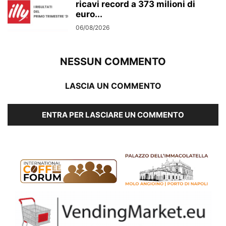
ricavi record a 373 milioni di
euro...
06/08/2026
NESSUN COMMENTO
LASCIA UN COMMENTO
ENTRA PER LASCIARE UN COMMENTO