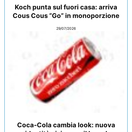
Koch punta sul fuori casa: arriva
Cous Cous “Go” in monoporzione
29/07/2026
Coca-Cola cambia look: nuova