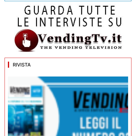
RIVISTA