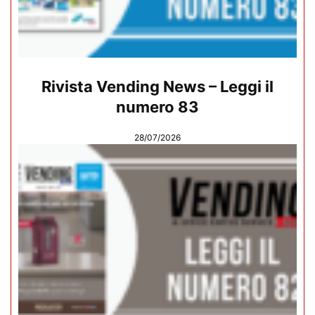
Rivista Vending News – Leggi il
numero 83
28/07/2026