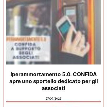
Iperammortamento 5.0. CONFIDA
apre uno sportello dedicato per gli
associati
27/07/2026