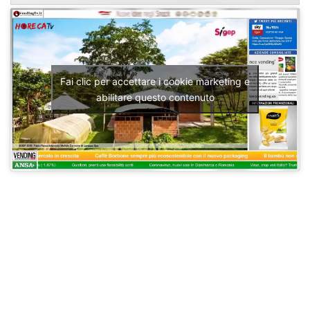
Fai clic per accettare i cookie marketing e
abilitare questo contenuto