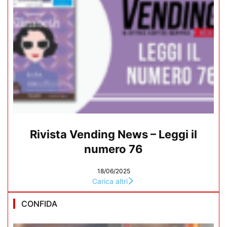
Rivista Vending News – Leggi il
numero 76
18/06/2025
Carica altri
CONFIDA