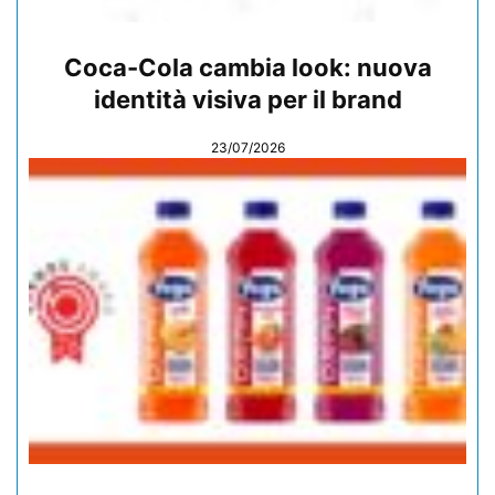
Coca-Cola cambia look: nuova
identità visiva per il brand
23/07/2026