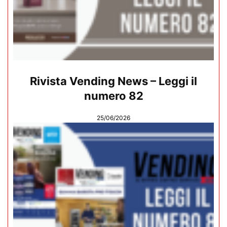
Rivista Vending News – Leggi il
numero 82
25/06/2026