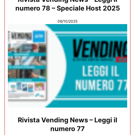
numero 78 – Speciale Host 2025
06/10/2025
Rivista Vending News – Leggi il
numero 77