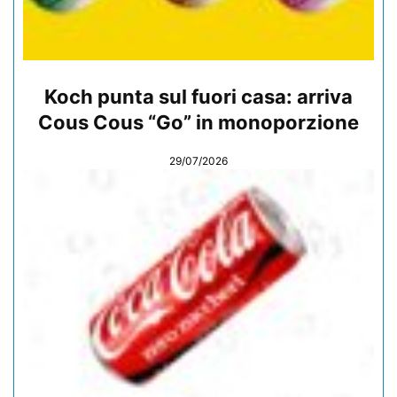
Koch punta sul fuori casa: arriva
Cous Cous “Go” in monoporzione
29/07/2026