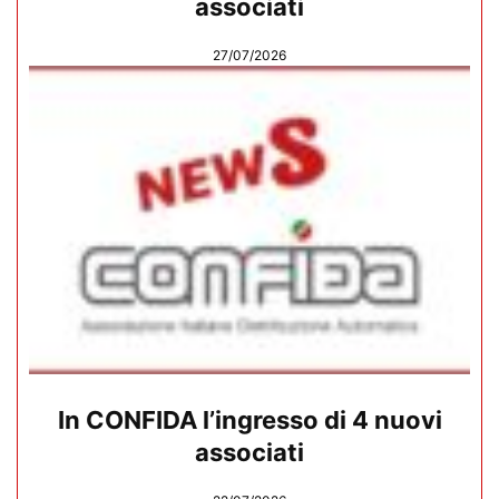
associati
27/07/2026
In CONFIDA l’ingresso di 4 nuovi
associati