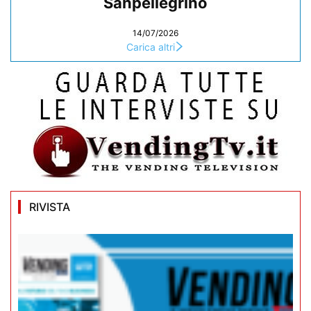
Sanpellegrino
14/07/2026
Carica altri
RIVISTA