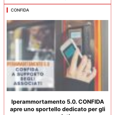
CONFIDA
Iperammortamento 5.0. CONFIDA
apre uno sportello dedicato per gli