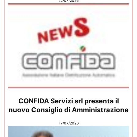
22/07/2026
CONFIDA Servizi srl presenta il
nuovo Consiglio di Amministrazione
17/07/2026