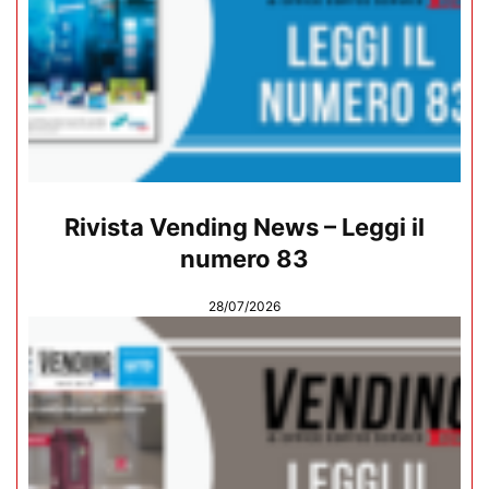
Rivista Vending News – Leggi il
numero 83
28/07/2026