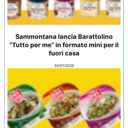
Sammontana lancia Barattolino
“Tutto per me” in formato mini per il
fuori casa
30/07/2026