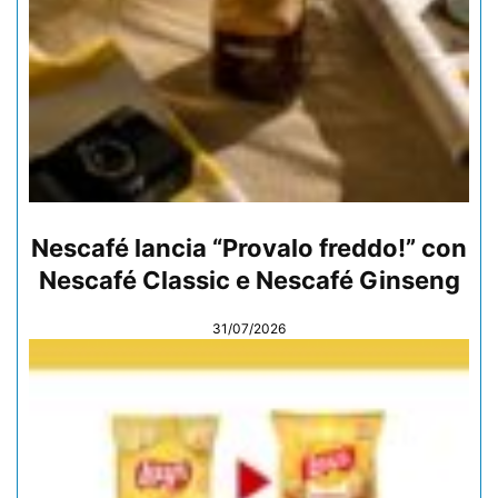
Nescafé lancia “Provalo freddo!” con
Nescafé Classic e Nescafé Ginseng
31/07/2026