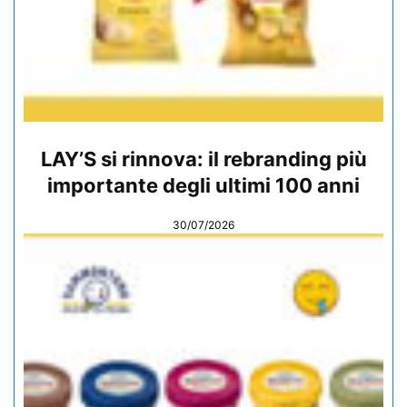
LAY’S si rinnova: il rebranding più
importante degli ultimi 100 anni
30/07/2026