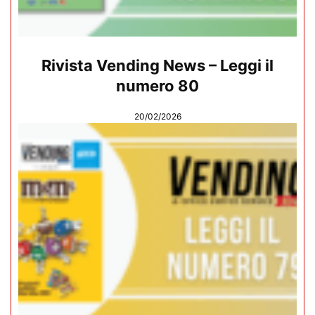
Rivista Vending News – Leggi il
numero 80
20/02/2026