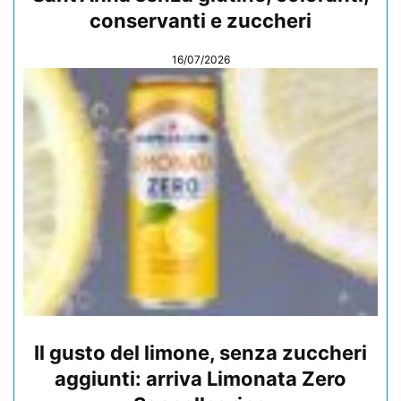
conservanti e zuccheri
16/07/2026
Il gusto del limone, senza zuccheri
aggiunti: arriva Limonata Zero