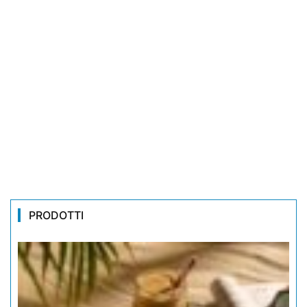
PRODOTTI