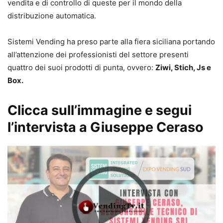
vendita e di controllo di queste per il mondo della
distribuzione automatica.
Sistemi Vending ha preso parte alla fiera siciliana portando
all’attenzione dei professionisti del settore presenti
quattro dei suoi prodotti di punta, ovvero:
Ziwi, Stich, Js e
Box.
Clicca sull’immagine e segui
l’intervista a Giuseppe Ceraso