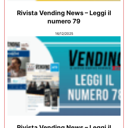
Rivista Vending News – Leggi il
numero 79
16/12/2025
Rivista Vending News – Leggi il