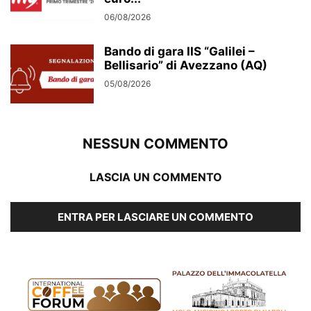
06/08/2026
Bando di gara IIS “Galilei –
Bellisario” di Avezzano (AQ)
05/08/2026
NESSUN COMMENTO
LASCIA UN COMMENTO
ENTRA PER LASCIARE UN COMMENTO