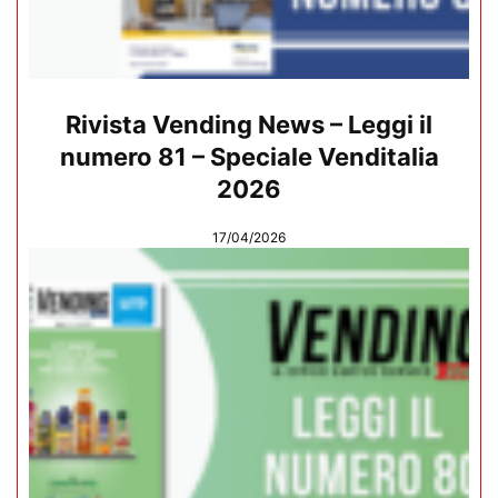
Rivista Vending News – Leggi il
numero 81 – Speciale Venditalia
2026
17/04/2026