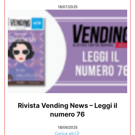
18/07/2025
Rivista Vending News – Leggi il
numero 76
18/06/2025
Carica altri