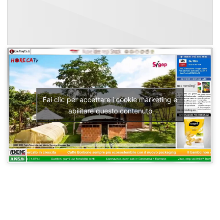
Fai clic per accettare i cookie marketing e
abilitare questo contenuto