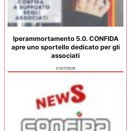
Iperammortamento 5.0. CONFIDA
apre uno sportello dedicato per gli
associati
27/07/2026