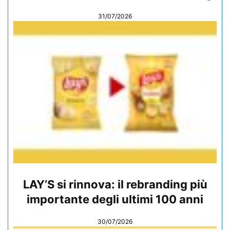
31/07/2026
LAY’S si rinnova: il rebranding più
importante degli ultimi 100 anni
30/07/2026