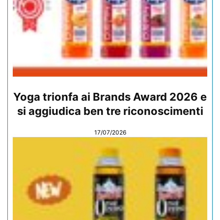
Yoga trionfa ai Brands Award 2026 e
si aggiudica ben tre riconoscimenti
17/07/2026