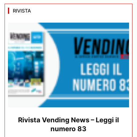
RIVISTA
Rivista Vending News – Leggi il
numero 83