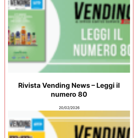
Rivista Vending News – Leggi il
numero 80
20/02/2026