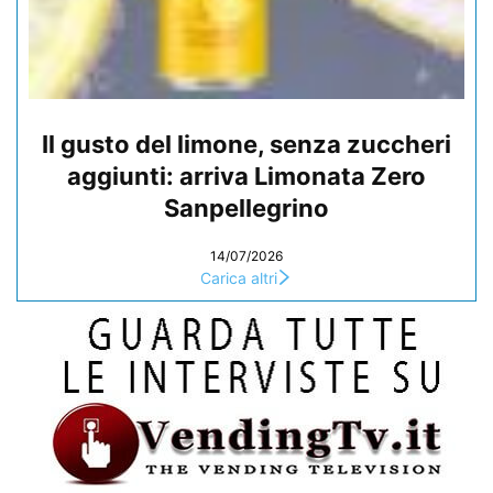
Il gusto del limone, senza zuccheri
aggiunti: arriva Limonata Zero
Sanpellegrino
14/07/2026
Carica altri