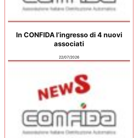
In CONFIDA l’ingresso di 4 nuovi
associati
22/07/2026