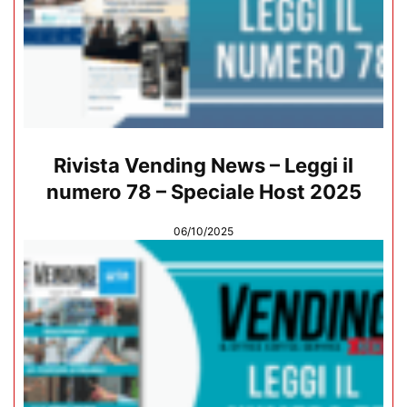
Rivista Vending News – Leggi il
numero 78 – Speciale Host 2025
06/10/2025