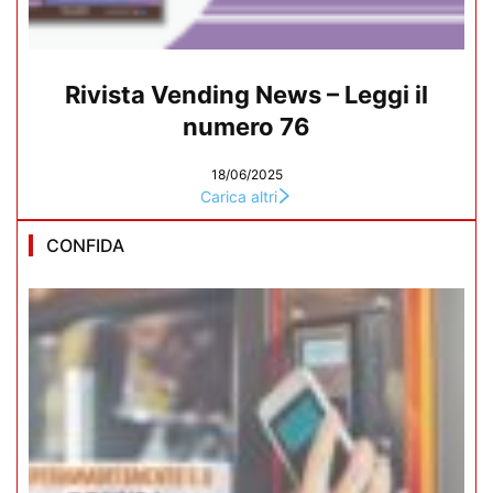
Rivista Vending News – Leggi il
numero 76
18/06/2025
Carica altri
CONFIDA