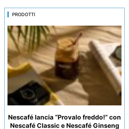
PRODOTTI
Nescafé lancia “Provalo freddo!” con
Nescafé Classic e Nescafé Ginseng