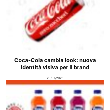
Coca-Cola cambia look: nuova
identità visiva per il brand
23/07/2026