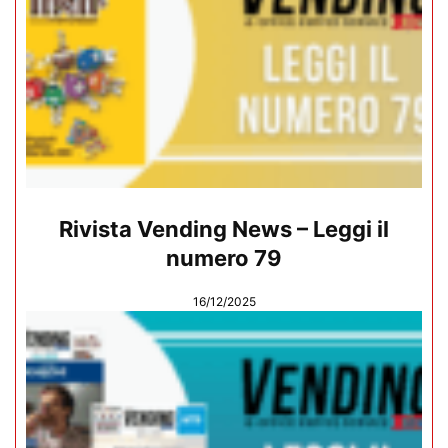
Rivista Vending News – Leggi il
numero 79
16/12/2025