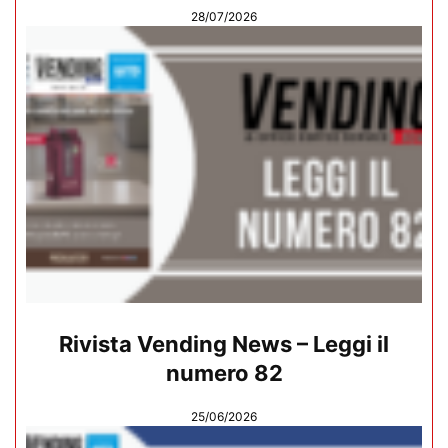
28/07/2026
Rivista Vending News – Leggi il
numero 82
25/06/2026