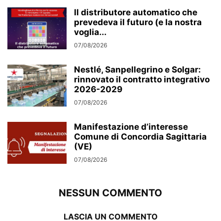
Il distributore automatico che
prevedeva il futuro (e la nostra
voglia...
07/08/2026
Nestlé, Sanpellegrino e Solgar:
rinnovato il contratto integrativo
2026-2029
07/08/2026
Manifestazione d’interesse
Comune di Concordia Sagittaria
(VE)
07/08/2026
NESSUN COMMENTO
LASCIA UN COMMENTO