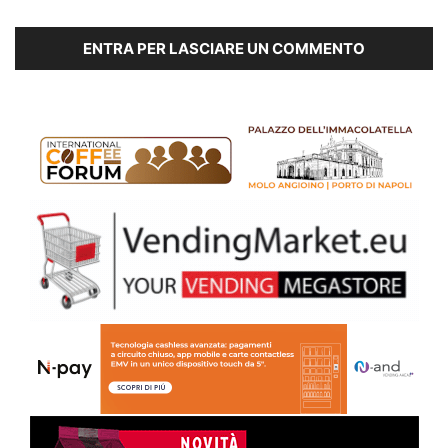
ENTRA PER LASCIARE UN COMMENTO