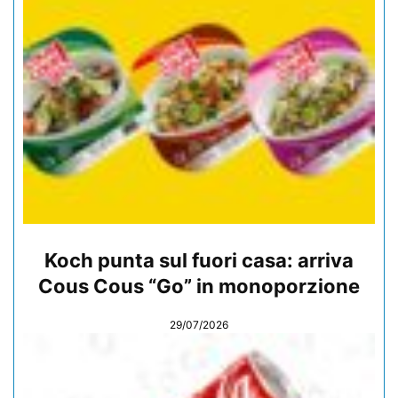
Koch punta sul fuori casa: arriva
Cous Cous “Go” in monoporzione
29/07/2026