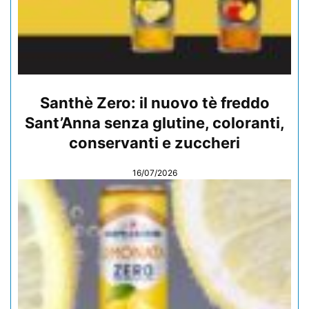
Santhè Zero: il nuovo tè freddo
Sant’Anna senza glutine, coloranti,
conservanti e zuccheri
16/07/2026