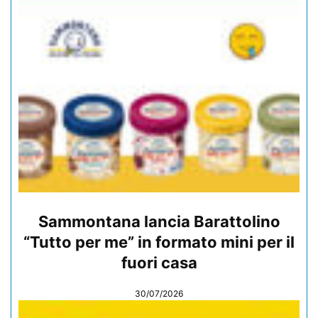
Sammontana lancia Barattolino
“Tutto per me” in formato mini per il
fuori casa
30/07/2026