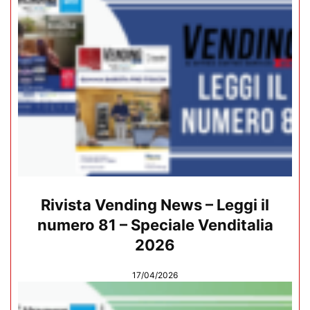
Rivista Vending News – Leggi il
numero 81 – Speciale Venditalia
2026
17/04/2026