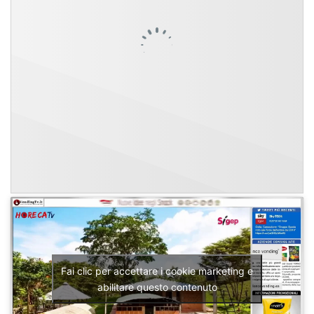
Fai clic per accettare i cookie marketing e
abilitare questo contenuto