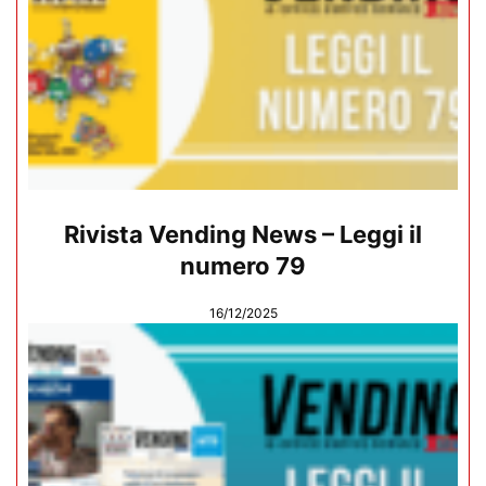
Rivista Vending News – Leggi il
numero 79
16/12/2025