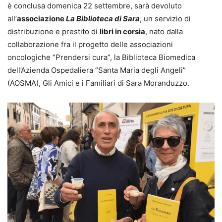
è conclusa domenica 22 settembre, sarà devoluto
all’
associazione
La Biblioteca di Sara
, un servizio di
distribuzione e prestito di
libri in corsia
, nato dalla
collaborazione fra il progetto delle associazioni
oncologiche “Prendersi cura”, la Biblioteca Biomedica
dell’Azienda Ospedaliera “Santa Maria degli Angeli”
(AOSMA), Gli Amici e i Familiari di Sara Moranduzzo.