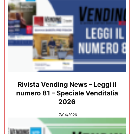
Rivista Vending News – Leggi il
numero 81 – Speciale Venditalia
2026
17/04/2026