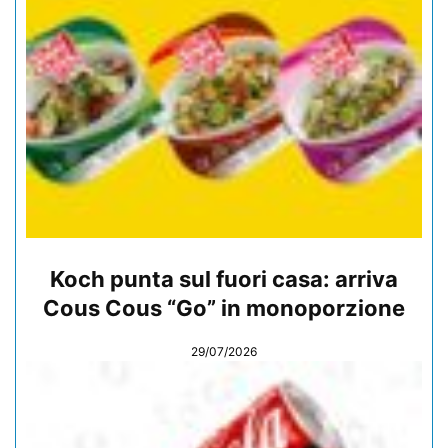
Koch punta sul fuori casa: arriva
Cous Cous “Go” in monoporzione
29/07/2026