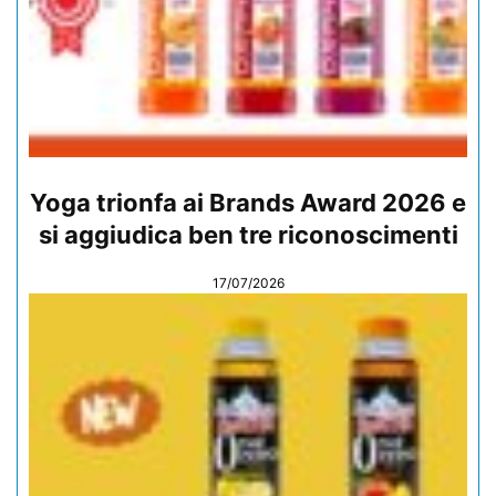
Yoga trionfa ai Brands Award 2026 e
si aggiudica ben tre riconoscimenti
17/07/2026