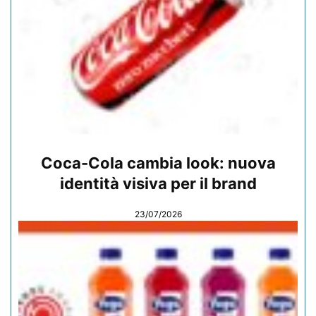
Coca-Cola cambia look: nuova
identità visiva per il brand
23/07/2026