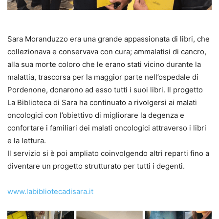
Sara Moranduzzo era una grande appassionata di libri, che
collezionava e conservava con cura; ammalatisi di cancro,
alla sua morte coloro che le erano stati vicino durante la
malattia, trascorsa per la maggior parte nell’ospedale di
Pordenone, donarono ad esso tutti i suoi libri. Il progetto
La Biblioteca di Sara ha continuato a rivolgersi ai malati
oncologici con l’obiettivo di migliorare la degenza e
confortare i familiari dei malati oncologici attraverso i libri
e la lettura.
Il servizio si è poi ampliato coinvolgendo altri reparti fino a
diventare un progetto strutturato per tutti i degenti.
www.labibliotecadisara.it