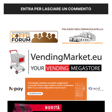
ENTRA PER LASCIARE UN COMMENTO