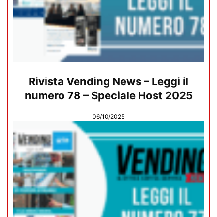
Rivista Vending News – Leggi il
numero 78 – Speciale Host 2025
06/10/2025