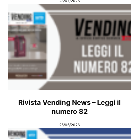
28/07/2026
Rivista Vending News – Leggi il
numero 82
25/06/2026