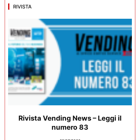
RIVISTA
Rivista Vending News – Leggi il
numero 83