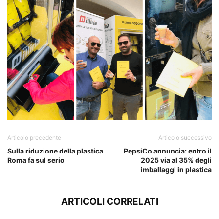
Articolo precedente
Articolo successivo
Sulla riduzione della plastica
PepsiCo annuncia: entro il
Roma fa sul serio
2025 via al 35% degli
imballaggi in plastica
ARTICOLI CORRELATI