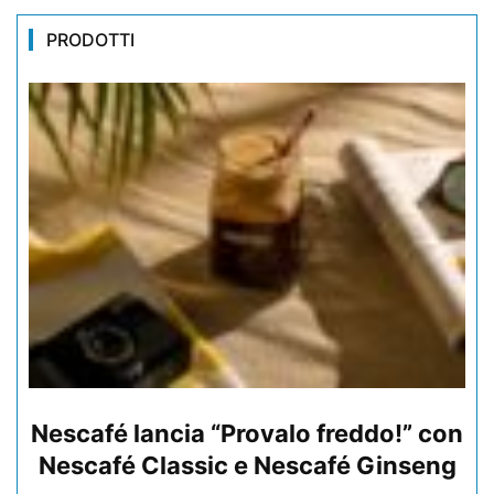
PRODOTTI
Nescafé lancia “Provalo freddo!” con
Nescafé Classic e Nescafé Ginseng