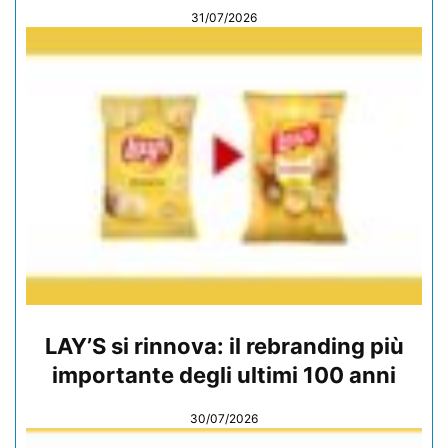
31/07/2026
LAY’S si rinnova: il rebranding più
importante degli ultimi 100 anni
30/07/2026