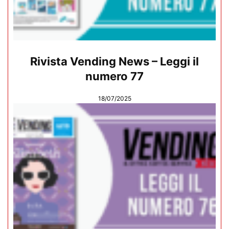
Rivista Vending News – Leggi il
numero 77
18/07/2025