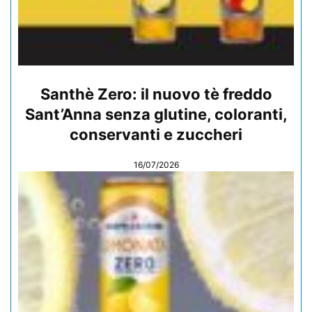
Santhè Zero: il nuovo tè freddo
Sant’Anna senza glutine, coloranti,
conservanti e zuccheri
16/07/2026