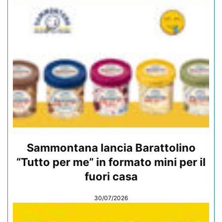
Sammontana lancia Barattolino
“Tutto per me” in formato mini per il
fuori casa
30/07/2026