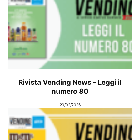
Rivista Vending News – Leggi il
numero 80
20/02/2026