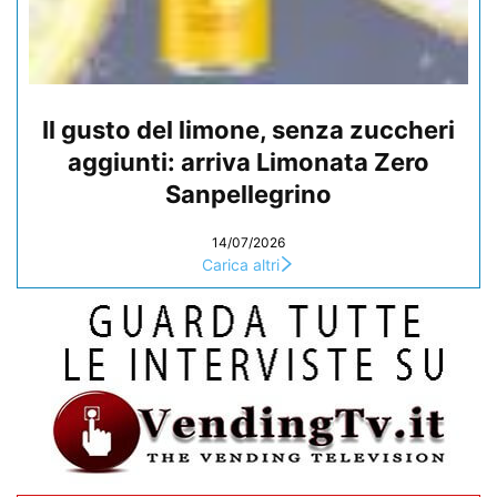
Il gusto del limone, senza zuccheri
aggiunti: arriva Limonata Zero
Sanpellegrino
14/07/2026
Carica altri