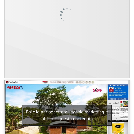
Fai clic per accettare i cookie marketing e
abilitare questo contenuto