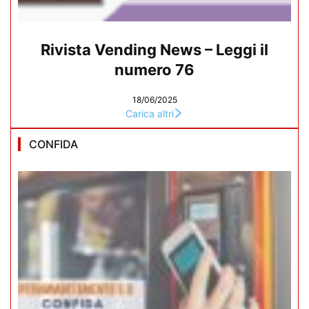
Rivista Vending News – Leggi il
numero 76
18/06/2025
Carica altri
CONFIDA