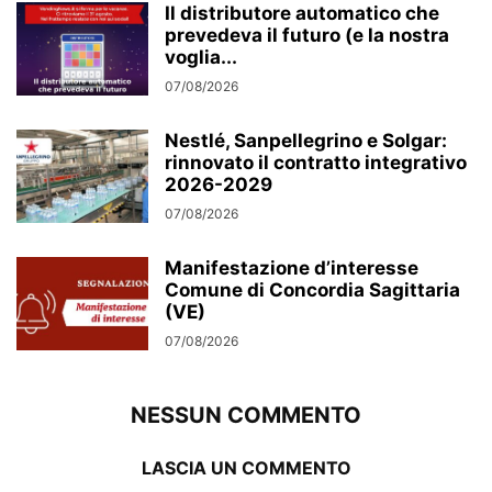
Il distributore automatico che
prevedeva il futuro (e la nostra
voglia...
07/08/2026
Nestlé, Sanpellegrino e Solgar:
rinnovato il contratto integrativo
2026-2029
07/08/2026
Manifestazione d’interesse
Comune di Concordia Sagittaria
(VE)
07/08/2026
NESSUN COMMENTO
LASCIA UN COMMENTO