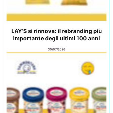
LAY’S si rinnova: il rebranding più
importante degli ultimi 100 anni
30/07/2026