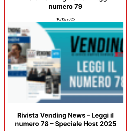
numero 79
16/12/2025
Rivista Vending News – Leggi il
numero 78 – Speciale Host 2025