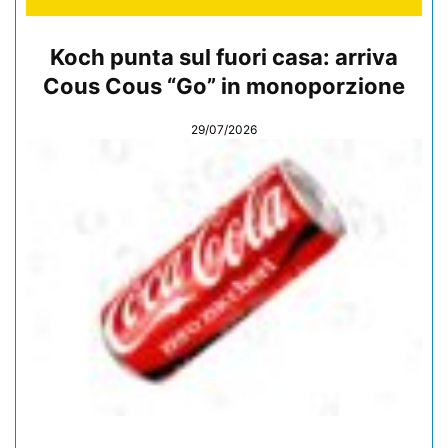
Koch punta sul fuori casa: arriva
Cous Cous “Go” in monoporzione
29/07/2026