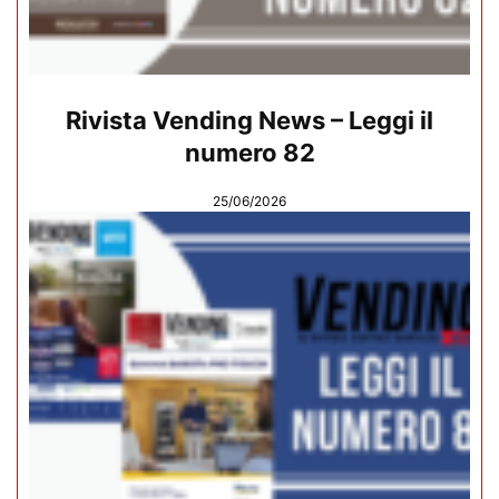
Rivista Vending News – Leggi il
numero 82
25/06/2026