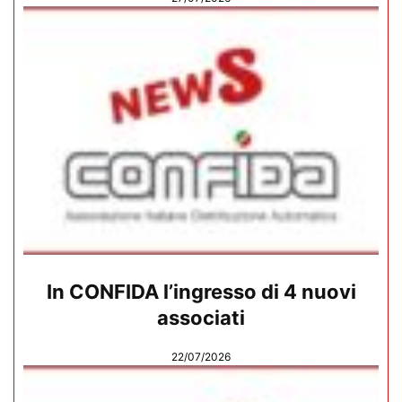
In CONFIDA l’ingresso di 4 nuovi
associati
22/07/2026