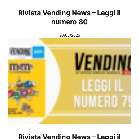
Rivista Vending News – Leggi il
numero 80
20/02/2026
Rivista Vending News – Leggi il