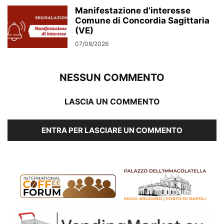
Manifestazione d’interesse
Comune di Concordia Sagittaria
(VE)
07/08/2026
NESSUN COMMENTO
LASCIA UN COMMENTO
ENTRA PER LASCIARE UN COMMENTO