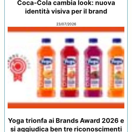
Coca-Cola cambia look: nuova
identità visiva per il brand
23/07/2026
Yoga trionfa ai Brands Award 2026 e
si aggiudica ben tre riconoscimenti