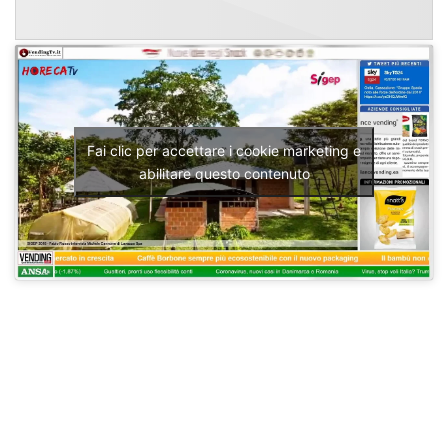
Fai clic per accettare i cookie marketing e
abilitare questo contenuto