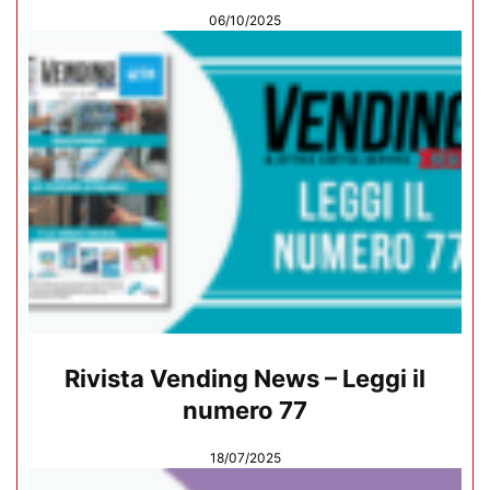
06/10/2025
Rivista Vending News – Leggi il
numero 77
18/07/2025