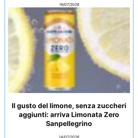
16/07/2026
Il gusto del limone, senza zuccheri
aggiunti: arriva Limonata Zero
Sanpellegrino
14/07/2026