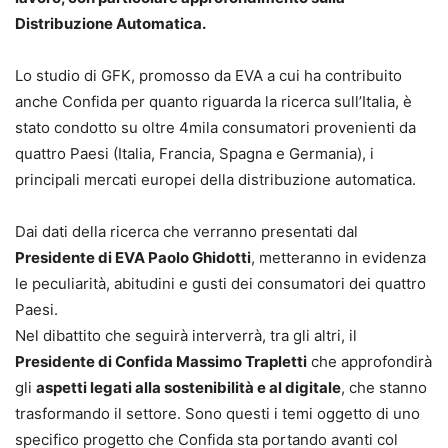
Distribuzione Automatica.
Lo studio di GFK, promosso da EVA a cui ha contribuito
anche Confida per quanto riguarda la ricerca sull’Italia, è
stato condotto su oltre 4mila consumatori provenienti da
quattro Paesi (Italia, Francia, Spagna e Germania), i
principali mercati europei della distribuzione automatica.
Dai dati della ricerca che verranno presentati dal
Presidente di EVA Paolo Ghidotti
, metteranno in evidenza
le peculiarità, abitudini e gusti dei consumatori dei quattro
Paesi.
Nel dibattito che seguirà interverrà, tra gli altri, il
Presidente di Confida Massimo Trapletti
che approfondirà
gli
aspetti legati alla sostenibilità e al digitale
, che stanno
trasformando il settore. Sono questi i temi oggetto di uno
specifico progetto che Confida sta portando avanti col