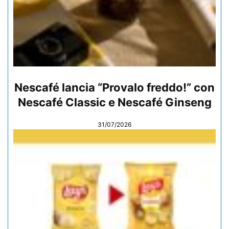
Nescafé lancia “Provalo freddo!” con
Nescafé Classic e Nescafé Ginseng
31/07/2026