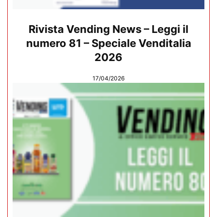
Rivista Vending News – Leggi il
numero 81 – Speciale Venditalia
2026
17/04/2026