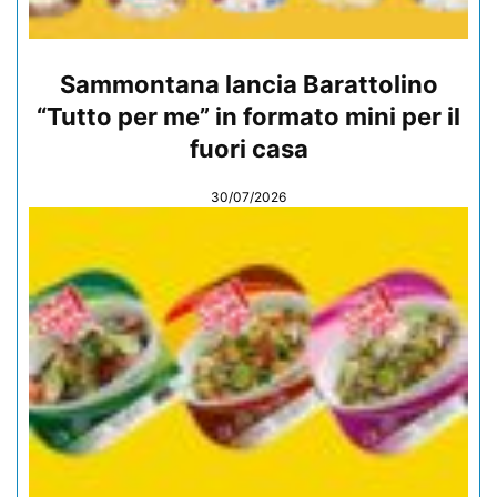
Sammontana lancia Barattolino
“Tutto per me” in formato mini per il
fuori casa
30/07/2026