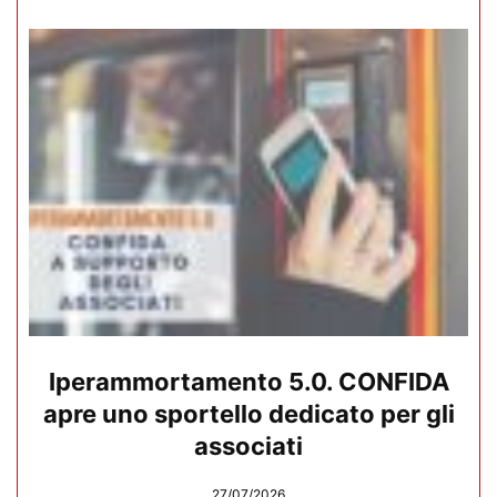
Iperammortamento 5.0. CONFIDA
apre uno sportello dedicato per gli
associati
27/07/2026