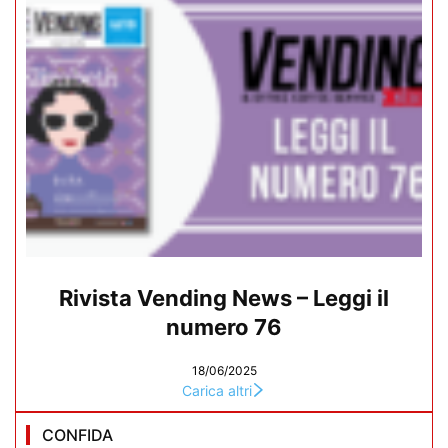
Rivista Vending News – Leggi il
numero 76
18/06/2025
Carica altri
CONFIDA