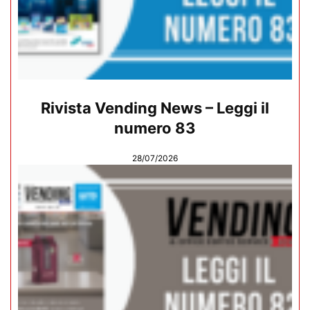
Rivista Vending News – Leggi il
numero 83
28/07/2026