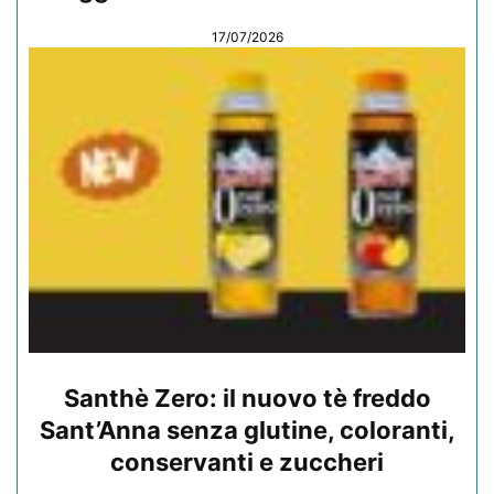
17/07/2026
Santhè Zero: il nuovo tè freddo
Sant’Anna senza glutine, coloranti,
conservanti e zuccheri