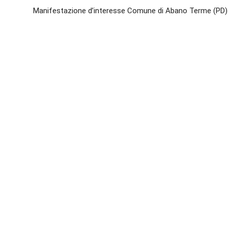
Manifestazione d’interesse Comune di Abano Terme (PD)