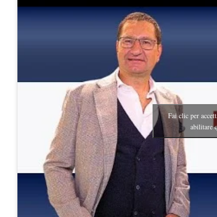
Fai clic per accet
abilitare