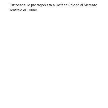
Tuttocapsule protagonista a Coffee Reload al Mercato
Centrale di Torino