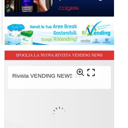
SFOGLIA LA NUOVA RIVISTA VENDING NEWS