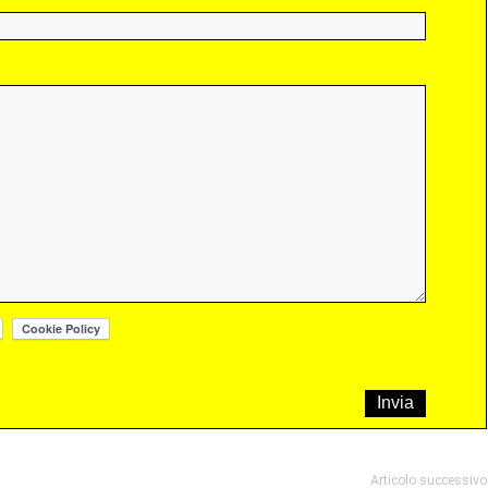
Articolo successivo