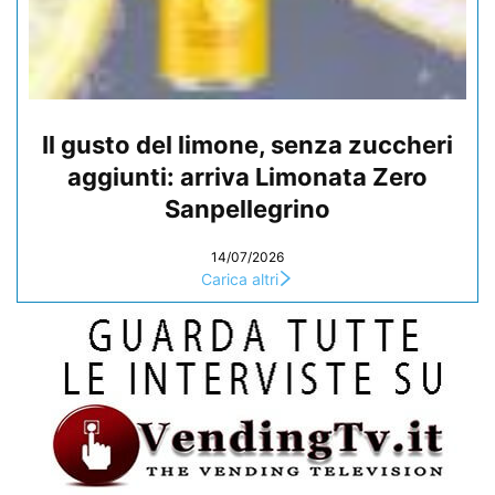
Il gusto del limone, senza zuccheri
aggiunti: arriva Limonata Zero
Sanpellegrino
14/07/2026
Carica altri