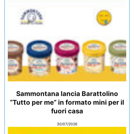
Sammontana lancia Barattolino
“Tutto per me” in formato mini per il
fuori casa
30/07/2026