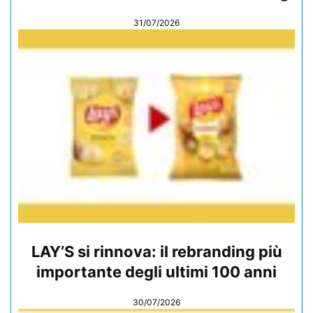
31/07/2026
LAY’S si rinnova: il rebranding più
importante degli ultimi 100 anni
30/07/2026