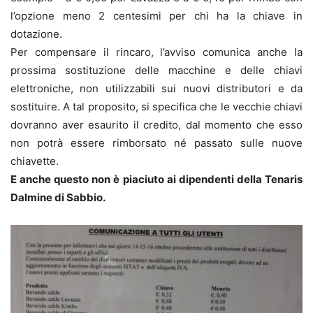
l’opzione meno 2 centesimi per chi ha la chiave in
dotazione.
Per compensare il rincaro, l’avviso comunica anche la
prossima sostituzione delle macchine e delle chiavi
elettroniche, non utilizzabili sui nuovi distributori e da
sostituire. A tal proposito, si specifica che le vecchie chiavi
dovranno aver esaurito il credito, dal momento che esso
non potrà essere rimborsato né passato sulle nuove
chiavette.
E anche questo non è piaciuto ai dipendenti della Tenaris
Dalmine di Sabbio.