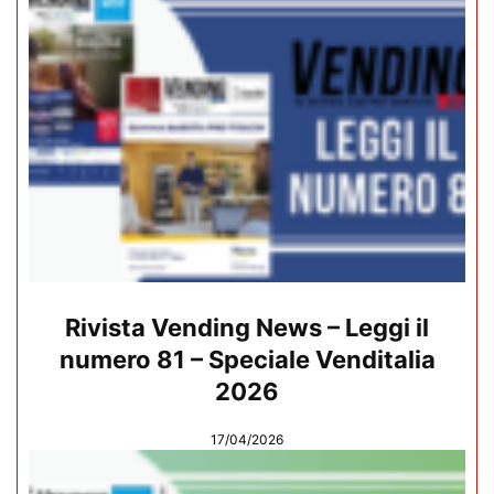
Rivista Vending News – Leggi il
numero 81 – Speciale Venditalia
2026
17/04/2026