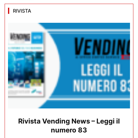
RIVISTA
Rivista Vending News – Leggi il
numero 83