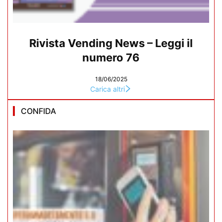
Rivista Vending News – Leggi il
numero 76
18/06/2025
Carica altri
CONFIDA