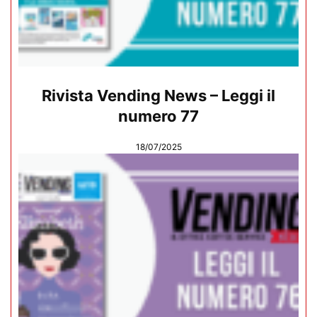
Rivista Vending News – Leggi il
numero 77
18/07/2025