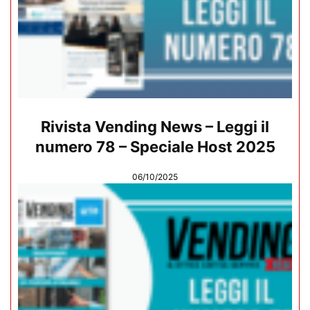
Rivista Vending News – Leggi il
numero 78 – Speciale Host 2025
06/10/2025