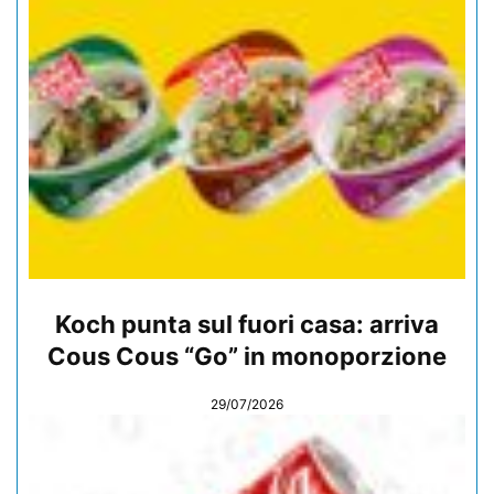
Koch punta sul fuori casa: arriva
Cous Cous “Go” in monoporzione
29/07/2026