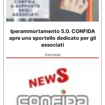
Iperammortamento 5.0. CONFIDA
apre uno sportello dedicato per gli
associati
27/07/2026