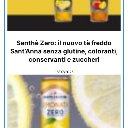
Santhè Zero: il nuovo tè freddo
Sant’Anna senza glutine, coloranti,
conservanti e zuccheri
16/07/2026