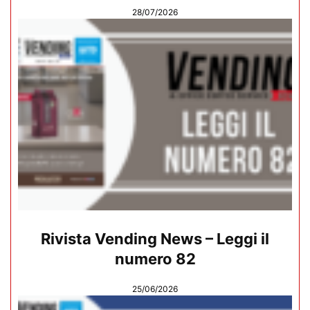
28/07/2026
Rivista Vending News – Leggi il
numero 82
25/06/2026