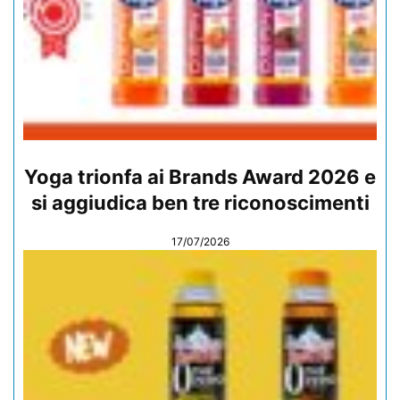
Yoga trionfa ai Brands Award 2026 e
si aggiudica ben tre riconoscimenti
17/07/2026