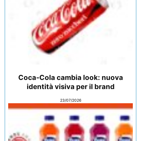
Coca-Cola cambia look: nuova
identità visiva per il brand
23/07/2026