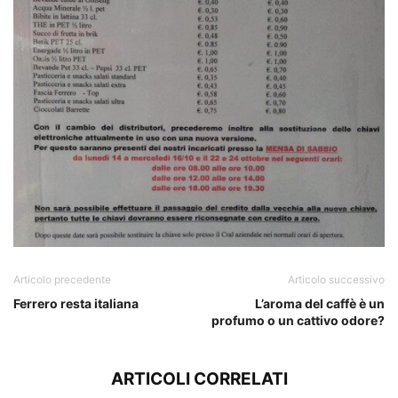
Articolo precedente
Articolo successivo
Ferrero resta italiana
L’aroma del caffè è un
profumo o un cattivo odore?
ARTICOLI CORRELATI