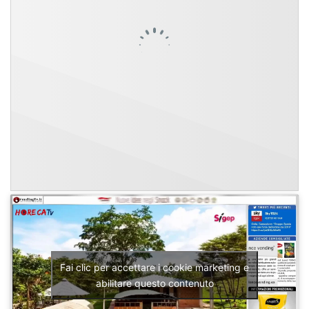
Fai clic per accettare i cookie marketing e
abilitare questo contenuto