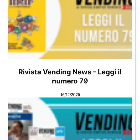
Rivista Vending News – Leggi il
numero 79
16/12/2025