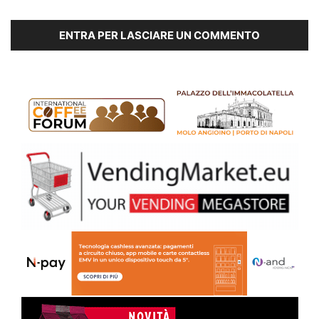
ENTRA PER LASCIARE UN COMMENTO