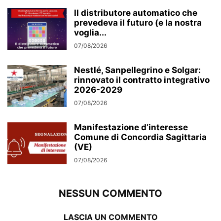
Il distributore automatico che
prevedeva il futuro (e la nostra
voglia...
07/08/2026
Nestlé, Sanpellegrino e Solgar:
rinnovato il contratto integrativo
2026-2029
07/08/2026
Manifestazione d’interesse
Comune di Concordia Sagittaria
(VE)
07/08/2026
NESSUN COMMENTO
LASCIA UN COMMENTO