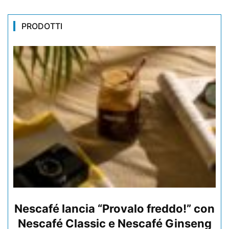
PRODOTTI
Nescafé lancia “Provalo freddo!” con
Nescafé Classic e Nescafé Ginseng