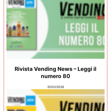
Rivista Vending News – Leggi il
numero 80
20/02/2026