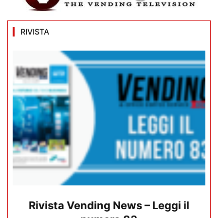
RIVISTA
Rivista Vending News – Leggi il