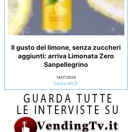
Il gusto del limone, senza zuccheri
aggiunti: arriva Limonata Zero
Sanpellegrino
14/07/2026
Carica altri