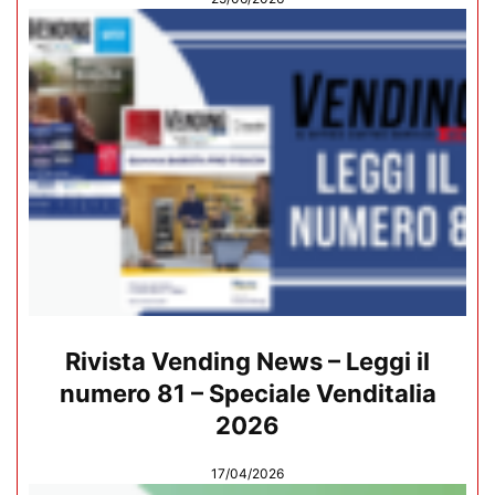
Rivista Vending News – Leggi il
numero 81 – Speciale Venditalia
2026
17/04/2026