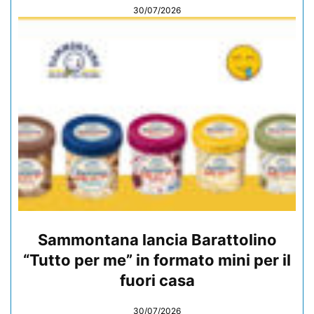
30/07/2026
Sammontana lancia Barattolino
“Tutto per me” in formato mini per il
fuori casa
30/07/2026