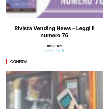
Rivista Vending News – Leggi il
numero 76
18/06/2025
Carica altri
CONFIDA