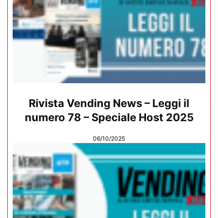
Rivista Vending News – Leggi il
numero 78 – Speciale Host 2025
06/10/2025