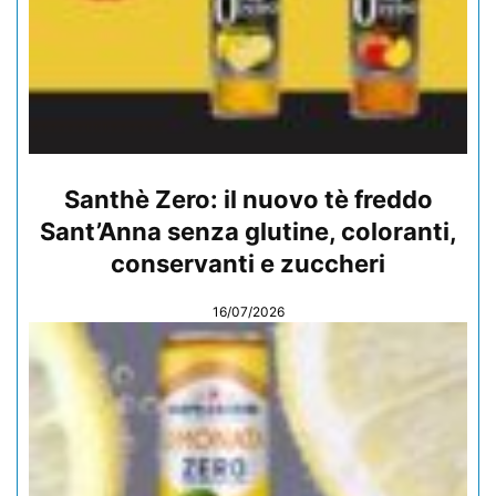
Santhè Zero: il nuovo tè freddo
Sant’Anna senza glutine, coloranti,
conservanti e zuccheri
16/07/2026