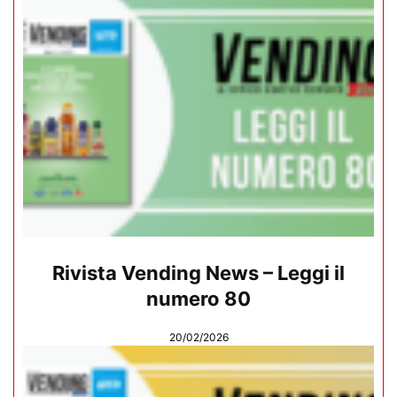
Rivista Vending News – Leggi il
numero 80
20/02/2026