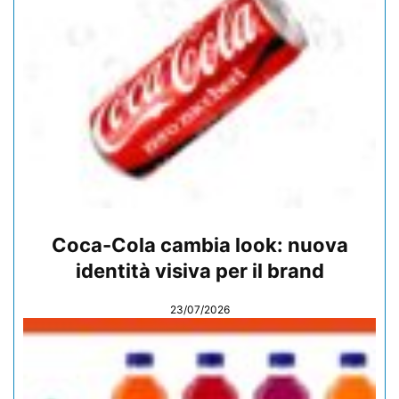
Coca-Cola cambia look: nuova
identità visiva per il brand
23/07/2026