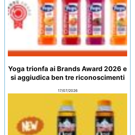
Yoga trionfa ai Brands Award 2026 e
si aggiudica ben tre riconoscimenti
17/07/2026