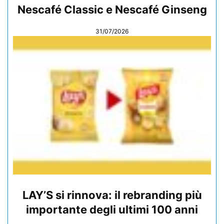
Nescafé Classic e Nescafé Ginseng
31/07/2026
LAY’S si rinnova: il rebranding più
importante degli ultimi 100 anni