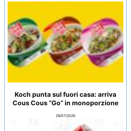
Koch punta sul fuori casa: arriva
Cous Cous “Go” in monoporzione
29/07/2026