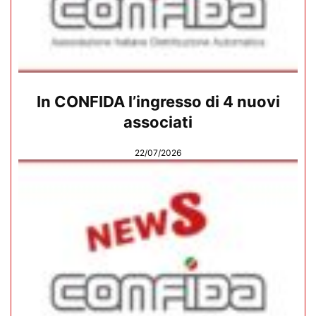
In CONFIDA l’ingresso di 4 nuovi
associati
22/07/2026