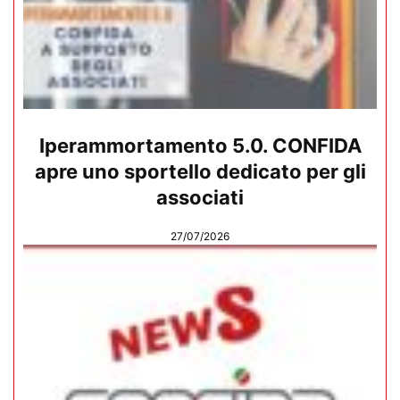
Iperammortamento 5.0. CONFIDA
apre uno sportello dedicato per gli
associati
27/07/2026