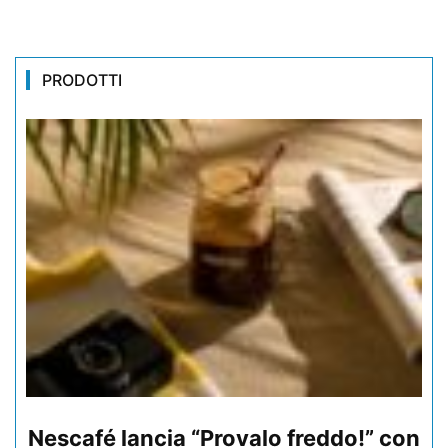
PRODOTTI
Nescafé lancia “Provalo freddo!” con