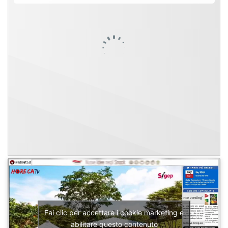
Fai clic per accettare i cookie marketing e
abilitare questo contenuto