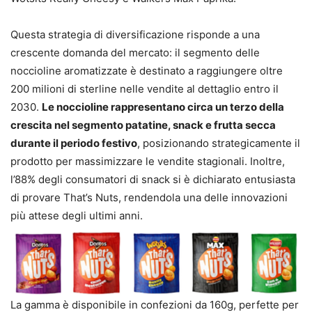
Questa strategia di diversificazione risponde a una
crescente domanda del mercato: il segmento delle
noccioline aromatizzate è destinato a raggiungere oltre
200 milioni di sterline nelle vendite al dettaglio entro il
2030.
Le noccioline rappresentano circa un terzo della
crescita nel segmento patatine, snack e frutta secca
durante il periodo festivo
, posizionando strategicamente il
prodotto per massimizzare le vendite stagionali. Inoltre,
l’88% degli consumatori di snack si è dichiarato entusiasta
di provare That’s Nuts, rendendola una delle innovazioni
più attese degli ultimi anni.
La gamma è disponibile in confezioni da 160g, perfette per