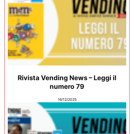
Rivista Vending News – Leggi il
numero 79
16/12/2025