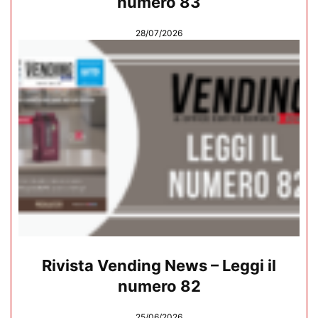
numero 83
28/07/2026
Rivista Vending News – Leggi il
numero 82
25/06/2026