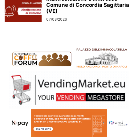
Comune di Concordia Sagittaria
(VE)
07/08/2026