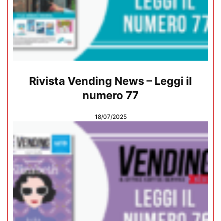
Rivista Vending News – Leggi il
numero 77
18/07/2025