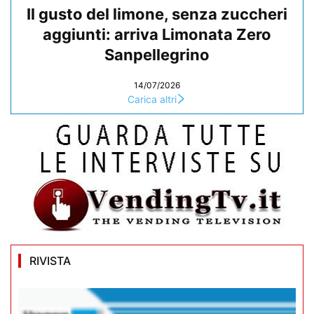
Il gusto del limone, senza zuccheri
aggiunti: arriva Limonata Zero
Sanpellegrino
14/07/2026
Carica altri
RIVISTA