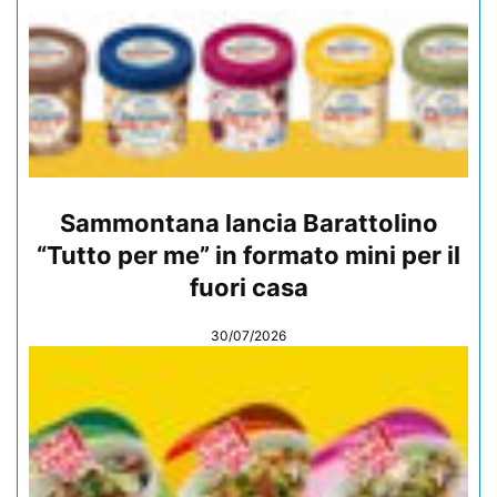
Sammontana lancia Barattolino
“Tutto per me” in formato mini per il
fuori casa
30/07/2026