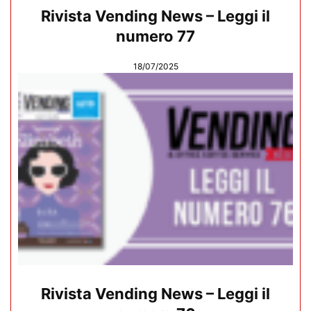
Rivista Vending News – Leggi il
numero 77
18/07/2025
Rivista Vending News – Leggi il