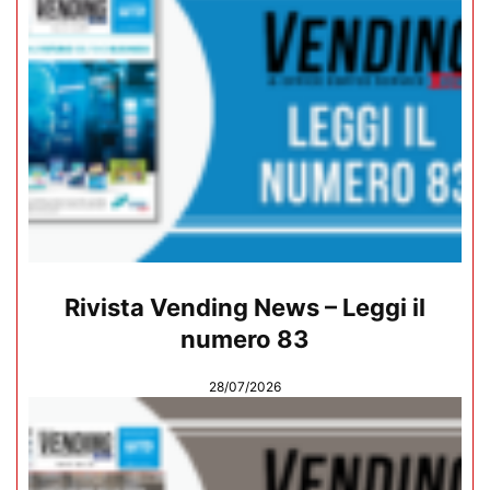
Rivista Vending News – Leggi il
numero 83
28/07/2026