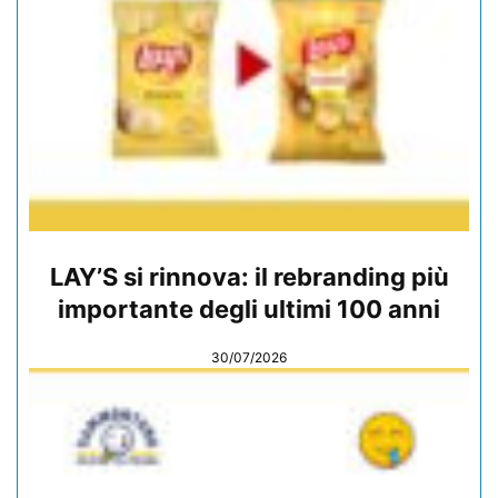
LAY’S si rinnova: il rebranding più
importante degli ultimi 100 anni
30/07/2026