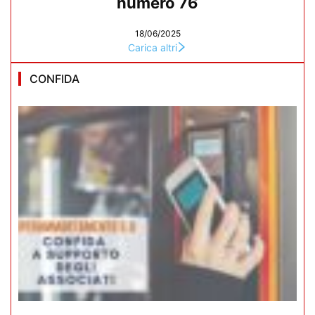
numero 76
18/06/2025
Carica altri
CONFIDA