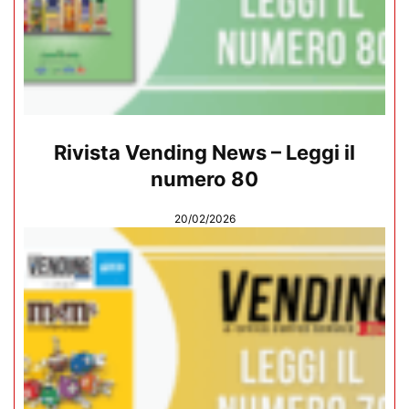
Rivista Vending News – Leggi il
numero 80
20/02/2026