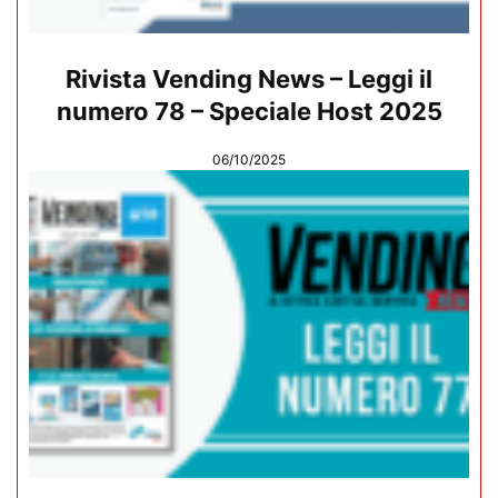
Rivista Vending News – Leggi il
numero 78 – Speciale Host 2025
06/10/2025