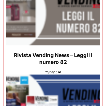
Rivista Vending News – Leggi il
numero 82
25/06/2026