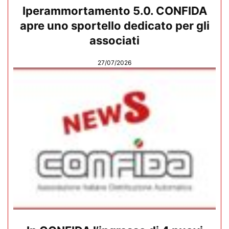
Iperammortamento 5.0. CONFIDA
apre uno sportello dedicato per gli
associati
27/07/2026