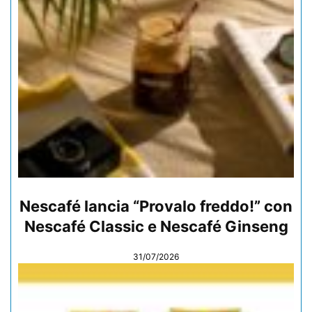
Nescafé lancia “Provalo freddo!” con
Nescafé Classic e Nescafé Ginseng
31/07/2026