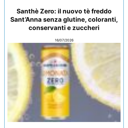
Santhè Zero: il nuovo tè freddo
Sant’Anna senza glutine, coloranti,
conservanti e zuccheri
16/07/2026