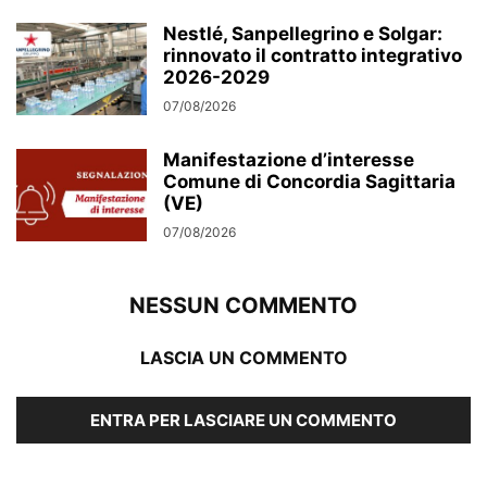
Nestlé, Sanpellegrino e Solgar:
rinnovato il contratto integrativo
2026-2029
07/08/2026
Manifestazione d’interesse
Comune di Concordia Sagittaria
(VE)
07/08/2026
NESSUN COMMENTO
LASCIA UN COMMENTO
ENTRA PER LASCIARE UN COMMENTO