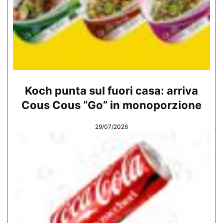
Koch punta sul fuori casa: arriva
Cous Cous “Go” in monoporzione
29/07/2026