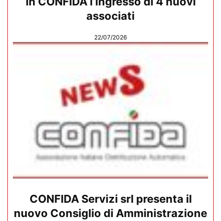
In CONFIDA l’ingresso di 4 nuovi
associati
22/07/2026
CONFIDA Servizi srl presenta il
nuovo Consiglio di Amministrazione