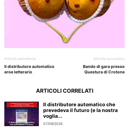
Articolo precedente
Articolo successivo
Il distributore automatico
Bando di gara presso
eroe letterario
Questura di Crotone
ARTICOLI CORRELATI
Il distributore automatico che
prevedeva il futuro (e la nostra
voglia...
07/08/2026