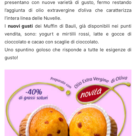
presentano con nuove varietà di gusto, fermo restando
l’aggiunta di olio extravergine d’oliva che caratterizza
l’intera linea delle Nuvelle.
I
nuovi gusti
dei Muffin di Bauli, già disponibili nei punti
vendita, sono: yogurt e mirtilli rossi, latte e gocce di
cioccolato e cacao con scaglie di cioccolato.
Uno spuntino goloso che risponde a tutte le esigenze di
gusto!