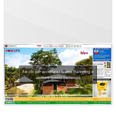
Fai clic per accettare i cookie marketing e
abilitare questo contenuto