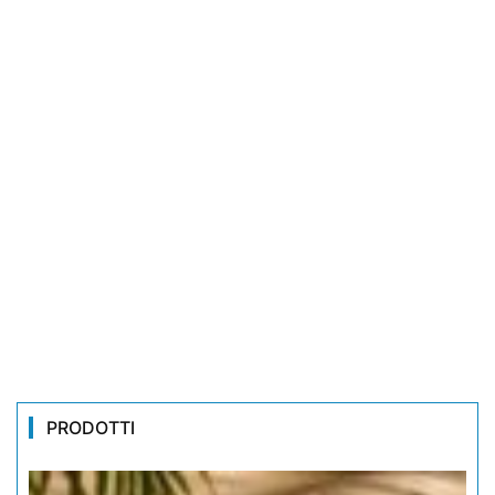
PRODOTTI