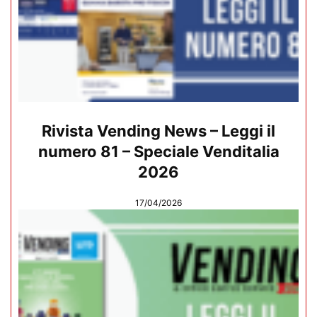
Rivista Vending News – Leggi il
numero 81 – Speciale Venditalia
2026
17/04/2026