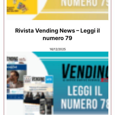
Rivista Vending News – Leggi il
numero 79
16/12/2025