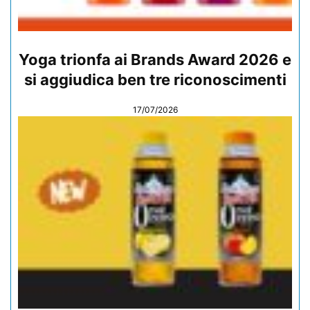
Yoga trionfa ai Brands Award 2026 e
si aggiudica ben tre riconoscimenti
17/07/2026