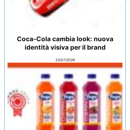
Coca-Cola cambia look: nuova
identità visiva per il brand
23/07/2026