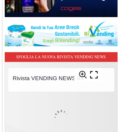
SFOGLIA LA NUOVA RIVISTA VENDING NEWS