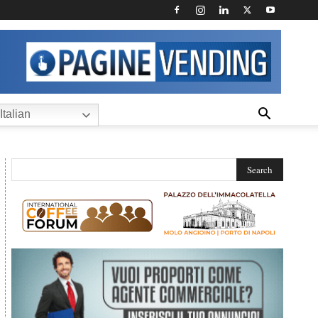
Italian