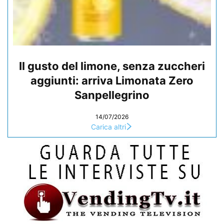
Il gusto del limone, senza zuccheri
aggiunti: arriva Limonata Zero
Sanpellegrino
14/07/2026
Carica altri