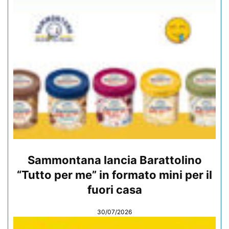
Sammontana lancia Barattolino
“Tutto per me” in formato mini per il
fuori casa
30/07/2026