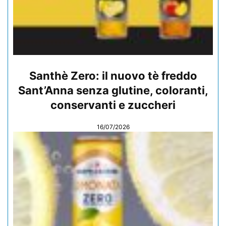
Santhè Zero: il nuovo tè freddo
Sant’Anna senza glutine, coloranti,
conservanti e zuccheri
16/07/2026