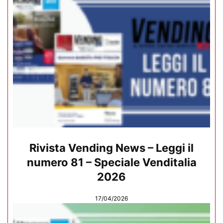
Rivista Vending News – Leggi il
numero 81 – Speciale Venditalia
2026
17/04/2026