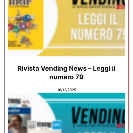
Rivista Vending News – Leggi il
numero 79
16/12/2025