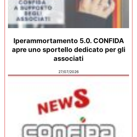
Iperammortamento 5.0. CONFIDA
apre uno sportello dedicato per gli
associati
27/07/2026