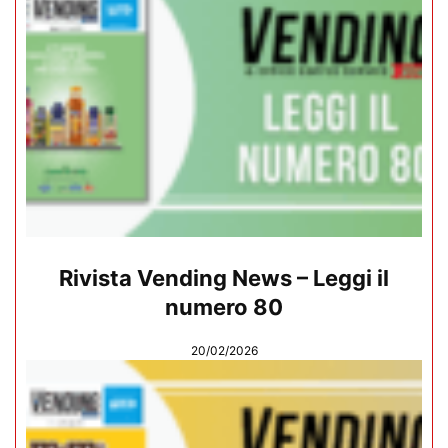
Rivista Vending News – Leggi il
numero 80
20/02/2026