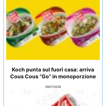
Koch punta sul fuori casa: arriva
Cous Cous “Go” in monoporzione
29/07/2026