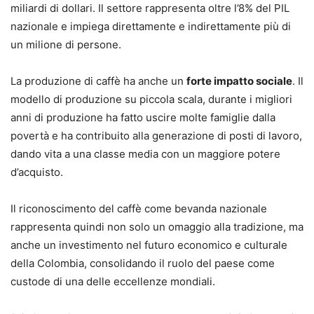
miliardi di dollari. Il settore rappresenta oltre l’8% del PIL
nazionale e impiega direttamente e indirettamente più di
un milione di persone.
La produzione di caffè ha anche un
forte impatto sociale
. Il
modello di produzione su piccola scala, durante i migliori
anni di produzione ha fatto uscire molte famiglie dalla
povertà e ha contribuito alla generazione di posti di lavoro,
dando vita a una classe media con un maggiore potere
d’acquisto.
Il riconoscimento del caffè come bevanda nazionale
rappresenta quindi non solo un omaggio alla tradizione, ma
anche un investimento nel futuro economico e culturale
della Colombia, consolidando il ruolo del paese come
custode di una delle eccellenze mondiali.