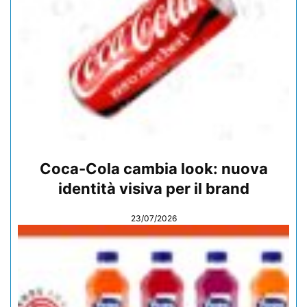
Coca-Cola cambia look: nuova
identità visiva per il brand
23/07/2026