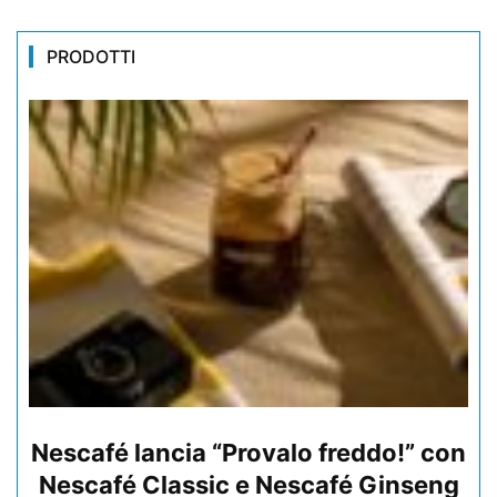
PRODOTTI
Nescafé lancia “Provalo freddo!” con
Nescafé Classic e Nescafé Ginseng