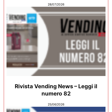
28/07/2026
Rivista Vending News – Leggi il
numero 82
25/06/2026