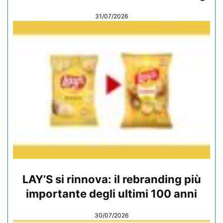
31/07/2026
LAY’S si rinnova: il rebranding più
importante degli ultimi 100 anni
30/07/2026