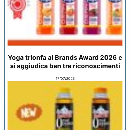
Yoga trionfa ai Brands Award 2026 e
si aggiudica ben tre riconoscimenti
17/07/2026