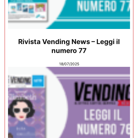
Rivista Vending News – Leggi il
numero 77
18/07/2025