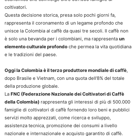
coltivatori.
Questa decisione storica, presa solo pochi giorni fa,
rappresenta il coronamento di un legame profondo che
unisce la Colombia al caffè da quasi tre secoli. Il caffè non
è solo una bevanda per i colombiani, ma rappresenta
un
elemento culturale profondo
che permea la vita quotidiana
e le tradizioni del paese.
Oggi la Colombia è il terzo produttore mondiale di caffè
,
dopo Brasile e Vietnam, con una quota dell’8% del totale
della produzione globale.
La
FNC (Federazione Nazionale dei Coltivatori di Caffè
della Colombia)
rappresenta gli interessi di più di 500.000
famiglie di coltivatori di caffè fornendo loro beni e pubblici
servizi molto apprezzati, come ricerca e sviluppo,
assistenza tecnica, promozione dei consumi a livello
nazionale e internazionale e acquisto garantito di caffè.