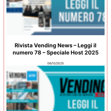
Rivista Vending News – Leggi il
numero 78 – Speciale Host 2025
06/10/2025