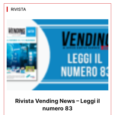
RIVISTA
Rivista Vending News – Leggi il
numero 83