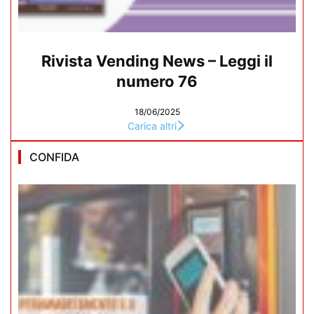
Rivista Vending News – Leggi il
numero 76
18/06/2025
Carica altri
CONFIDA