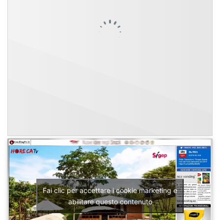
Fai clic per accettare i cookie marketing e
abilitare questo contenuto