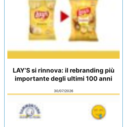
LAY’S si rinnova: il rebranding più
importante degli ultimi 100 anni
30/07/2026