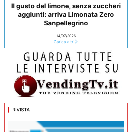
Il gusto del limone, senza zuccheri
aggiunti: arriva Limonata Zero
Sanpellegrino
14/07/2026
Carica altri
RIVISTA