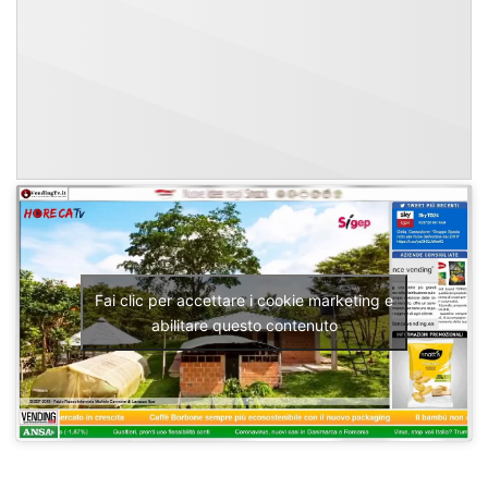
Fai clic per accettare i cookie marketing e
abilitare questo contenuto