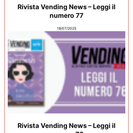
Rivista Vending News – Leggi il
numero 77
18/07/2025
Rivista Vending News – Leggi il