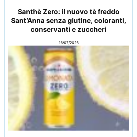
Santhè Zero: il nuovo tè freddo
Sant’Anna senza glutine, coloranti,
conservanti e zuccheri
16/07/2026