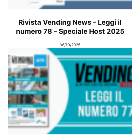
Rivista Vending News – Leggi il
numero 78 – Speciale Host 2025
06/10/2025