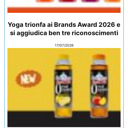
Yoga trionfa ai Brands Award 2026 e
si aggiudica ben tre riconoscimenti
17/07/2026