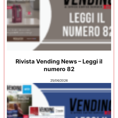
Rivista Vending News – Leggi il
numero 82
25/06/2026