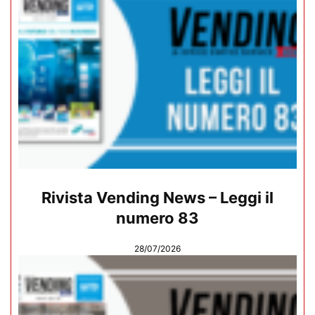
Rivista Vending News – Leggi il
numero 83
28/07/2026