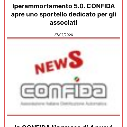
Iperammortamento 5.0. CONFIDA
apre uno sportello dedicato per gli
associati
27/07/2026