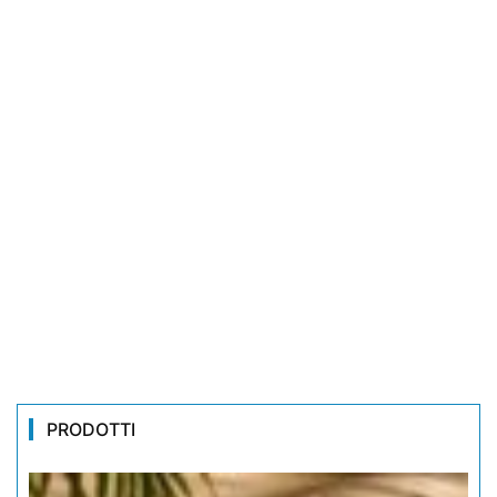
PRODOTTI