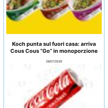
Koch punta sul fuori casa: arriva
Cous Cous “Go” in monoporzione
29/07/2026