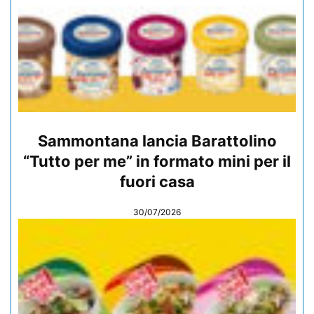
Sammontana lancia Barattolino
“Tutto per me” in formato mini per il
fuori casa
30/07/2026