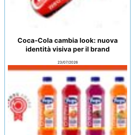
Coca-Cola cambia look: nuova
identità visiva per il brand
23/07/2026