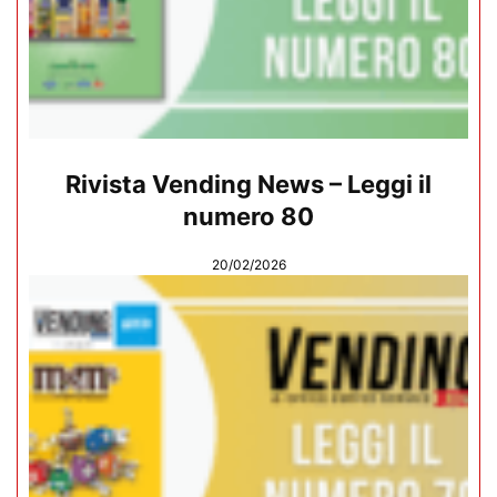
Rivista Vending News – Leggi il
numero 80
20/02/2026