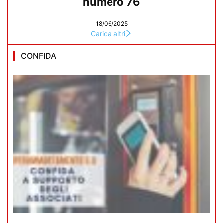
numero 76
18/06/2025
Carica altri
CONFIDA