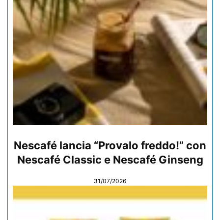
Nescafé lancia “Provalo freddo!” con
Nescafé Classic e Nescafé Ginseng
31/07/2026