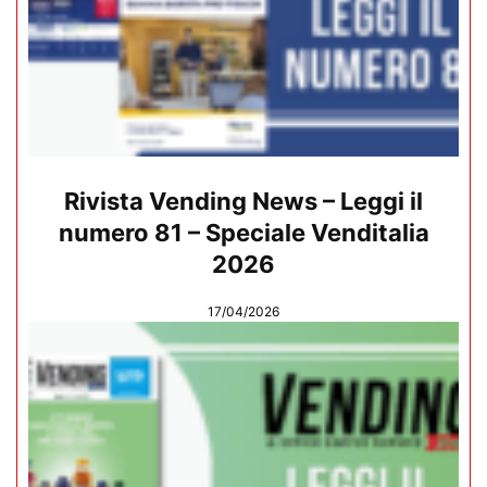
Rivista Vending News – Leggi il
numero 81 – Speciale Venditalia
2026
17/04/2026