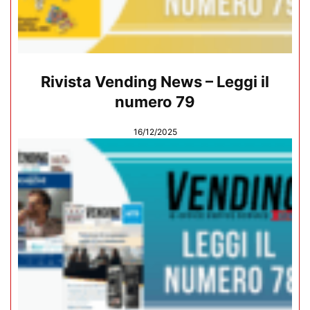
Rivista Vending News – Leggi il
numero 79
16/12/2025