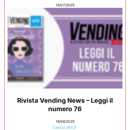
18/07/2025
Rivista Vending News – Leggi il
numero 76
18/06/2025
Carica altri