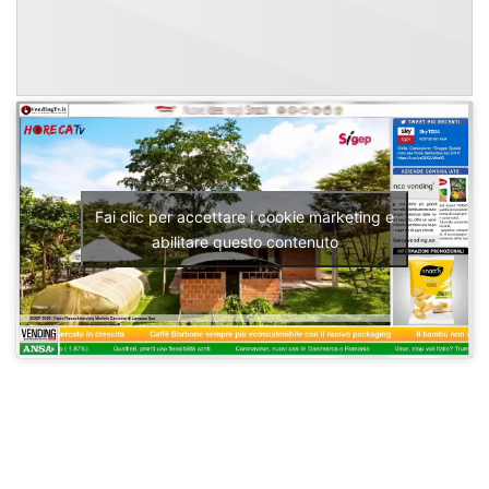
Fai clic per accettare i cookie marketing e
abilitare questo contenuto