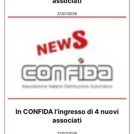
associati
27/07/2026
In CONFIDA l’ingresso di 4 nuovi
associati
22/07/2026