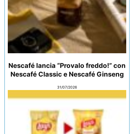
Nescafé lancia “Provalo freddo!” con
Nescafé Classic e Nescafé Ginseng
31/07/2026