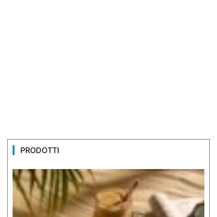
PRODOTTI