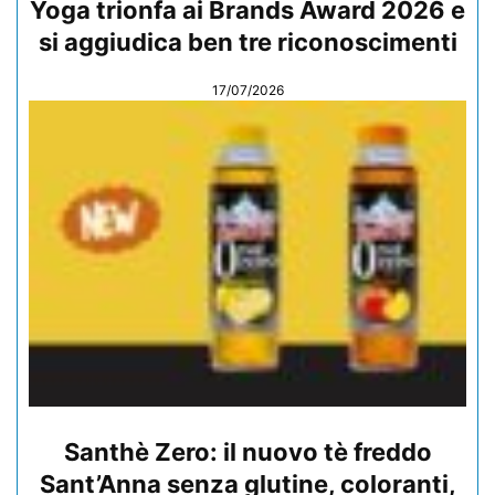
Yoga trionfa ai Brands Award 2026 e
si aggiudica ben tre riconoscimenti
17/07/2026
Santhè Zero: il nuovo tè freddo
Sant’Anna senza glutine, coloranti,