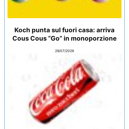
Koch punta sul fuori casa: arriva
Cous Cous “Go” in monoporzione
29/07/2026