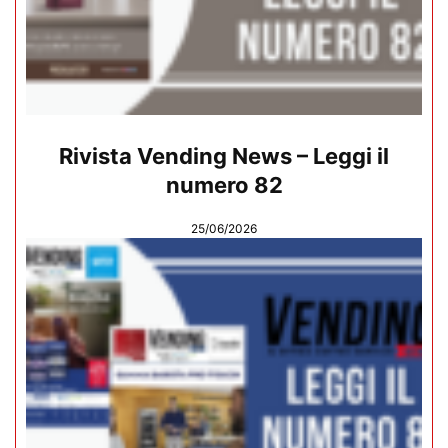
Rivista Vending News – Leggi il
numero 82
25/06/2026