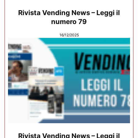
Rivista Vending News – Leggi il
numero 79
16/12/2025
Rivista Vending News – Leggi il