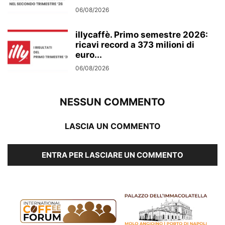
06/08/2026
illycaffè. Primo semestre 2026:
ricavi record a 373 milioni di
euro...
06/08/2026
NESSUN COMMENTO
LASCIA UN COMMENTO
ENTRA PER LASCIARE UN COMMENTO