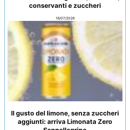
conservanti e zuccheri
16/07/2026
Il gusto del limone, senza zuccheri
aggiunti: arriva Limonata Zero