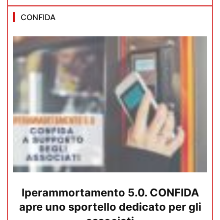
CONFIDA
Iperammortamento 5.0. CONFIDA
apre uno sportello dedicato per gli