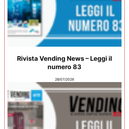
Rivista Vending News – Leggi il
numero 83
28/07/2026