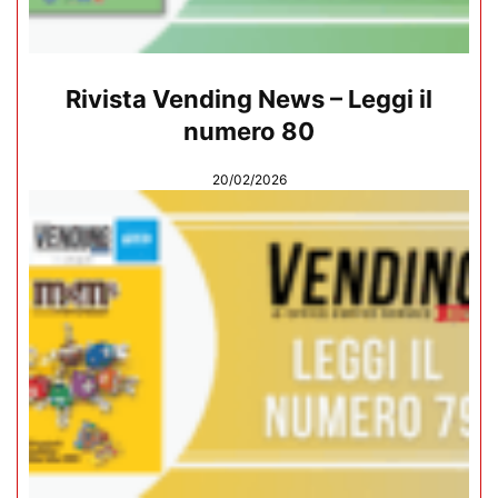
Rivista Vending News – Leggi il
numero 80
20/02/2026