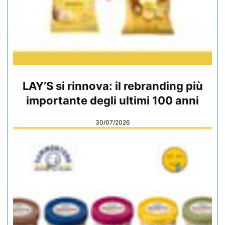
LAY’S si rinnova: il rebranding più
importante degli ultimi 100 anni
30/07/2026