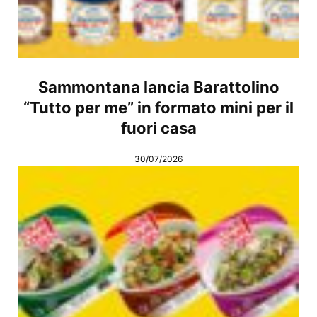
Sammontana lancia Barattolino
“Tutto per me” in formato mini per il
fuori casa
30/07/2026