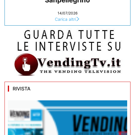
Sanpellegrino
14/07/2026
Carica altri
RIVISTA