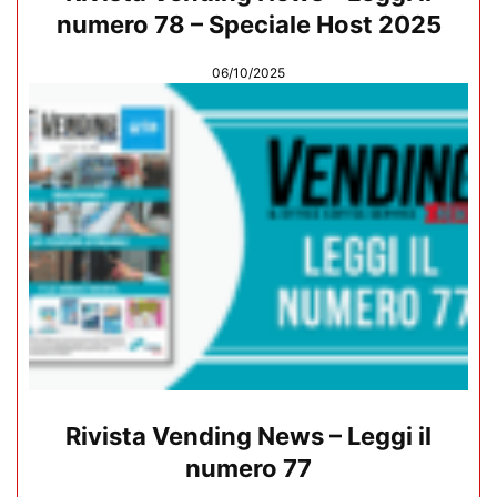
numero 78 – Speciale Host 2025
06/10/2025
Rivista Vending News – Leggi il
numero 77