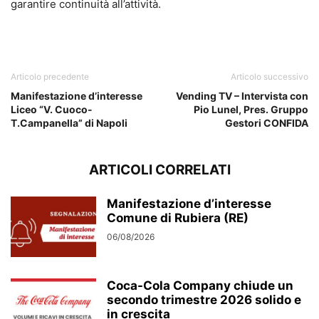
garantire continuità all’attività.
Articolo precedente
Articolo successivo
Manifestazione d’interesse
Vending TV – Intervista con
Liceo “V. Cuoco-
Pio Lunel, Pres. Gruppo
T.Campanella” di Napoli
Gestori CONFIDA
ARTICOLI CORRELATI
Manifestazione d’interesse
Comune di Rubiera (RE)
06/08/2026
Coca-Cola Company chiude un
secondo trimestre 2026 solido e
in crescita