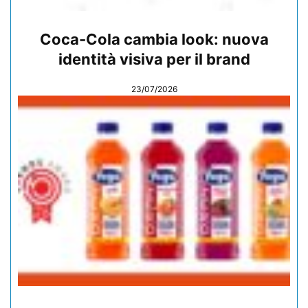
Coca-Cola cambia look: nuova
identità visiva per il brand
23/07/2026