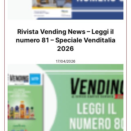
Rivista Vending News – Leggi il
numero 81 – Speciale Venditalia
2026
17/04/2026