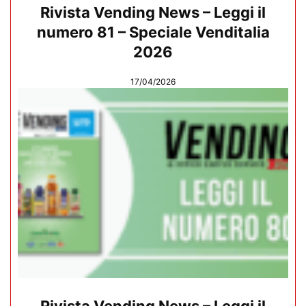
Rivista Vending News – Leggi il
numero 81 – Speciale Venditalia
2026
17/04/2026
Rivista Vending News – Leggi il