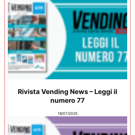
Rivista Vending News – Leggi il
numero 77
18/07/2025