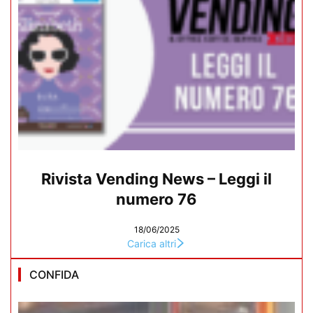
Rivista Vending News – Leggi il
numero 76
18/06/2025
Carica altri
CONFIDA