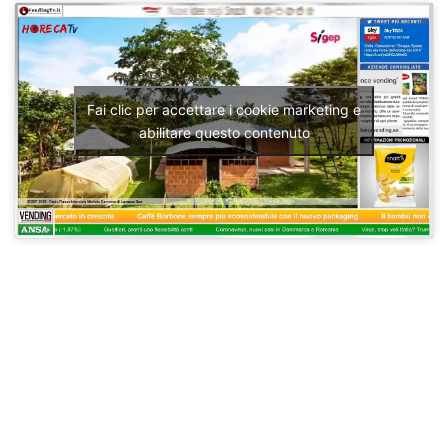
Fai clic per accettare i cookie marketing e
abilitare questo contenuto