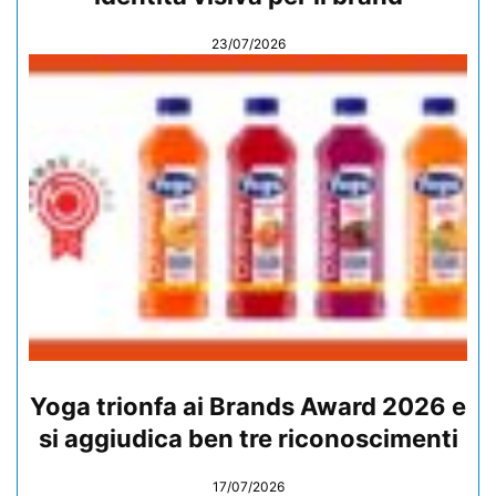
23/07/2026
Yoga trionfa ai Brands Award 2026 e
si aggiudica ben tre riconoscimenti
17/07/2026