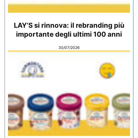
LAY’S si rinnova: il rebranding più
importante degli ultimi 100 anni
30/07/2026