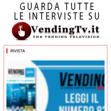
RIVISTA