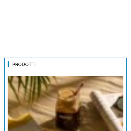
PRODOTTI