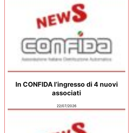
In CONFIDA l’ingresso di 4 nuovi
associati
22/07/2026