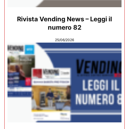
Rivista Vending News – Leggi il
numero 82
25/06/2026