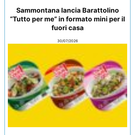
Sammontana lancia Barattolino
“Tutto per me” in formato mini per il
fuori casa
30/07/2026