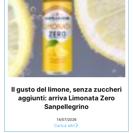
Il gusto del limone, senza zuccheri
aggiunti: arriva Limonata Zero
Sanpellegrino
14/07/2026
Carica altri