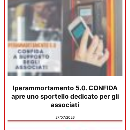
Iperammortamento 5.0. CONFIDA
apre uno sportello dedicato per gli
associati
27/07/2026