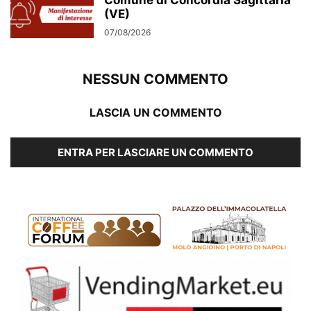
(VE)
07/08/2026
NESSUN COMMENTO
LASCIA UN COMMENTO
ENTRA PER LASCIARE UN COMMENTO