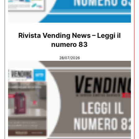
Rivista Vending News – Leggi il
numero 83
28/07/2026