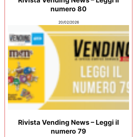
numero 80
20/02/2026
Rivista Vending News – Leggi il
numero 79