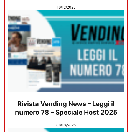
16/12/2025
Rivista Vending News – Leggi il
numero 78 – Speciale Host 2025
06/10/2025