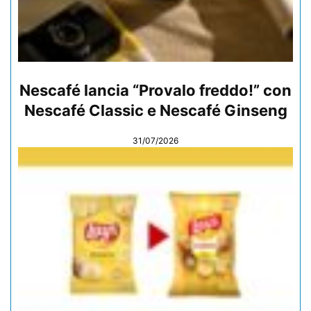
Nescafé lancia “Provalo freddo!” con
Nescafé Classic e Nescafé Ginseng
31/07/2026