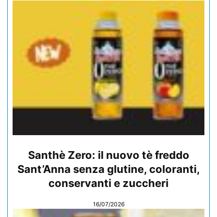
Santhè Zero: il nuovo tè freddo
Sant’Anna senza glutine, coloranti,
conservanti e zuccheri
16/07/2026