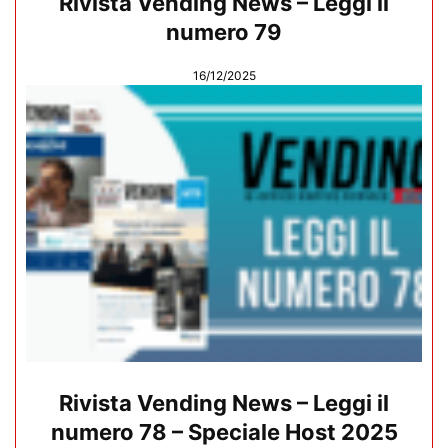
Rivista Vending News – Leggi il
numero 79
16/12/2025
Rivista Vending News – Leggi il
numero 78 – Speciale Host 2025