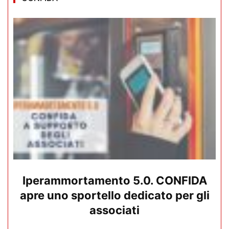
Iperammortamento 5.0. CONFIDA
apre uno sportello dedicato per gli
associati