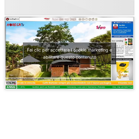
Fai clic per accettare i cookie marketing e
abilitare questo contenuto