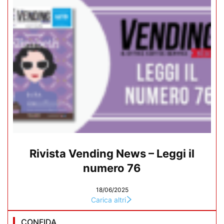
Rivista Vending News – Leggi il
numero 76
18/06/2025
Carica altri
CONFIDA