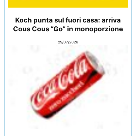
Koch punta sul fuori casa: arriva
Cous Cous “Go” in monoporzione
29/07/2026