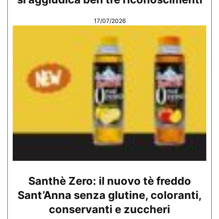
17/07/2026
Santhè Zero: il nuovo tè freddo
Sant’Anna senza glutine, coloranti,
conservanti e zuccheri