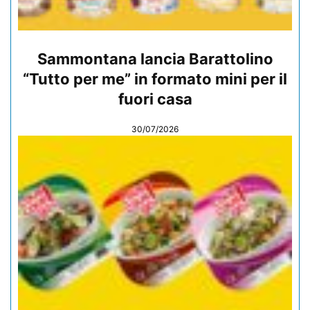
Sammontana lancia Barattolino
“Tutto per me” in formato mini per il
fuori casa
30/07/2026