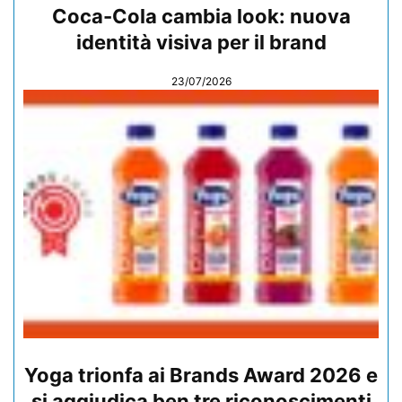
Coca-Cola cambia look: nuova
identità visiva per il brand
23/07/2026
Yoga trionfa ai Brands Award 2026 e
si aggiudica ben tre riconoscimenti