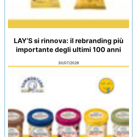
LAY’S si rinnova: il rebranding più
importante degli ultimi 100 anni
30/07/2026