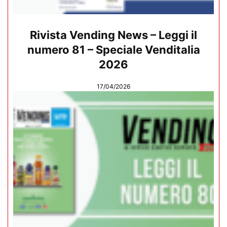
Rivista Vending News – Leggi il
numero 81 – Speciale Venditalia
2026
17/04/2026