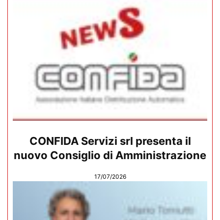
CONFIDA Servizi srl presenta il
nuovo Consiglio di Amministrazione
17/07/2026