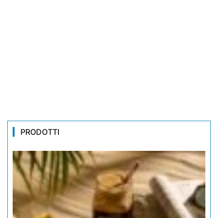
PRODOTTI