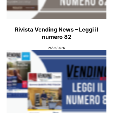
Rivista Vending News – Leggi il
numero 82
25/06/2026