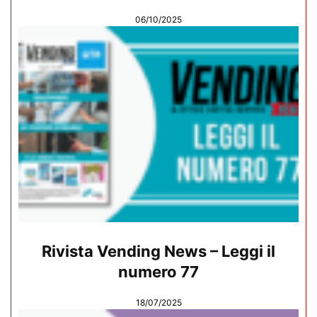
06/10/2025
Rivista Vending News – Leggi il
numero 77
18/07/2025