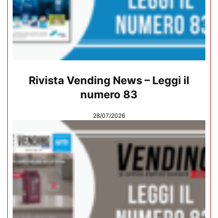
Rivista Vending News – Leggi il
numero 83
28/07/2026