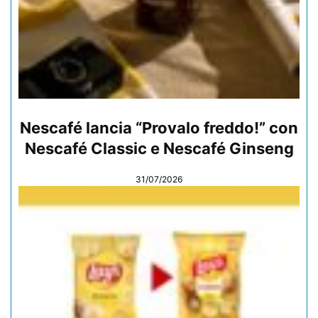
Nescafé lancia “Provalo freddo!” con
Nescafé Classic e Nescafé Ginseng
31/07/2026