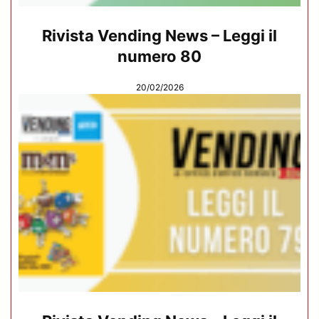
Rivista Vending News – Leggi il
numero 80
20/02/2026