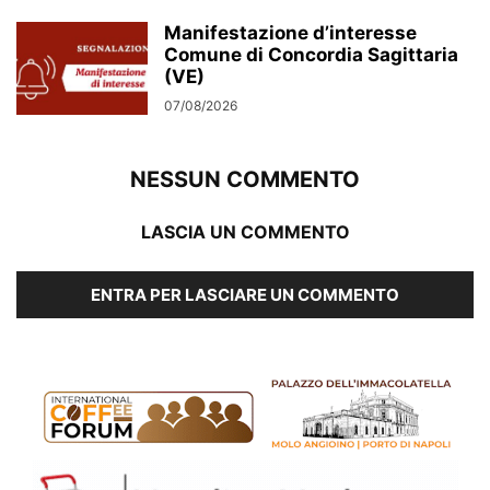
Manifestazione d’interesse
Comune di Concordia Sagittaria
(VE)
07/08/2026
NESSUN COMMENTO
LASCIA UN COMMENTO
ENTRA PER LASCIARE UN COMMENTO