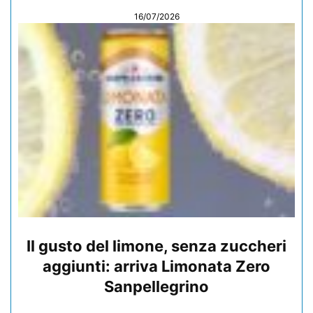
16/07/2026
Il gusto del limone, senza zuccheri
aggiunti: arriva Limonata Zero
Sanpellegrino