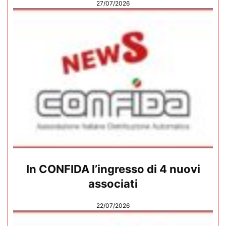
27/07/2026
In CONFIDA l’ingresso di 4 nuovi
associati
22/07/2026