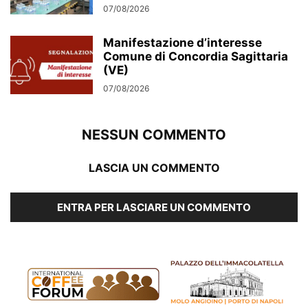
07/08/2026
Manifestazione d’interesse
Comune di Concordia Sagittaria
(VE)
07/08/2026
NESSUN COMMENTO
LASCIA UN COMMENTO
ENTRA PER LASCIARE UN COMMENTO