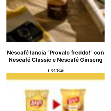
Nescafé lancia “Provalo freddo!” con
Nescafé Classic e Nescafé Ginseng
31/07/2026