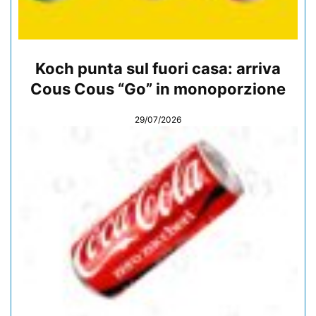
Koch punta sul fuori casa: arriva
Cous Cous “Go” in monoporzione
29/07/2026