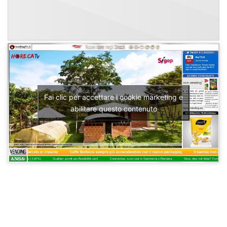
Fai clic per accettare i cookie marketing e
abilitare questo contenuto