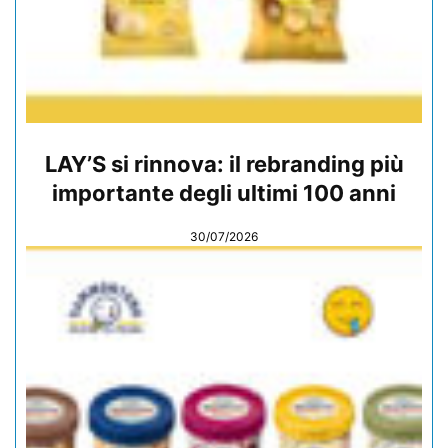
LAY’S si rinnova: il rebranding più
importante degli ultimi 100 anni
30/07/2026