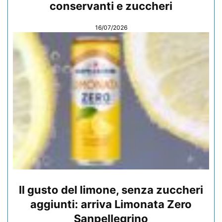
conservanti e zuccheri
16/07/2026
Il gusto del limone, senza zuccheri
aggiunti: arriva Limonata Zero
Sanpellegrino