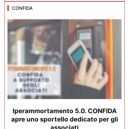
CONFIDA
Iperammortamento 5.0. CONFIDA
apre uno sportello dedicato per gli
associati