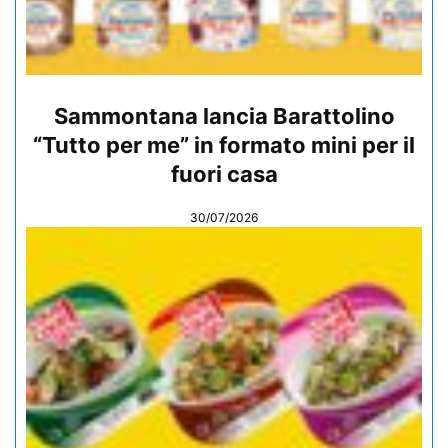
Sammontana lancia Barattolino
“Tutto per me” in formato mini per il
fuori casa
30/07/2026