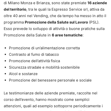
di Milano Monza e Brianza, sono state premiate
16 aziende
del territorio
, tra le quali la Espresso Service srl, attiva da
oltre 40 anni nel Vending, che da tempo ha messo in atto il
programma
Promozione della Salute sul Lavoro
(PSL).
Esso prevede lo sviluppo di attività o buone pratiche sulla
Promozione della Salute in
6 aree tematiche
:
Promozione di un’alimentazione corretta
Contrasto al fumo di tabacco
Promozione dell’attività fisica
Sicurezza stradale e mobilità sostenibile
Alcol e sostanze
Promozione del benessere personale e sociale
Le testimonianze delle aziende premiate, raccolte nel
corso dell’evento, hanno mostrato come semplici
attenzioni, quali ad esempio sottoporre periodicamente i