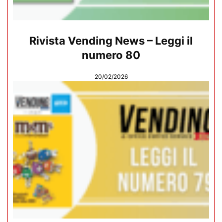
Rivista Vending News – Leggi il
numero 80
20/02/2026