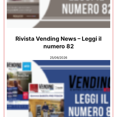
Rivista Vending News – Leggi il
numero 82
25/06/2026