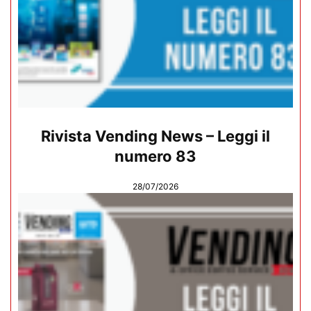
Rivista Vending News – Leggi il
numero 83
28/07/2026