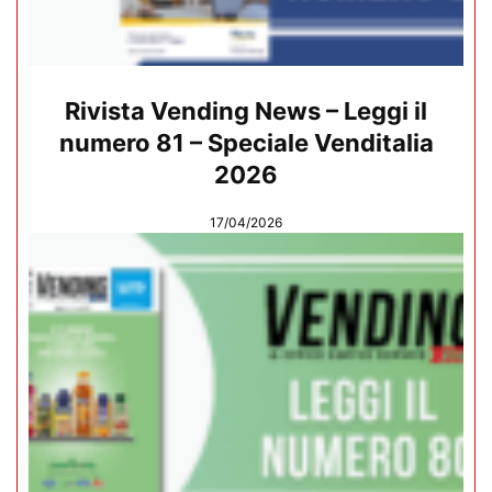
Rivista Vending News – Leggi il
numero 81 – Speciale Venditalia
2026
17/04/2026