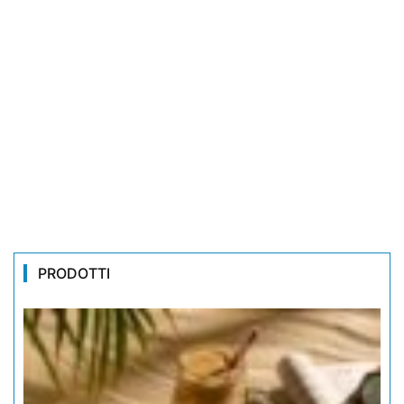
PRODOTTI