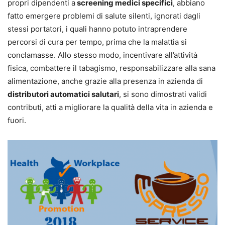
propri dipendenti a
screening medici specifici
, abbiano
fatto emergere problemi di salute silenti, ignorati dagli
stessi portatori, i quali hanno potuto intraprendere
percorsi di cura per tempo, prima che la malattia si
conclamasse. Allo stesso modo, incentivare all’attività
fisica, combattere il tabagismo, responsabilizzare alla sana
alimentazione, anche grazie alla presenza in azienda di
distributori automatici salutari
, si sono dimostrati validi
contributi, atti a migliorare la qualità della vita in azienda e
fuori.