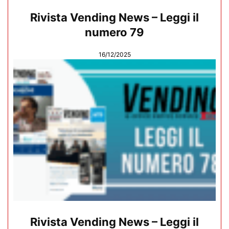
Rivista Vending News – Leggi il
numero 79
16/12/2025
Rivista Vending News – Leggi il