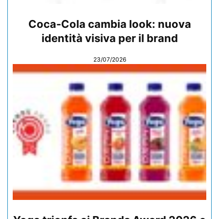
Coca-Cola cambia look: nuova
identità visiva per il brand
23/07/2026