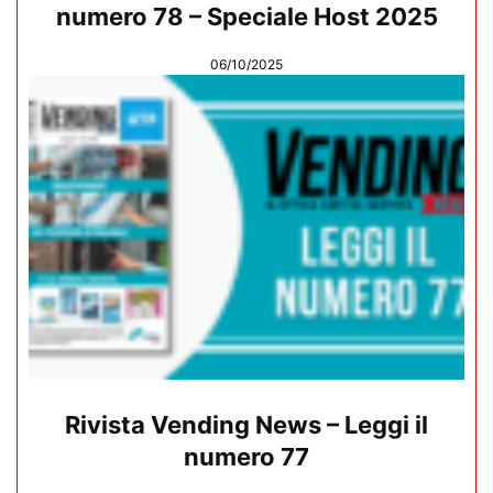
numero 78 – Speciale Host 2025
06/10/2025
Rivista Vending News – Leggi il
numero 77