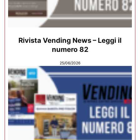
Rivista Vending News – Leggi il
numero 82
25/06/2026