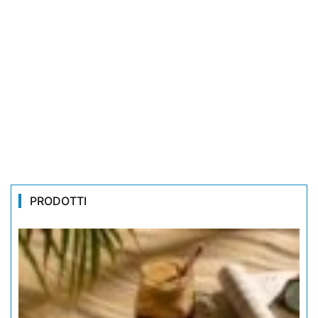
PRODOTTI