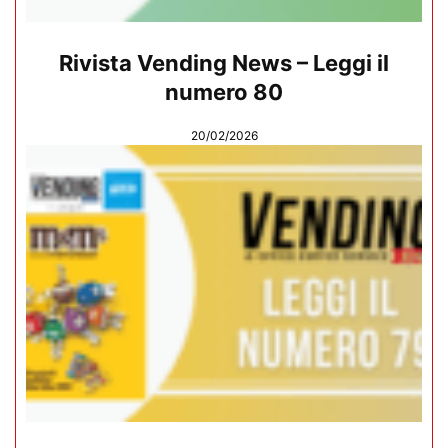
Rivista Vending News – Leggi il
numero 80
20/02/2026