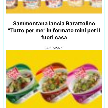
Sammontana lancia Barattolino
“Tutto per me” in formato mini per il
fuori casa
30/07/2026