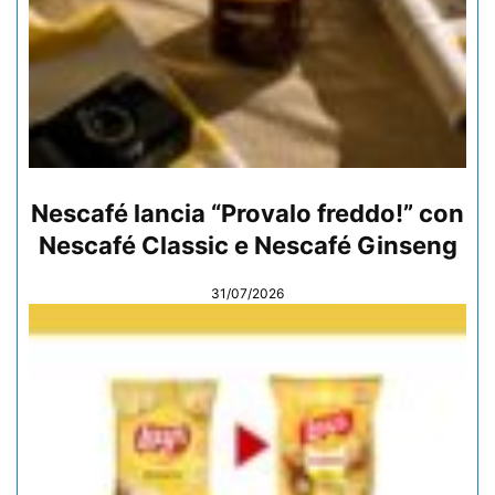
Nescafé lancia “Provalo freddo!” con
Nescafé Classic e Nescafé Ginseng
31/07/2026