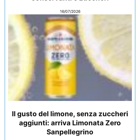
16/07/2026
Il gusto del limone, senza zuccheri
aggiunti: arriva Limonata Zero
Sanpellegrino