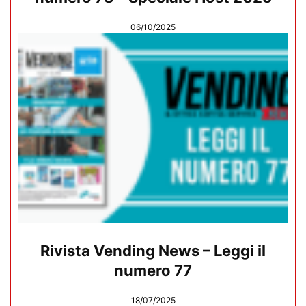
06/10/2025
Rivista Vending News – Leggi il
numero 77
18/07/2025