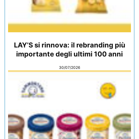
LAY’S si rinnova: il rebranding più
importante degli ultimi 100 anni
30/07/2026