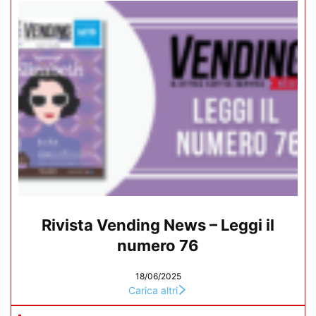
Rivista Vending News – Leggi il
numero 76
18/06/2025
Carica altri