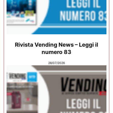
Rivista Vending News – Leggi il
numero 83
28/07/2026