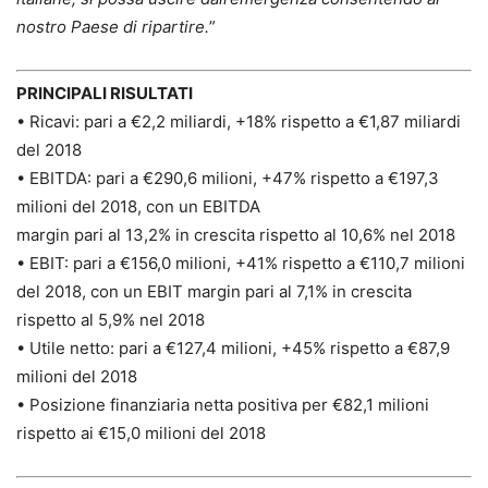
nostro Paese di ripartire.
”
PRINCIPALI RISULTATI
• Ricavi: pari a €2,2 miliardi, +18% rispetto a €1,87 miliardi
del 2018
• EBITDA: pari a €290,6 milioni, +47% rispetto a €197,3
milioni del 2018, con un EBITDA
margin pari al 13,2% in crescita rispetto al 10,6% nel 2018
• EBIT: pari a €156,0 milioni, +41% rispetto a €110,7 milioni
del 2018, con un EBIT margin pari al 7,1% in crescita
rispetto al 5,9% nel 2018
• Utile netto: pari a €127,4 milioni, +45% rispetto a €87,9
milioni del 2018
• Posizione finanziaria netta positiva per €82,1 milioni
rispetto ai €15,0 milioni del 2018