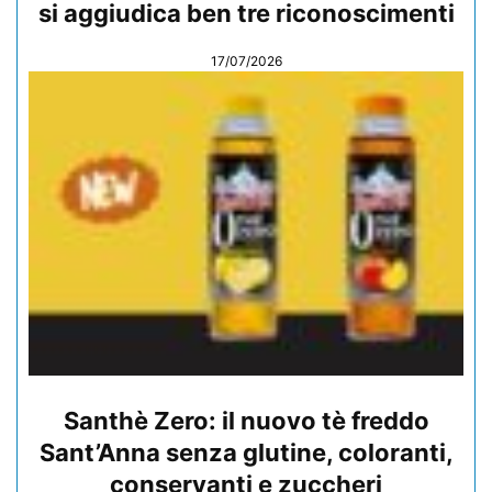
si aggiudica ben tre riconoscimenti
17/07/2026
Santhè Zero: il nuovo tè freddo
Sant’Anna senza glutine, coloranti,
conservanti e zuccheri