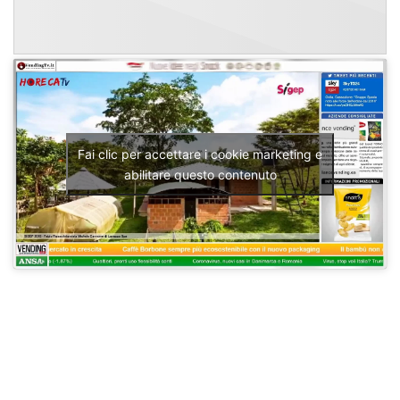
Fai clic per accettare i cookie marketing e
abilitare questo contenuto