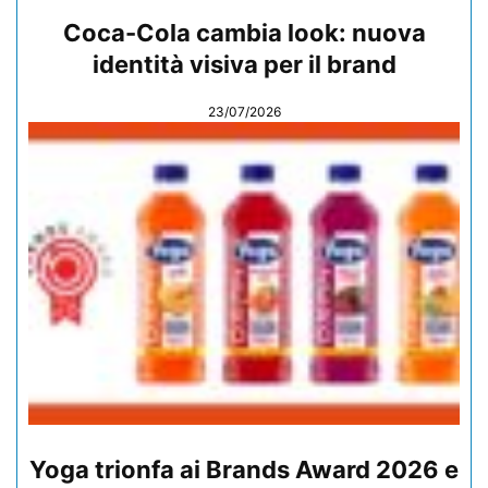
Coca-Cola cambia look: nuova
identità visiva per il brand
23/07/2026
Yoga trionfa ai Brands Award 2026 e