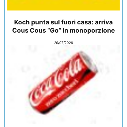
Koch punta sul fuori casa: arriva
Cous Cous “Go” in monoporzione
29/07/2026