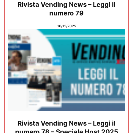
Rivista Vending News – Leggi il
numero 79
16/12/2025
Rivista Vending News – Leggi il
numero 78 – Speciale Host 2025