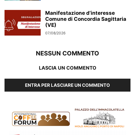
Manifestazione d’interesse
Comune di Concordia Sagittaria
(VE)
07/08/2026
NESSUN COMMENTO
LASCIA UN COMMENTO
ENTRA PER LASCIARE UN COMMENTO