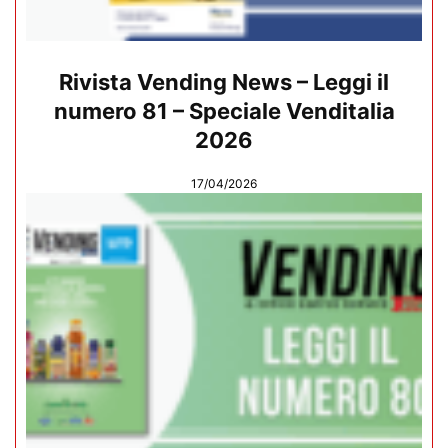
Rivista Vending News – Leggi il
numero 81 – Speciale Venditalia
2026
17/04/2026