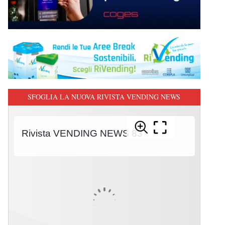
SFOGLIA LA NUOVA RIVISTA VENDING NEWS