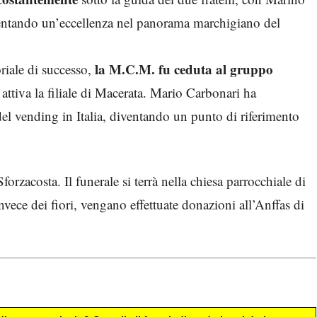
ventando un’eccellenza nel panorama marchigiano del
la M.C.M. fu ceduta al gruppo
riale di successo,
 attiva la filiale di Macerata. Mario Carbonari ha
 del vending in Italia, diventando un punto di riferimento
orzacosta. Il funerale si terrà nella chiesa parrocchiale di
vece dei fiori, vengano effettuate donazioni all’Anffas di