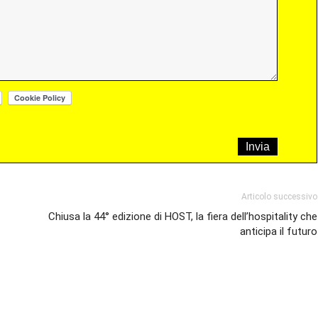
Articolo successivo
Chiusa la 44° edizione di HOST, la fiera dell’hospitality che
anticipa il futuro