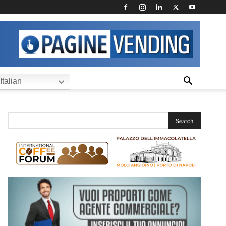
Italian