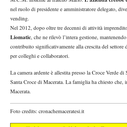
nel ruolo di presidente e amministratore delegato, di
vending.
Nel 2012, dopo oltre tre decenni di attività imprendito
Liomatic
, che ne rilevò l’intera gestione, mantenendo
contribuito significativamente alla crescita del settore
per colleghi e collaboratori.
La camera ardente è allestita presso la Croce Verde di Sf
Santa Croce di Macerata. La famiglia ha chiesto che, in
Macerata.
Foto credits: cronachemaceratesi.it