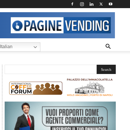
Italian