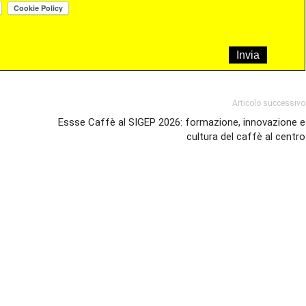
Articolo successivo
Essse Caffè al SIGEP 2026: formazione, innovazione e
cultura del caffè al centro