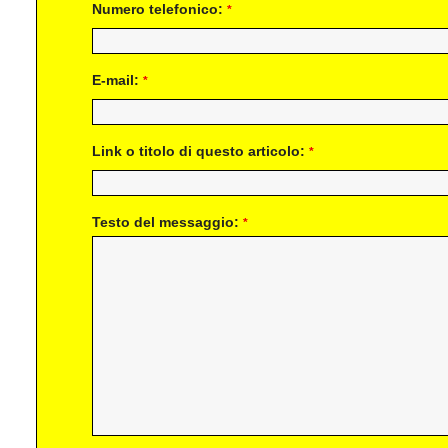
Numero telefonico:
*
E-mail:
*
Link o titolo di questo articolo:
*
Testo del messaggio:
*