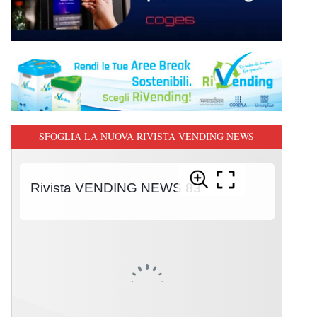
SFOGLIA LA NUOVA RIVISTA VENDING NEWS