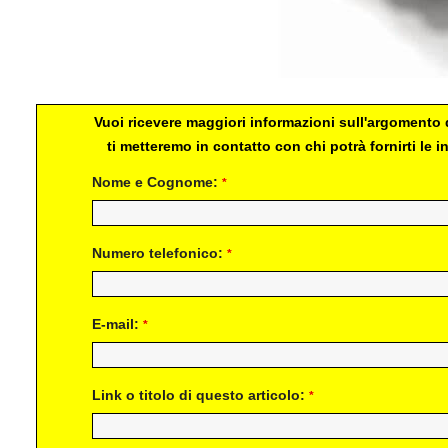
Vuoi ricevere maggiori informazioni sull'argomento d
ti metteremo in contatto con chi potrà fornirti le
Nome e Cognome:
*
Numero telefonico:
*
E-mail:
*
Link o titolo di questo articolo:
*