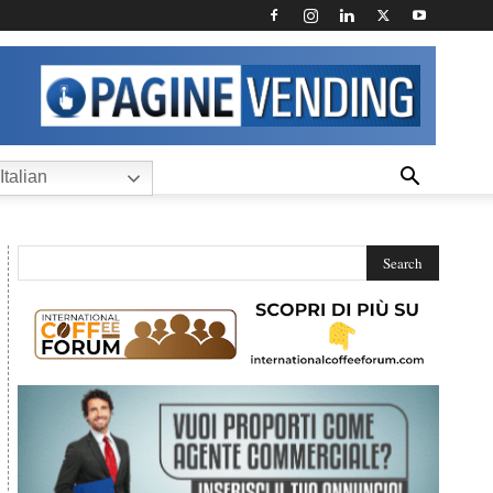
Italian