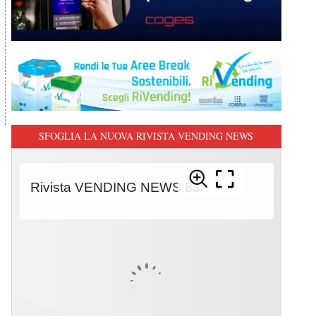
SFOGLIA LA NUOVA RIVISTA VENDING NEWS