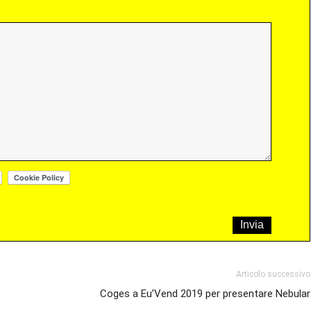
Articolo successivo
Coges a Eu’Vend 2019 per presentare Nebular