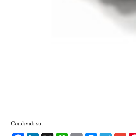
Condividi su: