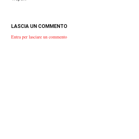
LASCIA UN COMMENTO
Entra per lasciare un commento