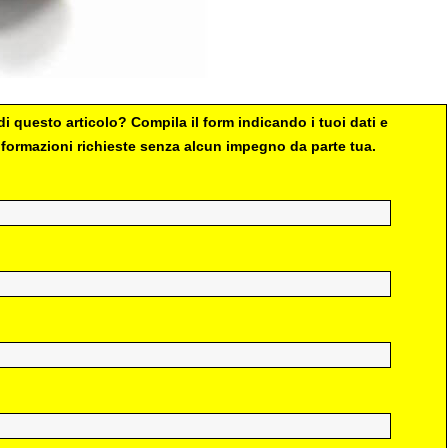
i questo articolo? Compila il form indicando i tuoi dati e
 informazioni richieste senza alcun impegno da parte tua.