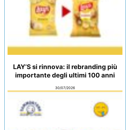
LAY’S si rinnova: il rebranding più
importante degli ultimi 100 anni
30/07/2026