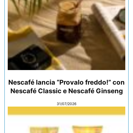
Nescafé lancia “Provalo freddo!” con
Nescafé Classic e Nescafé Ginseng
31/07/2026