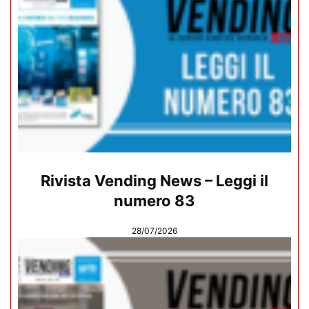
Rivista Vending News – Leggi il
numero 83
28/07/2026