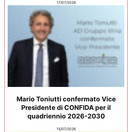
17/07/2026
Mario Toniutti confermato Vice
Presidente di CONFIDA per il
quadriennio 2026-2030
15/07/2026