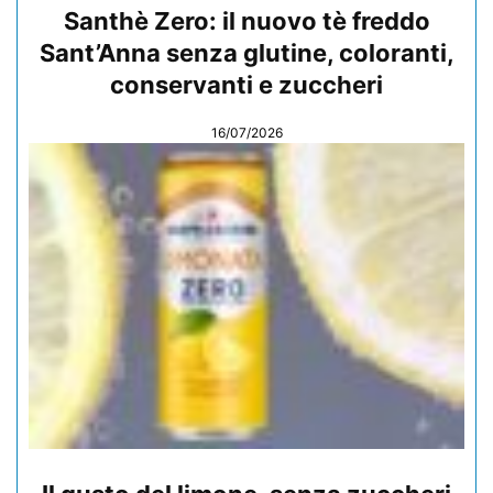
Santhè Zero: il nuovo tè freddo
Sant’Anna senza glutine, coloranti,
conservanti e zuccheri
16/07/2026