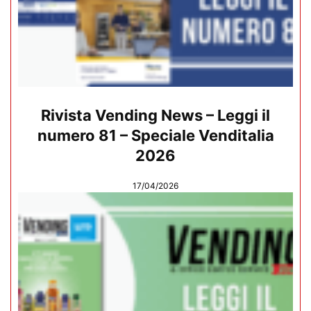
Rivista Vending News – Leggi il
numero 81 – Speciale Venditalia
2026
17/04/2026