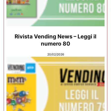
Rivista Vending News – Leggi il
numero 80
20/02/2026