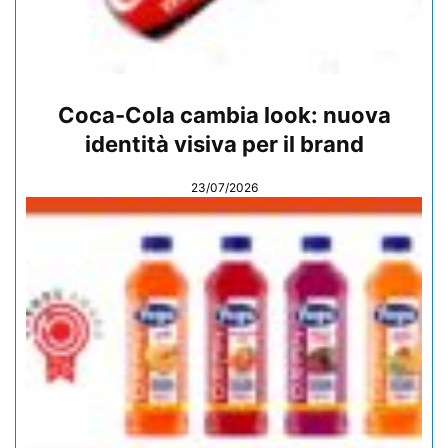
Coca-Cola cambia look: nuova
identità visiva per il brand
23/07/2026