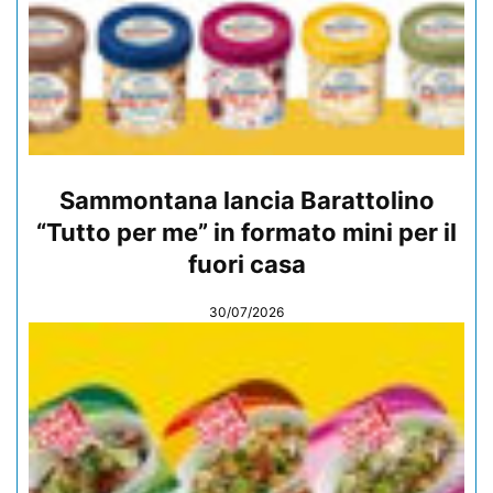
Sammontana lancia Barattolino
“Tutto per me” in formato mini per il
fuori casa
30/07/2026