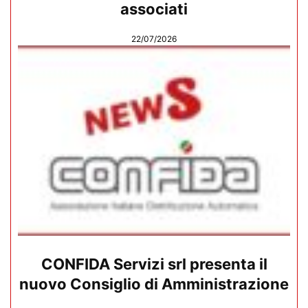
associati
22/07/2026
CONFIDA Servizi srl presenta il
nuovo Consiglio di Amministrazione