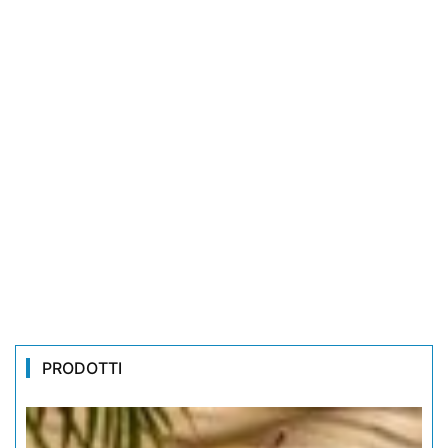
PRODOTTI