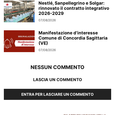
Nestlé, Sanpellegrino e Solgar:
rinnovato il contratto integrativo
2026-2029
07/08/2026
Manifestazione d’interesse
Comune di Concordia Sagittaria
(VE)
07/08/2026
NESSUN COMMENTO
LASCIA UN COMMENTO
ENTRA PER LASCIARE UN COMMENTO