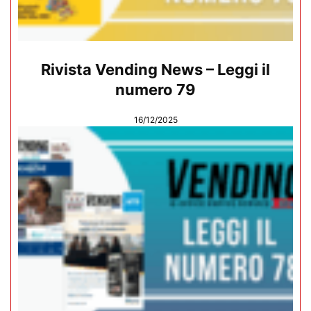
Rivista Vending News – Leggi il
numero 79
16/12/2025