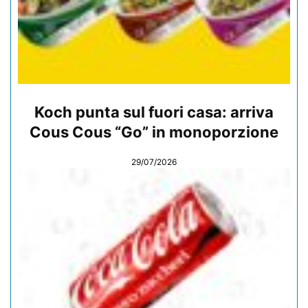
Koch punta sul fuori casa: arriva
Cous Cous “Go” in monoporzione
29/07/2026