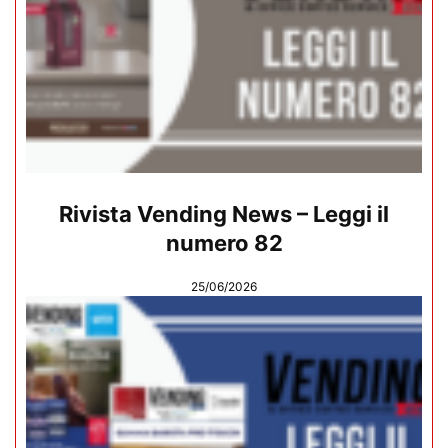
Rivista Vending News – Leggi il
numero 82
25/06/2026