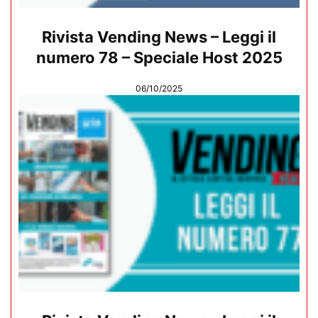
Rivista Vending News – Leggi il
numero 78 – Speciale Host 2025
06/10/2025