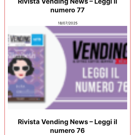
Rivista Vending News – Leggi il
numero 77
18/07/2025
Rivista Vending News – Leggi il
numero 76