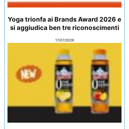
Yoga trionfa ai Brands Award 2026 e
si aggiudica ben tre riconoscimenti
17/07/2026