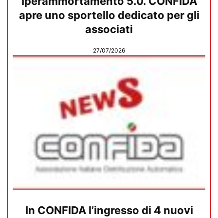
Iperammortamento 5.0. CONFIDA
apre uno sportello dedicato per gli
associati
27/07/2026
In CONFIDA l’ingresso di 4 nuovi