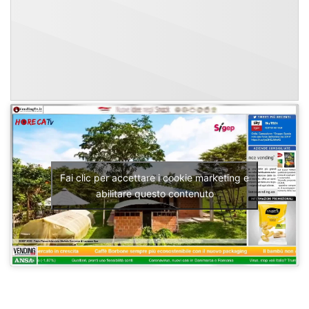
Fai clic per accettare i cookie marketing e
abilitare questo contenuto