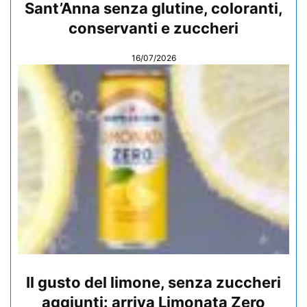
Sant’Anna senza glutine, coloranti,
conservanti e zuccheri
16/07/2026
Il gusto del limone, senza zuccheri
aggiunti: arriva Limonata Zero