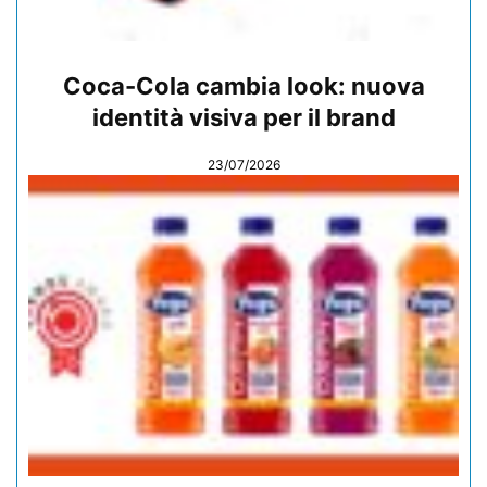
Coca-Cola cambia look: nuova
identità visiva per il brand
23/07/2026