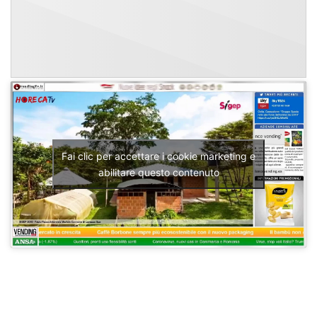
Fai clic per accettare i cookie marketing e
abilitare questo contenuto