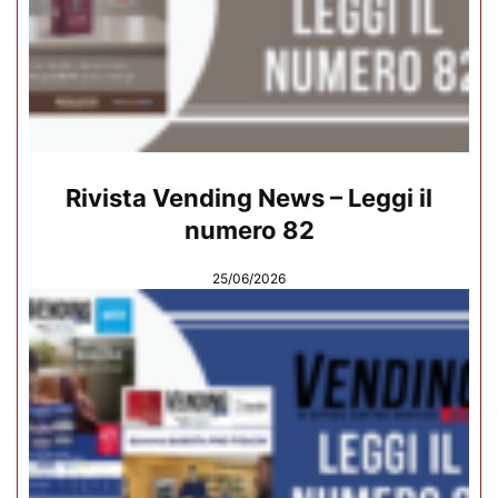
Rivista Vending News – Leggi il
numero 82
25/06/2026