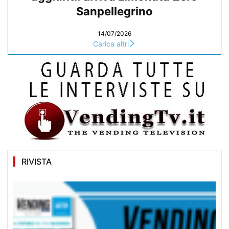
Sanpellegrino
14/07/2026
Carica altri
RIVISTA