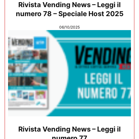
Rivista Vending News – Leggi il
numero 78 – Speciale Host 2025
06/10/2025
Rivista Vending News – Leggi il
numero 77