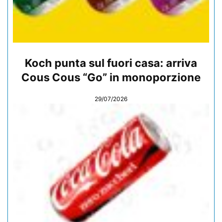
Koch punta sul fuori casa: arriva
Cous Cous “Go” in monoporzione
29/07/2026