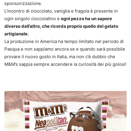
sponsorizzazione.
L’incontro di cioccolato, vaniglia e fragola è presente in
ogni singolo cioccolatino e
ogni pezzo ha un sapore
diverso dall’altro, che ricorda proprio quello del gelato
artigianale.
La produzione in America ha tempo limitato nel periodo di
Pasqua e non sappiamo ancora se e quando sarà possibile
provare il nuovo gusto in Italia, ma non c’è dubbio che
M&M’s sappia sempre accendere la curiosità dei più golosi!