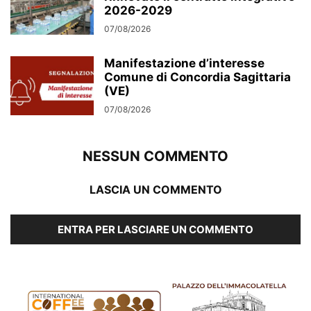
2026-2029
07/08/2026
Manifestazione d’interesse
Comune di Concordia Sagittaria
(VE)
07/08/2026
NESSUN COMMENTO
LASCIA UN COMMENTO
ENTRA PER LASCIARE UN COMMENTO