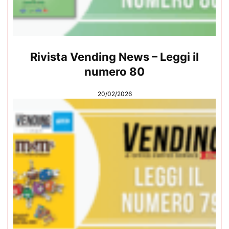
Rivista Vending News – Leggi il
numero 80
20/02/2026