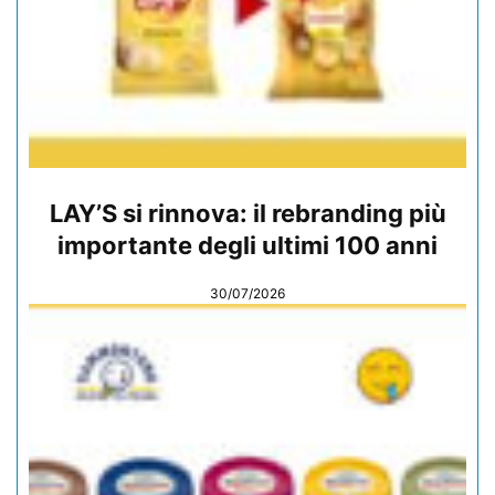
LAY’S si rinnova: il rebranding più
importante degli ultimi 100 anni
30/07/2026