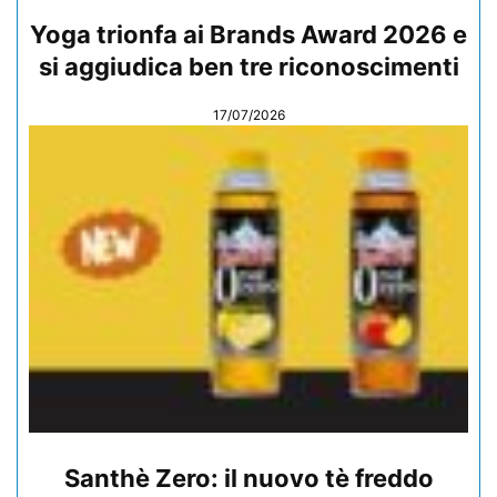
Yoga trionfa ai Brands Award 2026 e
si aggiudica ben tre riconoscimenti
17/07/2026
Santhè Zero: il nuovo tè freddo