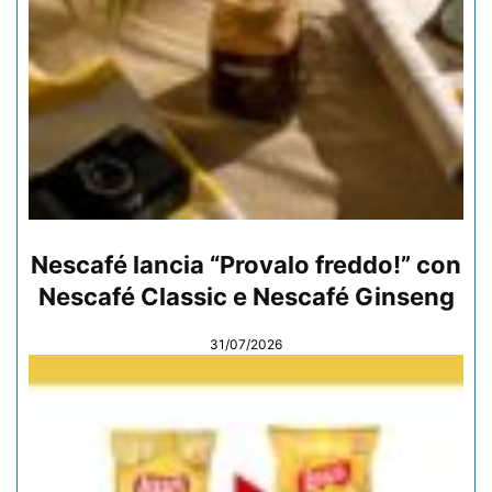
Nescafé lancia “Provalo freddo!” con
Nescafé Classic e Nescafé Ginseng
31/07/2026