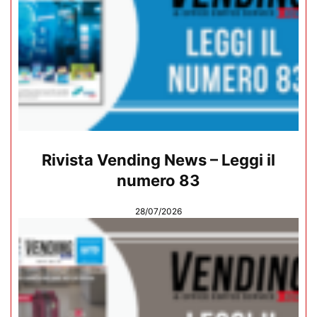
Rivista Vending News – Leggi il
numero 83
28/07/2026