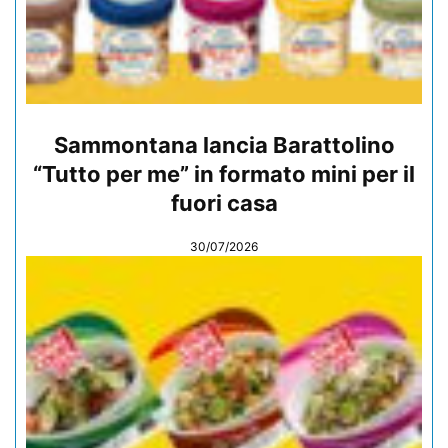
Sammontana lancia Barattolino
“Tutto per me” in formato mini per il
fuori casa
30/07/2026