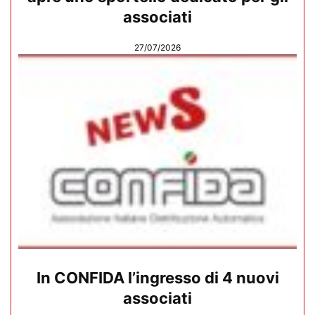
associati
27/07/2026
In CONFIDA l’ingresso di 4 nuovi
associati