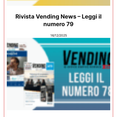
Rivista Vending News – Leggi il
numero 79
16/12/2025