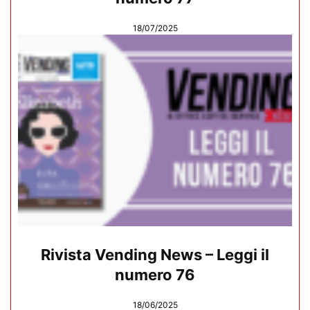
18/07/2025
Rivista Vending News – Leggi il
numero 76
18/06/2025