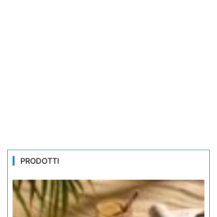
PRODOTTI