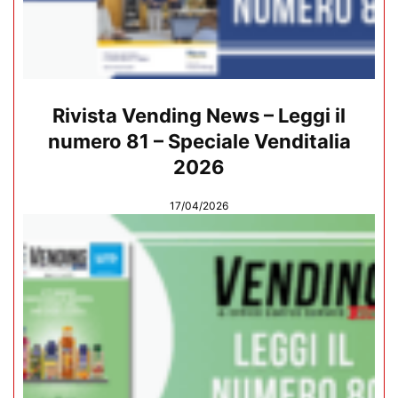
Rivista Vending News – Leggi il
numero 81 – Speciale Venditalia
2026
17/04/2026