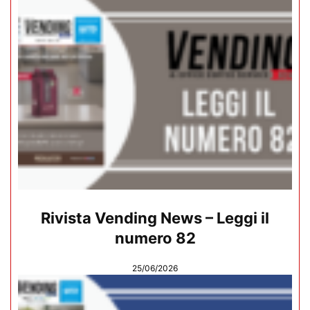
Rivista Vending News – Leggi il
numero 82
25/06/2026