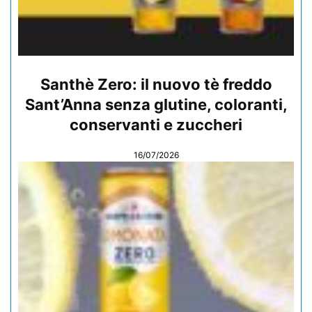
Santhè Zero: il nuovo tè freddo
Sant’Anna senza glutine, coloranti,
conservanti e zuccheri
16/07/2026