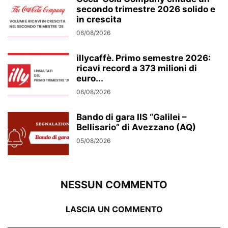
secondo trimestre 2026 solido e
in crescita
06/08/2026
illycaffè. Primo semestre 2026:
ricavi record a 373 milioni di
euro...
06/08/2026
Bando di gara IIS “Galilei –
Bellisario” di Avezzano (AQ)
05/08/2026
NESSUN COMMENTO
LASCIA UN COMMENTO