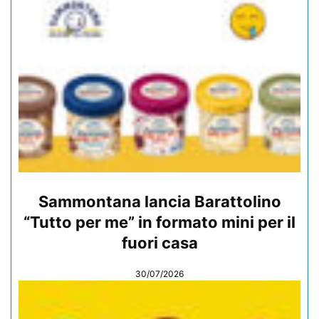
Sammontana lancia Barattolino
“Tutto per me” in formato mini per il
fuori casa
30/07/2026