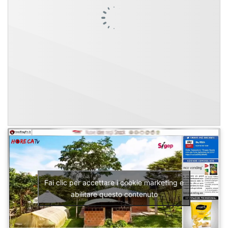
Fai clic per accettare i cookie marketing e
abilitare questo contenuto