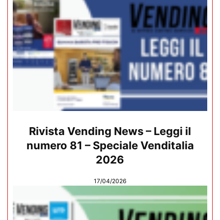
Rivista Vending News – Leggi il
numero 81 – Speciale Venditalia
2026
17/04/2026