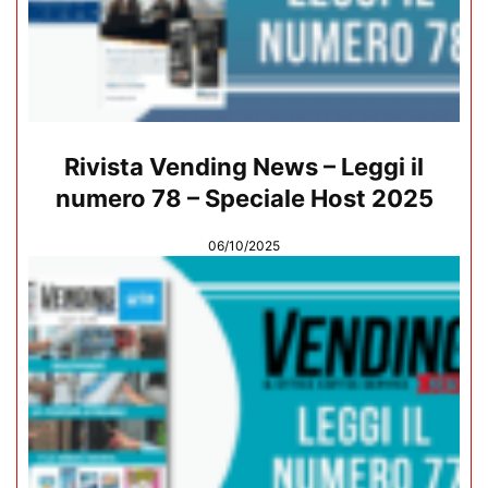
Rivista Vending News – Leggi il
numero 78 – Speciale Host 2025
06/10/2025