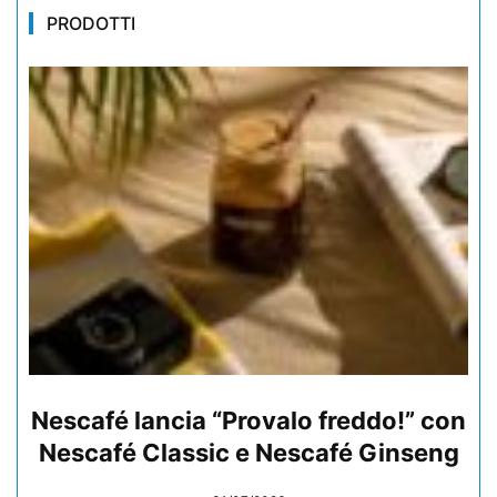
PRODOTTI
Nescafé lancia “Provalo freddo!” con
Nescafé Classic e Nescafé Ginseng