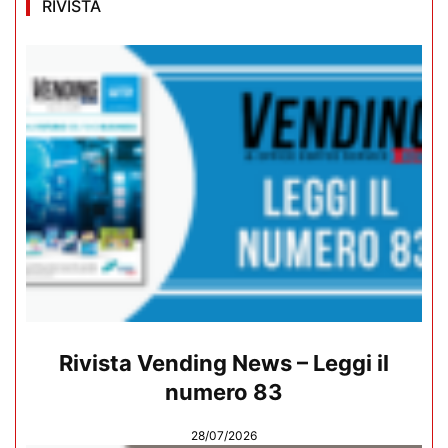
RIVISTA
Rivista Vending News – Leggi il
numero 83
28/07/2026