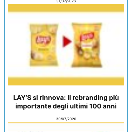
31/07/2026
LAY’S si rinnova: il rebranding più
importante degli ultimi 100 anni
30/07/2026