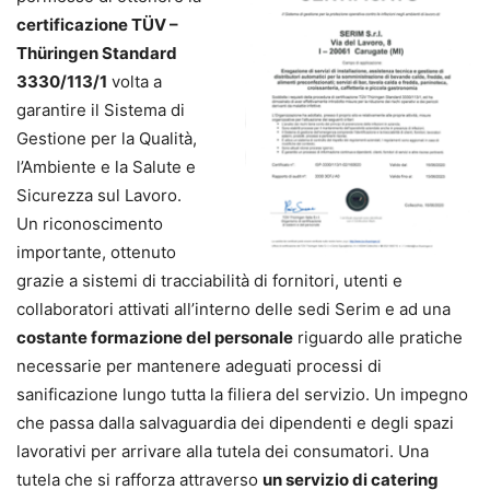
certificazione TÜV –
Thüringen Standard
3330/113/1
volta a
garantire il Sistema di
Gestione per la Qualità,
l’Ambiente e la Salute e
Sicurezza sul Lavoro.
Un riconoscimento
importante, ottenuto
grazie a sistemi di tracciabilità di fornitori, utenti e
collaboratori attivati all’interno delle sedi Serim e ad una
costante formazione del personale
riguardo alle pratiche
necessarie per mantenere adeguati processi di
sanificazione lungo tutta la filiera del servizio. Un impegno
che passa dalla salvaguardia dei dipendenti e degli spazi
lavorativi per arrivare alla tutela dei consumatori. Una
tutela che si rafforza attraverso
un servizio di catering