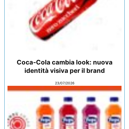
Coca-Cola cambia look: nuova
identità visiva per il brand
23/07/2026