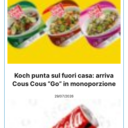
Koch punta sul fuori casa: arriva
Cous Cous “Go” in monoporzione
29/07/2026