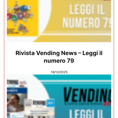
Rivista Vending News – Leggi il
numero 79
16/12/2025