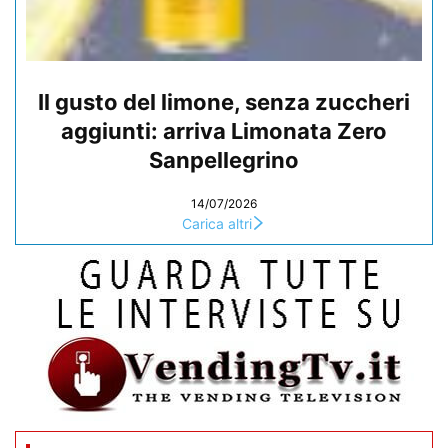
Il gusto del limone, senza zuccheri
aggiunti: arriva Limonata Zero
Sanpellegrino
14/07/2026
Carica altri