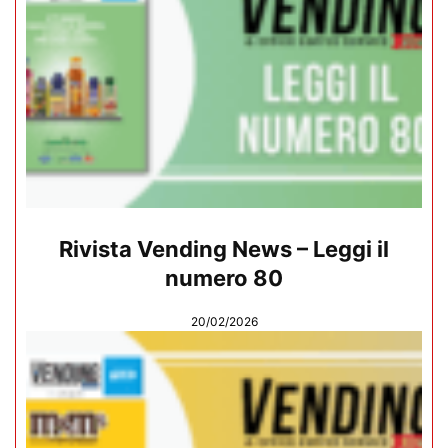
Rivista Vending News – Leggi il
numero 80
20/02/2026