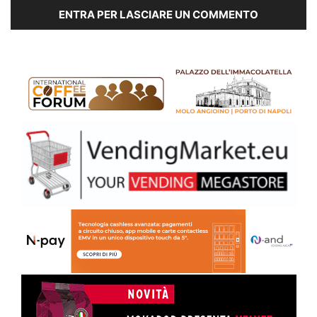
ENTRA PER LASCIARE UN COMMENTO