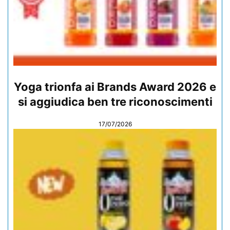
Yoga trionfa ai Brands Award 2026 e
si aggiudica ben tre riconoscimenti
17/07/2026