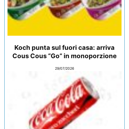
Koch punta sul fuori casa: arriva
Cous Cous “Go” in monoporzione
29/07/2026