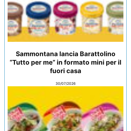
Sammontana lancia Barattolino
“Tutto per me” in formato mini per il
fuori casa
30/07/2026