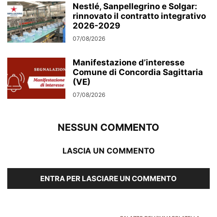
Nestlé, Sanpellegrino e Solgar:
rinnovato il contratto integrativo
2026-2029
07/08/2026
Manifestazione d’interesse
Comune di Concordia Sagittaria
(VE)
07/08/2026
NESSUN COMMENTO
LASCIA UN COMMENTO
ENTRA PER LASCIARE UN COMMENTO