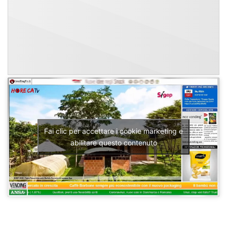
Fai clic per accettare i cookie marketing e
abilitare questo contenuto