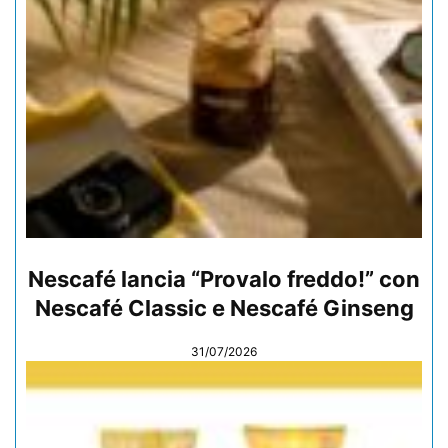
Nescafé lancia “Provalo freddo!” con
Nescafé Classic e Nescafé Ginseng
31/07/2026