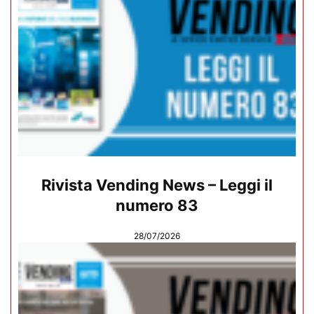
Rivista Vending News – Leggi il
numero 83
28/07/2026