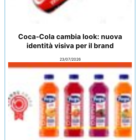
Coca-Cola cambia look: nuova
identità visiva per il brand
23/07/2026