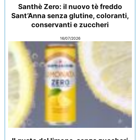
Santhè Zero: il nuovo tè freddo
Sant’Anna senza glutine, coloranti,
conservanti e zuccheri
16/07/2026