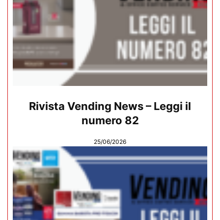
Rivista Vending News – Leggi il
numero 82
25/06/2026