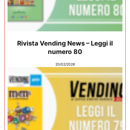
Rivista Vending News – Leggi il
numero 80
20/02/2026