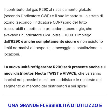
Il contributo del gas R290 al riscaldamento globale
(secondo l’indicatore GWP) e il suo impatto sullo strato di
ozono (secondo l’indicatore ODP) sono del tutto
trascurabili rispetto alle precedenti tecnologie, che
avevano un indicatore GWP oltre il 1000. L’impiego
dell’
R290 è anche completamente sicuro
e non esistono
limiti normativi di trasporto, stoccaggio o installazione in
locazioni.
La nuova unità refrigerante R290 sarà presente anche sui
nuovi distributori Necta TWIST e VIVACE
, che verranno
lanciati nei prossimi mesi, per soddisfare le richieste del
segmento di mercato dei distributori a sei spirali.
UNA GRANDE FLESSIBILITÁ DI UTILIZZO E