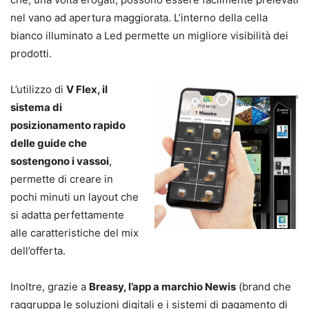
nel vano ad apertura maggiorata. L’interno della cella
bianco illuminato a Led permette un migliore visibilità dei
prodotti.
L’utilizzo di
V Flex, il
sistema di
posizionamento rapido
delle guide che
sostengono i vassoi
,
permette di creare in
pochi minuti un layout che
si adatta perfettamente
alle caratteristiche del mix
dell’offerta.
Inoltre, grazie a
Breasy, l’app a marchio Newis
(brand che
raggruppa le soluzioni digitali e i sistemi di pagamento di