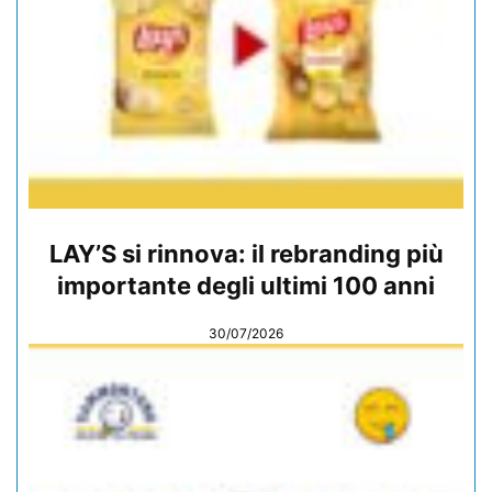
LAY’S si rinnova: il rebranding più
importante degli ultimi 100 anni
30/07/2026