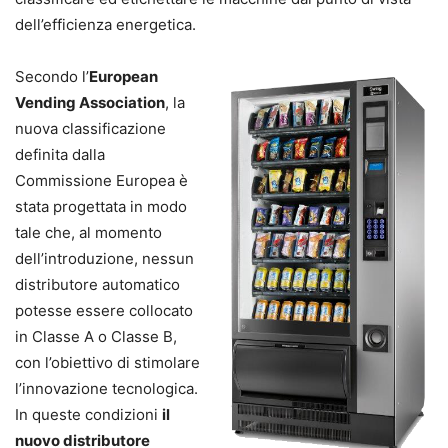
dell’efficienza energetica.
Secondo l’
European
Vending Association
, la
nuova classificazione
definita dalla
Commissione Europea è
stata progettata in modo
tale che, al momento
dell’introduzione, nessun
distributore automatico
potesse essere collocato
in Classe A o Classe B,
con l’obiettivo di stimolare
l’innovazione tecnologica.
In queste condizioni
il
nuovo distributore