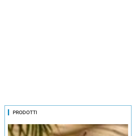
PRODOTTI