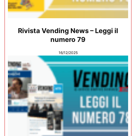
Rivista Vending News – Leggi il
numero 79
16/12/2025