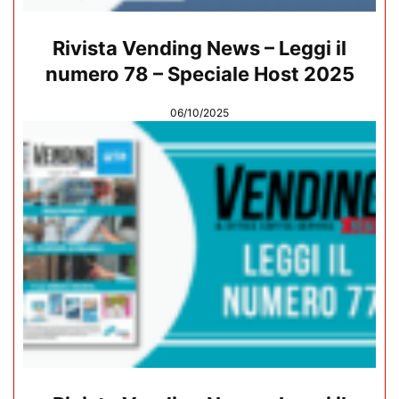
Rivista Vending News – Leggi il
numero 78 – Speciale Host 2025
06/10/2025