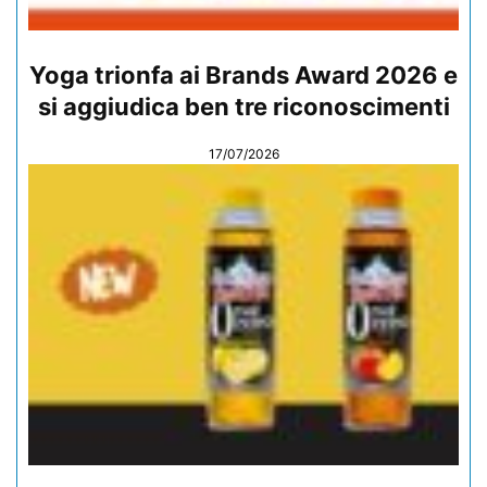
Yoga trionfa ai Brands Award 2026 e
si aggiudica ben tre riconoscimenti
17/07/2026