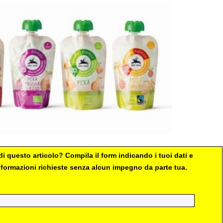
i questo articolo? Compila il form indicando i tuoi dati e
 informazioni richieste senza alcun impegno da parte tua.