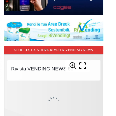
SFOGLIA LA NUOVA RIVISTA VENDING NEWS