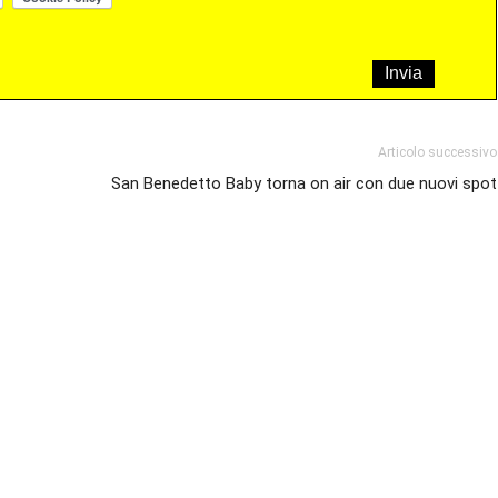
Articolo successivo
San Benedetto Baby torna on air con due nuovi spot