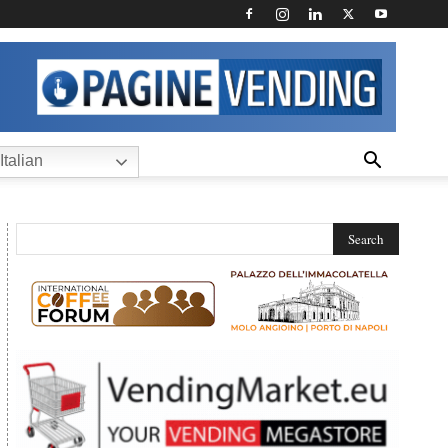
Italian