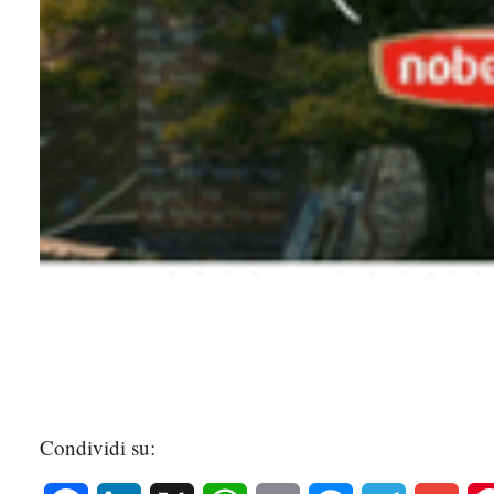
Condividi su: