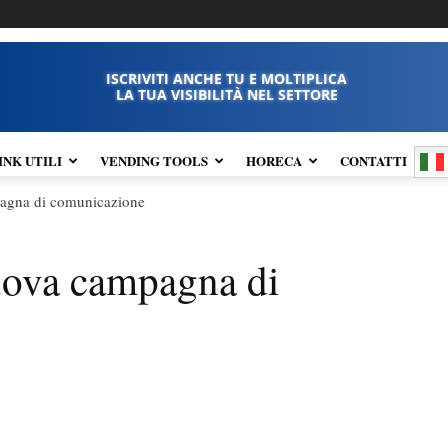
ISCRIVITI ANCHE TU E MOLTIPLICA
LA TUA VISIBILITÀ NEL SETTORE
INK UTILI
VENDING TOOLS
HORECA
CONTATTI
pagna di comunicazione
uova campagna di