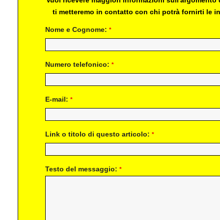
ti metteremo in contatto con chi potrà fornirti le
Nome e Cognome:
*
Numero telefonico:
*
E-mail:
*
Link o titolo di questo articolo:
*
Testo del messaggio:
*