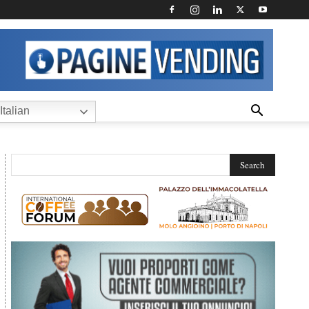
Italian