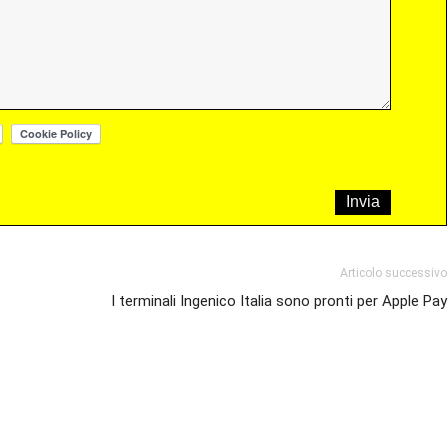
Articolo successivo
I terminali Ingenico Italia sono pronti per Apple Pay