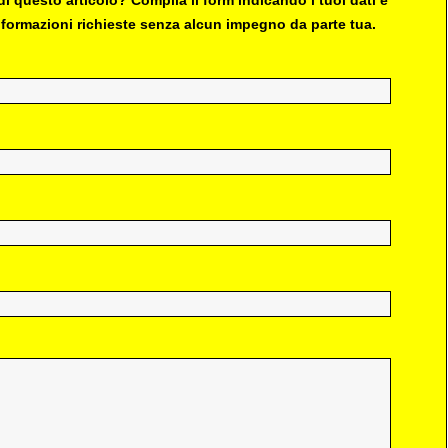
 informazioni richieste senza alcun impegno da parte tua.