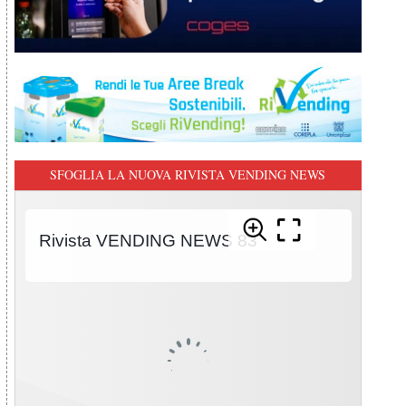
SFOGLIA LA NUOVA RIVISTA VENDING NEWS