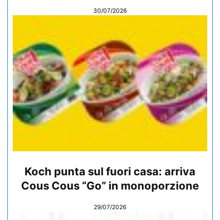
30/07/2026
Koch punta sul fuori casa: arriva
Cous Cous “Go” in monoporzione
29/07/2026