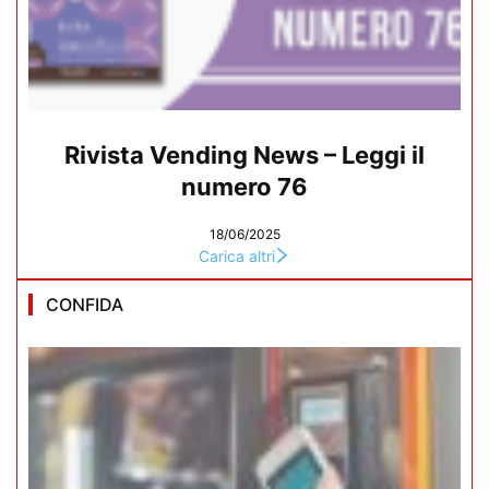
Rivista Vending News – Leggi il
numero 76
18/06/2025
Carica altri
CONFIDA