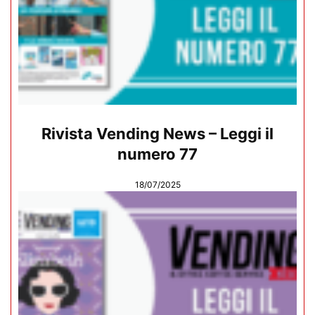
Rivista Vending News – Leggi il
numero 77
18/07/2025