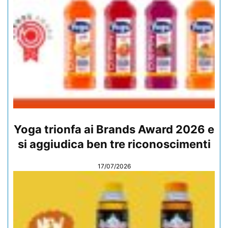
Yoga trionfa ai Brands Award 2026 e
si aggiudica ben tre riconoscimenti
17/07/2026