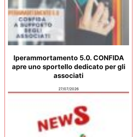
Iperammortamento 5.0. CONFIDA
apre uno sportello dedicato per gli
associati
27/07/2026