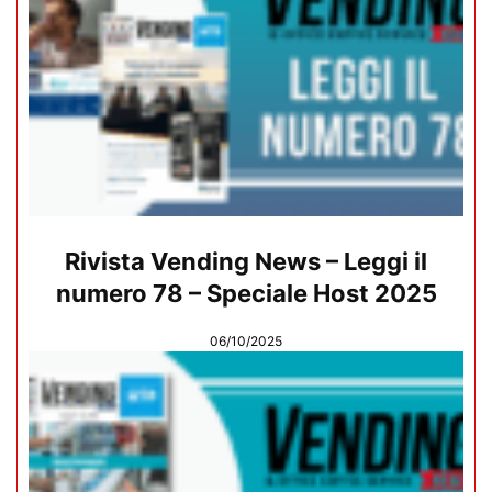
Rivista Vending News – Leggi il
numero 78 – Speciale Host 2025
06/10/2025