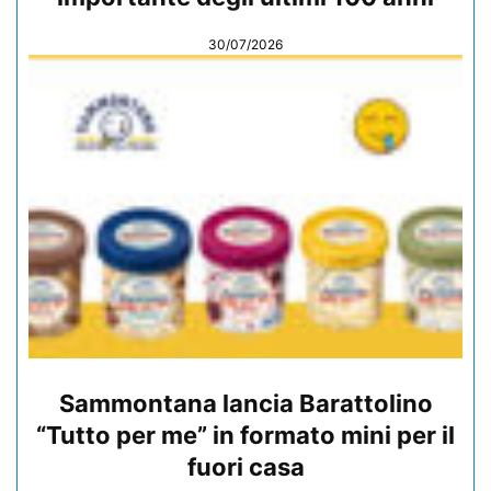
30/07/2026
Sammontana lancia Barattolino
“Tutto per me” in formato mini per il
fuori casa