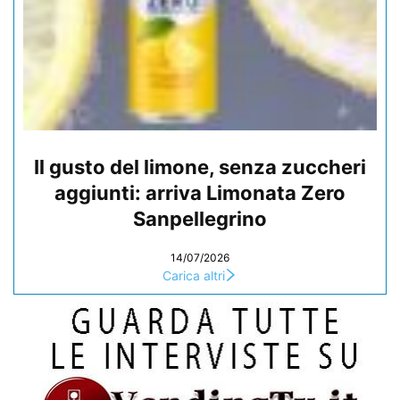
Il gusto del limone, senza zuccheri
aggiunti: arriva Limonata Zero
Sanpellegrino
14/07/2026
Carica altri