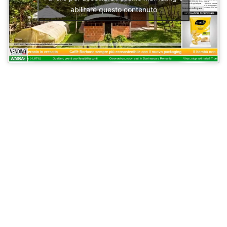
abilitare questo contenuto