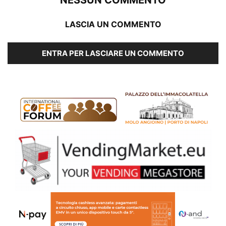
LASCIA UN COMMENTO
ENTRA PER LASCIARE UN COMMENTO