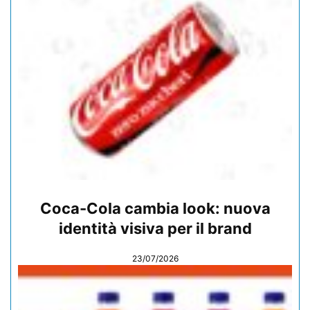
Coca-Cola cambia look: nuova
identità visiva per il brand
23/07/2026