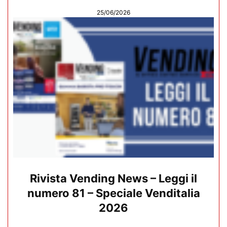
25/06/2026
Rivista Vending News – Leggi il
numero 81 – Speciale Venditalia
2026