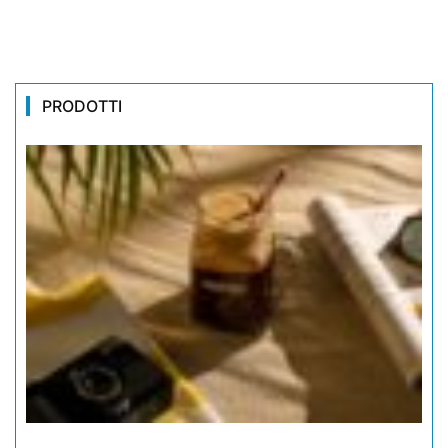
PRODOTTI