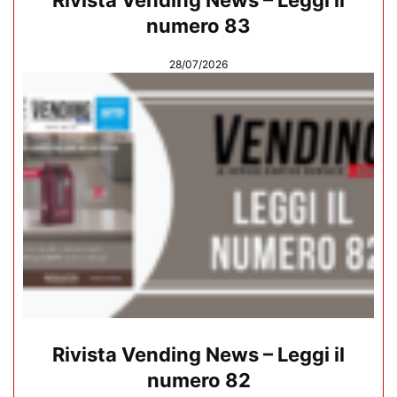
Rivista Vending News – Leggi il
numero 83
28/07/2026
Rivista Vending News – Leggi il
numero 82