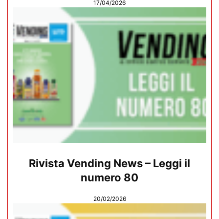
17/04/2026
Rivista Vending News – Leggi il
numero 80
20/02/2026