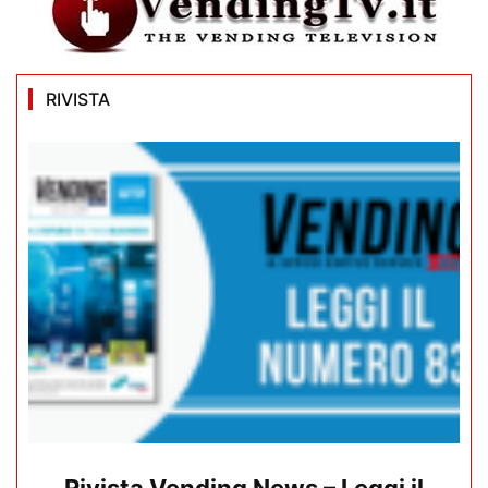
RIVISTA