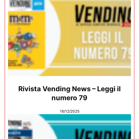
Rivista Vending News – Leggi il
numero 79
16/12/2025