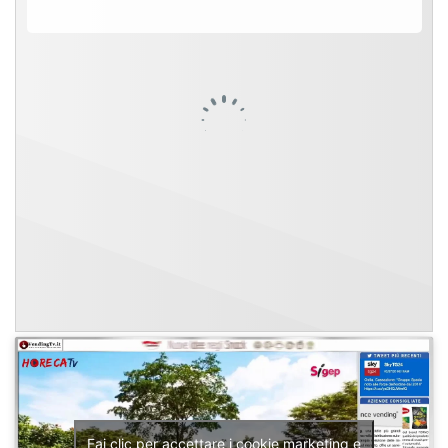
Fai clic per accettare i cookie marketing e