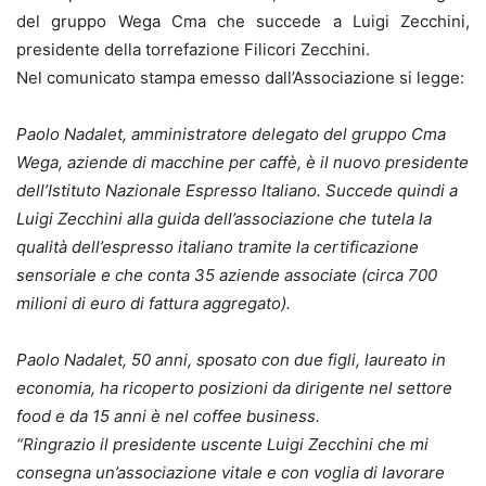
del gruppo Wega Cma che succede a Luigi Zecchini,
presidente della torrefazione Filicori Zecchini.
Nel comunicato stampa emesso dall’Associazione si legge:
Paolo Nadalet, amministratore delegato del gruppo Cma
Wega, aziende di macchine per caffè, è il nuovo presidente
dell’Istituto Nazionale Espresso Italiano. Succede quindi a
Luigi Zecchini alla guida dell’associazione che tutela la
qualità dell’espresso italiano tramite la certificazione
sensoriale e che conta 35 aziende associate (circa 700
milioni di euro di fattura aggregato).
Paolo Nadalet, 50 anni, sposato con due figli, laureato in
economia, ha ricoperto posizioni da dirigente nel settore
food e da 15 anni è nel coffee business.
“Ringrazio il presidente uscente Luigi Zecchini che mi
consegna un’associazione vitale e con voglia di lavorare