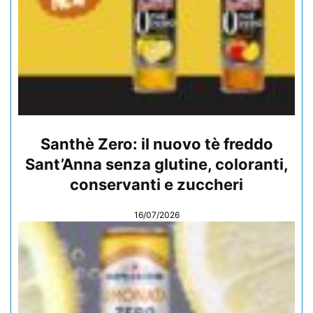
Santhè Zero: il nuovo tè freddo
Sant’Anna senza glutine, coloranti,
conservanti e zuccheri
16/07/2026