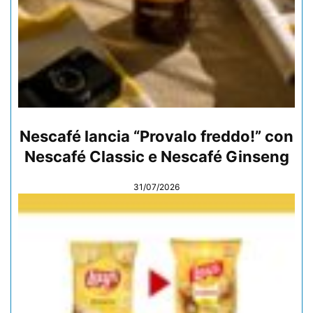
Nescafé lancia “Provalo freddo!” con
Nescafé Classic e Nescafé Ginseng
31/07/2026