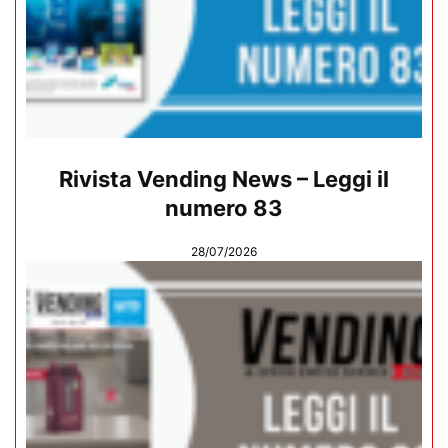
Rivista Vending News – Leggi il
numero 83
28/07/2026