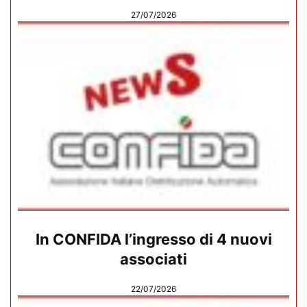
27/07/2026
In CONFIDA l’ingresso di 4 nuovi
associati
22/07/2026