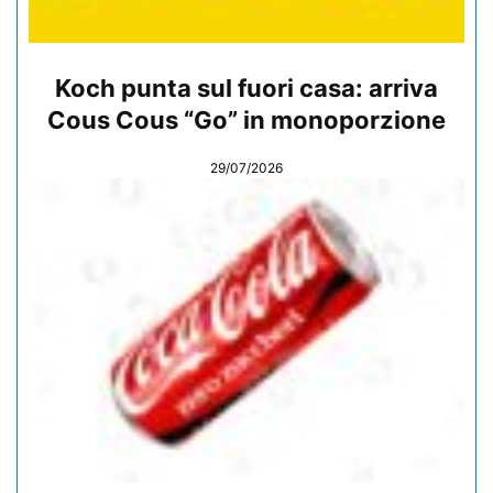
Koch punta sul fuori casa: arriva
Cous Cous “Go” in monoporzione
29/07/2026