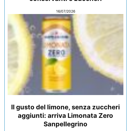
16/07/2026
Il gusto del limone, senza zuccheri
aggiunti: arriva Limonata Zero
Sanpellegrino