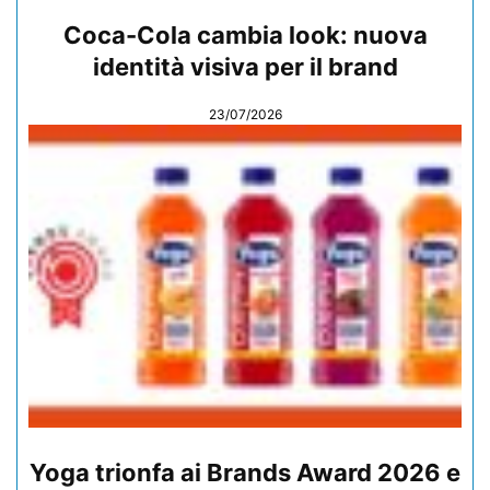
Coca-Cola cambia look: nuova
identità visiva per il brand
23/07/2026
Yoga trionfa ai Brands Award 2026 e