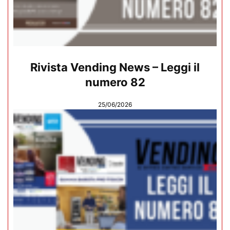
Rivista Vending News – Leggi il
numero 82
25/06/2026