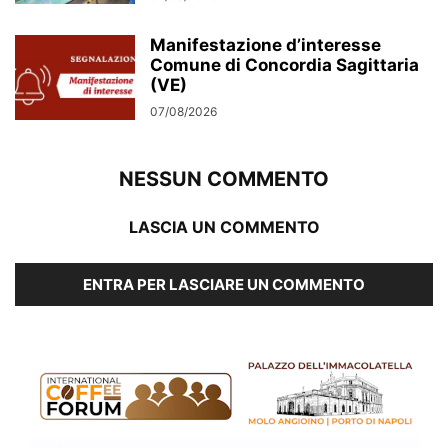
Manifestazione d’interesse
Comune di Concordia Sagittaria
(VE)
07/08/2026
NESSUN COMMENTO
LASCIA UN COMMENTO
ENTRA PER LASCIARE UN COMMENTO