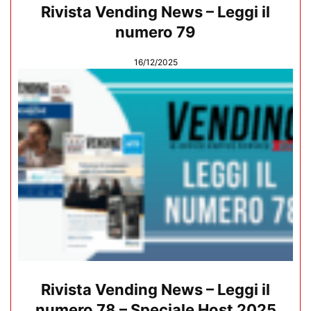
Rivista Vending News – Leggi il
numero 79
16/12/2025
Rivista Vending News – Leggi il
numero 78 – Speciale Host 2025