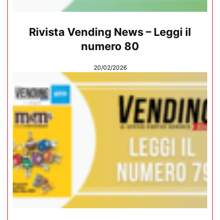
Rivista Vending News – Leggi il
numero 80
20/02/2026