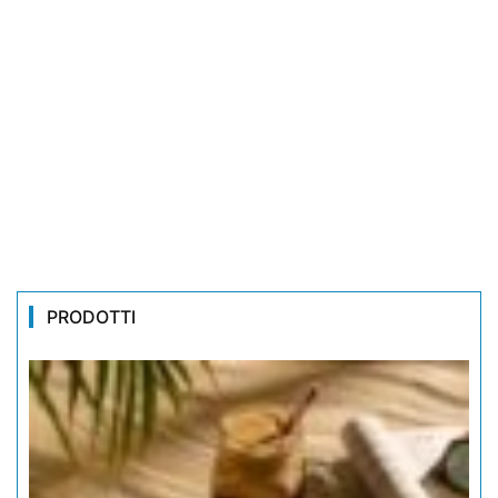
PRODOTTI