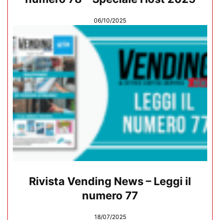
06/10/2025
Rivista Vending News – Leggi il
numero 77
18/07/2025