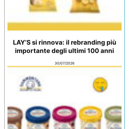
LAY’S si rinnova: il rebranding più
importante degli ultimi 100 anni
30/07/2026