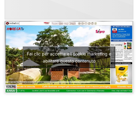
Fai clic per accettare i cookie marketing e
abilitare questo contenuto