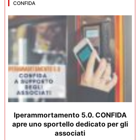
CONFIDA
Iperammortamento 5.0. CONFIDA
apre uno sportello dedicato per gli
associati