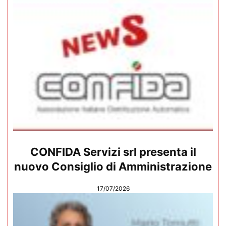
CONFIDA Servizi srl presenta il
nuovo Consiglio di Amministrazione
17/07/2026