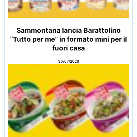
Sammontana lancia Barattolino
“Tutto per me” in formato mini per il
fuori casa
30/07/2026