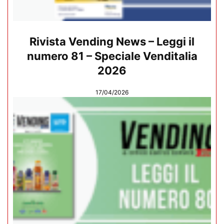
Rivista Vending News – Leggi il
numero 81 – Speciale Venditalia
2026
17/04/2026