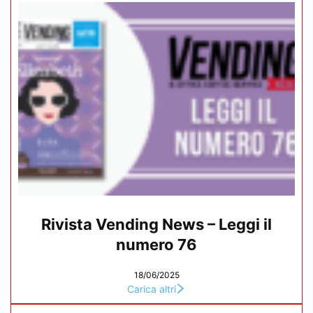
Rivista Vending News – Leggi il
numero 76
18/06/2025
Carica altri