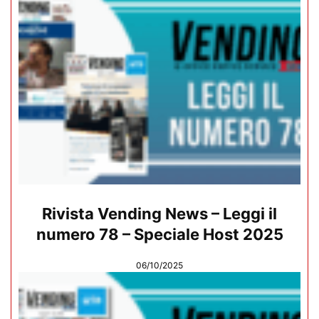
Rivista Vending News – Leggi il
numero 78 – Speciale Host 2025
06/10/2025