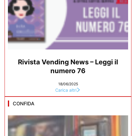
Rivista Vending News – Leggi il
numero 76
18/06/2025
Carica altri
CONFIDA