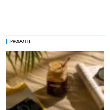
PRODOTTI