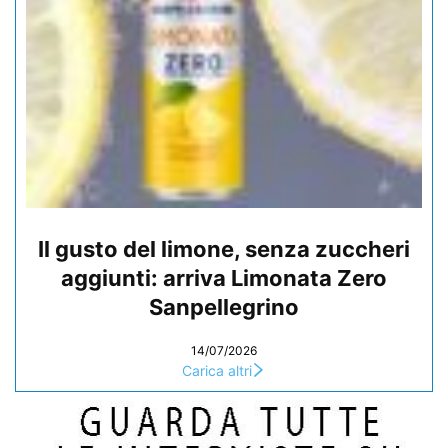
Il gusto del limone, senza zuccheri
aggiunti: arriva Limonata Zero
Sanpellegrino
14/07/2026
Carica altri