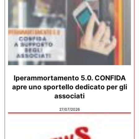
Iperammortamento 5.0. CONFIDA
apre uno sportello dedicato per gli
associati
27/07/2026