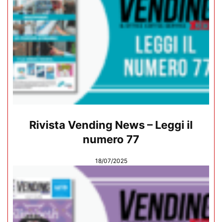
Rivista Vending News – Leggi il
numero 77
18/07/2025