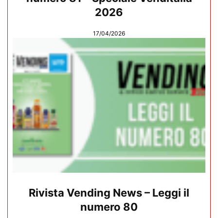
2026
17/04/2026
Rivista Vending News – Leggi il
numero 80