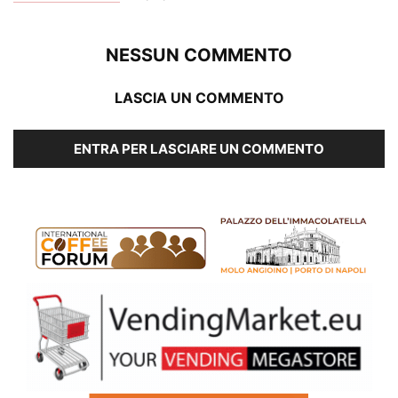
NESSUN COMMENTO
LASCIA UN COMMENTO
ENTRA PER LASCIARE UN COMMENTO