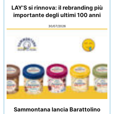
LAY’S si rinnova: il rebranding più
importante degli ultimi 100 anni
30/07/2026
Sammontana lancia Barattolino