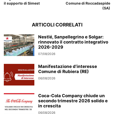
il supporto di Simest
Comune di Roccadaspide
(SA)
ARTICOLI CORRELATI
Nestlé, Sanpellegrino e Solgar:
rinnovato il contratto integrativo
2026-2029
07/08/2026
Manifestazione d’interesse
Comune di Rubiera (RE)
06/08/2026
Coca-Cola Company chiude un
secondo trimestre 2026 solido e
in crescita
06/08/2026