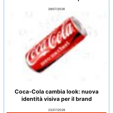
29/07/2026
Coca-Cola cambia look: nuova
identità visiva per il brand
23/07/2026