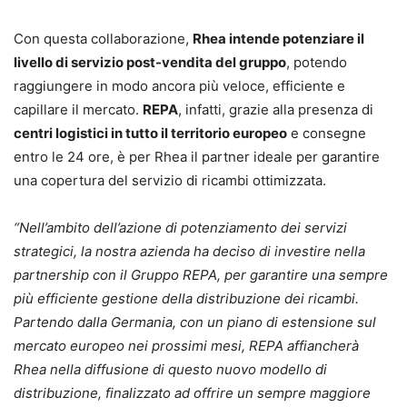
Con questa collaborazione,
Rhea intende potenziare il
livello di servizio post-vendita del gruppo
, potendo
raggiungere in modo ancora più veloce, efficiente e
capillare il mercato.
REPA
, infatti, grazie alla presenza di
centri logistici in tutto il territorio europeo
e consegne
entro le 24 ore, è per Rhea il partner ideale per garantire
una copertura del servizio di ricambi ottimizzata.
“Nell’ambito dell’azione di potenziamento dei servizi
strategici, la nostra azienda ha deciso di investire nella
partnership con il Gruppo REPA, per garantire una sempre
più efficiente gestione della distribuzione dei ricambi.
Partendo dalla Germania, con un piano di estensione sul
mercato europeo nei prossimi mesi, REPA affiancherà
Rhea nella diffusione di questo nuovo modello di
distribuzione, finalizzato ad offrire un sempre maggiore