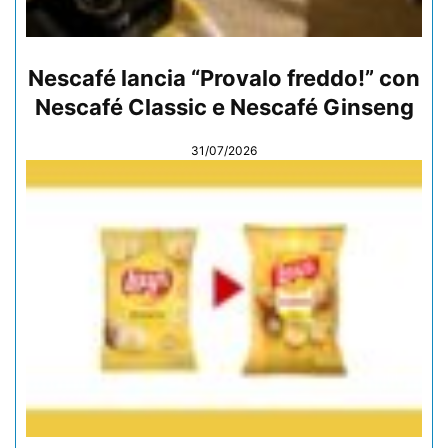
Nescafé lancia “Provalo freddo!” con
Nescafé Classic e Nescafé Ginseng
31/07/2026