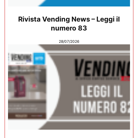
Rivista Vending News – Leggi il
numero 83
28/07/2026