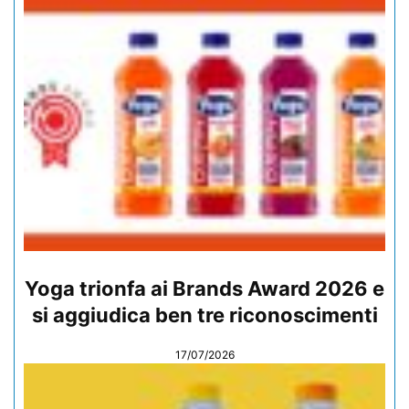
Yoga trionfa ai Brands Award 2026 e
si aggiudica ben tre riconoscimenti
17/07/2026