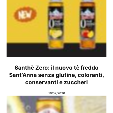
Santhè Zero: il nuovo tè freddo
Sant’Anna senza glutine, coloranti,
conservanti e zuccheri
16/07/2026