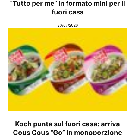
“Tutto per me” in formato mini per il
fuori casa
30/07/2026
Koch punta sul fuori casa: arriva
Cous Cous “Go” in monoporzione