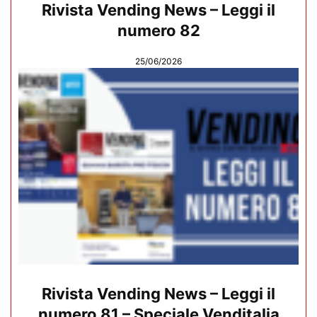
Rivista Vending News – Leggi il
numero 82
25/06/2026
Rivista Vending News – Leggi il
numero 81 – Speciale Venditalia