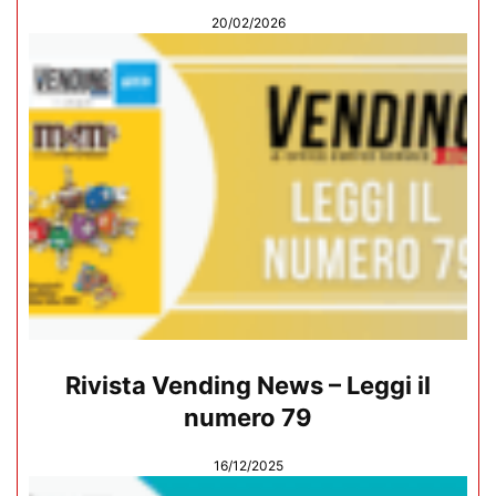
20/02/2026
Rivista Vending News – Leggi il
numero 79
16/12/2025