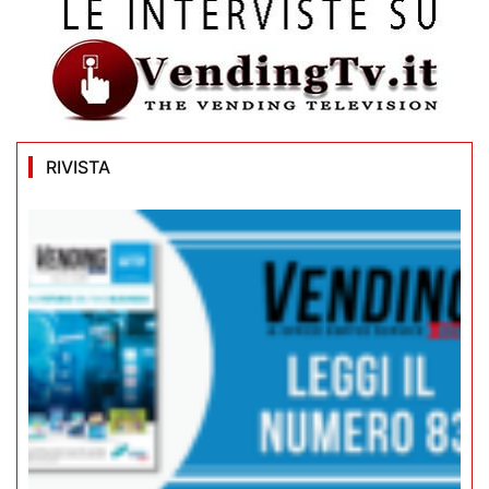
RIVISTA