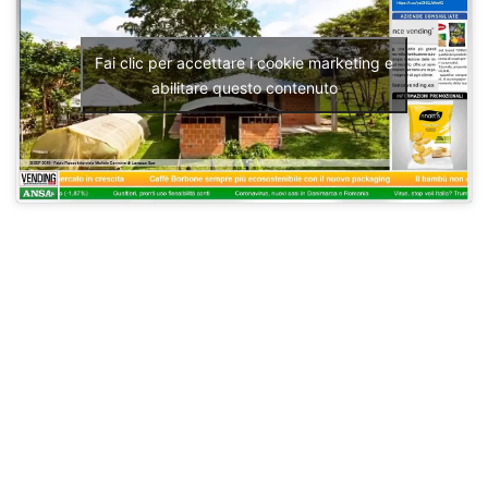
Fai clic per accettare i cookie marketing e
abilitare questo contenuto