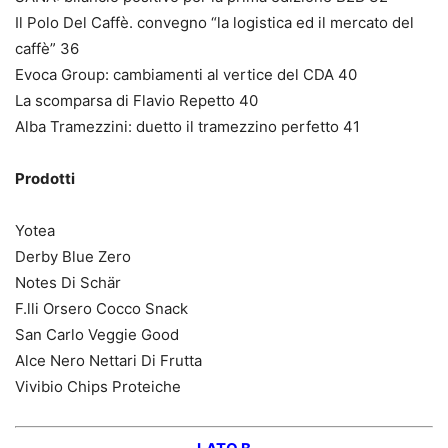
Il Polo Del Caffè. convegno “la logistica ed il mercato del
caffè” 36
Evoca Group: cambiamenti al vertice del CDA 40
La scomparsa di Flavio Repetto 40
Alba Tramezzini: duetto il tramezzino perfetto 41
Prodotti
Yotea
Derby Blue Zero
Notes Di Schär
F.lli Orsero Cocco Snack
San Carlo Veggie Good
Alce Nero Nettari Di Frutta
Vivibio Chips Proteiche