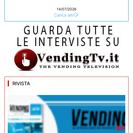
14/07/2026
Carica altri
RIVISTA