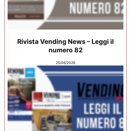
Rivista Vending News – Leggi il
numero 82
25/06/2026