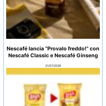
Nescafé lancia “Provalo freddo!” con
Nescafé Classic e Nescafé Ginseng
31/07/2026