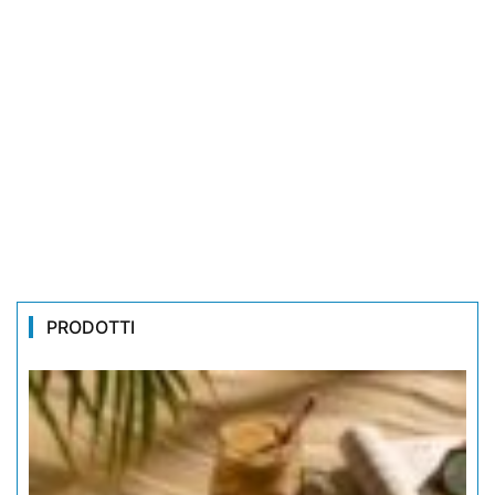
PRODOTTI