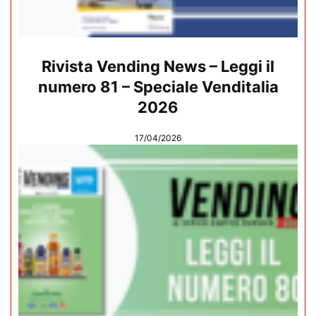
Rivista Vending News – Leggi il
numero 81 – Speciale Venditalia
2026
17/04/2026