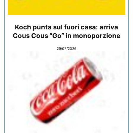
Koch punta sul fuori casa: arriva
Cous Cous “Go” in monoporzione
29/07/2026