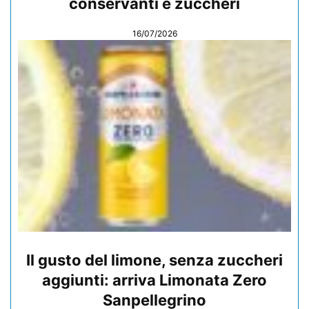
conservanti e zuccheri
16/07/2026
Il gusto del limone, senza zuccheri
aggiunti: arriva Limonata Zero
Sanpellegrino