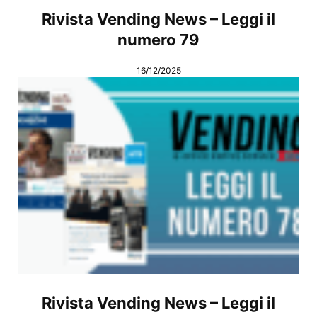
Rivista Vending News – Leggi il
numero 79
16/12/2025
Rivista Vending News – Leggi il