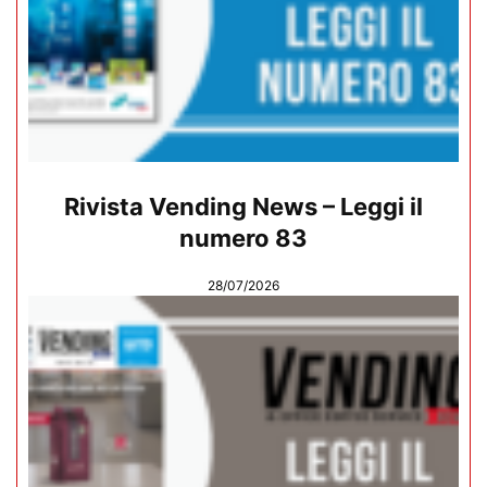
Rivista Vending News – Leggi il
numero 83
28/07/2026