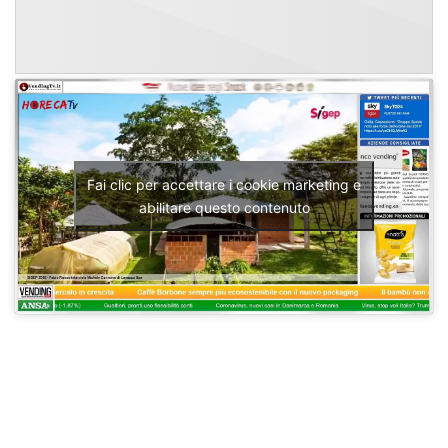
Fai clic per accettare i cookie marketing e
abilitare questo contenuto