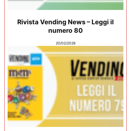
Rivista Vending News – Leggi il
numero 80
20/02/2026