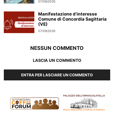
07/08/2026
Manifestazione d’interesse
Comune di Concordia Sagittaria
(VE)
07/08/2026
NESSUN COMMENTO
LASCIA UN COMMENTO
ENTRA PER LASCIARE UN COMMENTO