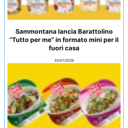
Sammontana lancia Barattolino
“Tutto per me” in formato mini per il
fuori casa
30/07/2026