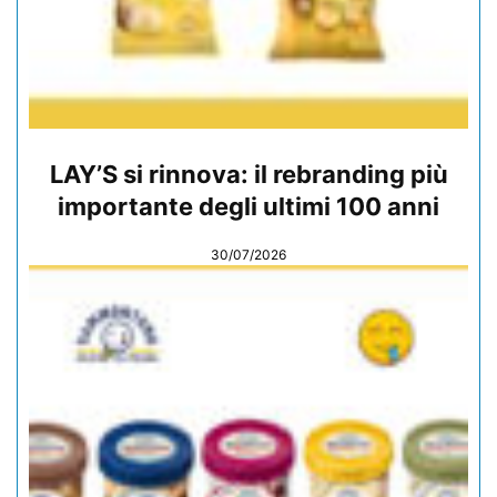
LAY’S si rinnova: il rebranding più
importante degli ultimi 100 anni
30/07/2026