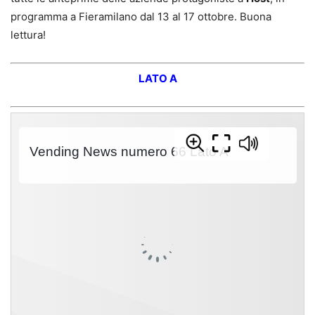
programma a Fieramilano dal 13 al 17 ottobre. Buona
lettura!
LATO A