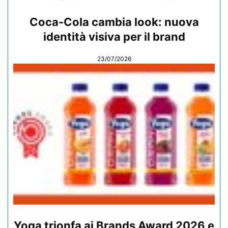
Coca-Cola cambia look: nuova
identità visiva per il brand
23/07/2026
Yoga trionfa ai Brands Award 2026 e