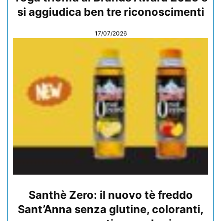
si aggiudica ben tre riconoscimenti
17/07/2026
Santhè Zero: il nuovo tè freddo
Sant’Anna senza glutine, coloranti,