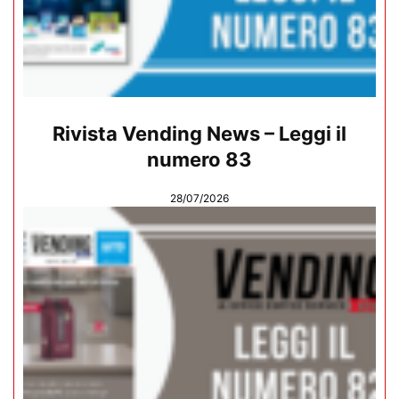
Rivista Vending News – Leggi il
numero 83
28/07/2026