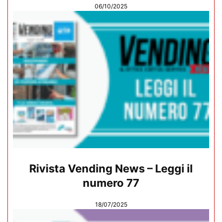
06/10/2025
Rivista Vending News – Leggi il
numero 77
18/07/2025