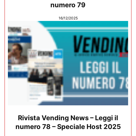
numero 79
16/12/2025
Rivista Vending News – Leggi il
numero 78 – Speciale Host 2025