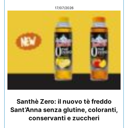
17/07/2026
Santhè Zero: il nuovo tè freddo
Sant’Anna senza glutine, coloranti,
conservanti e zuccheri