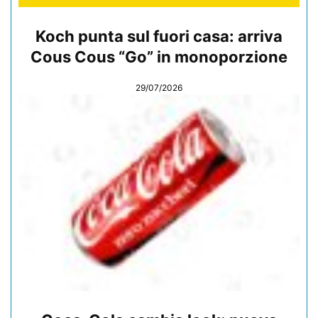
Koch punta sul fuori casa: arriva
Cous Cous “Go” in monoporzione
29/07/2026