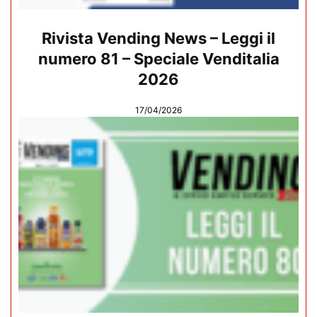
Rivista Vending News – Leggi il
numero 81 – Speciale Venditalia
2026
17/04/2026