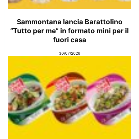
Sammontana lancia Barattolino
“Tutto per me” in formato mini per il
fuori casa
30/07/2026