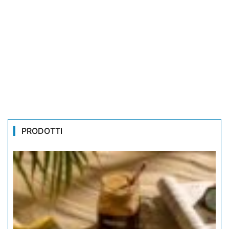
PRODOTTI