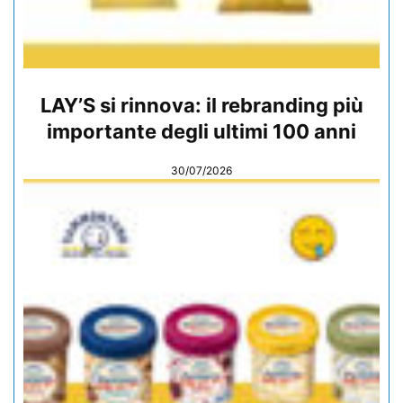
LAY’S si rinnova: il rebranding più
importante degli ultimi 100 anni
30/07/2026