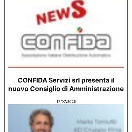
CONFIDA Servizi srl presenta il
nuovo Consiglio di Amministrazione
17/07/2026