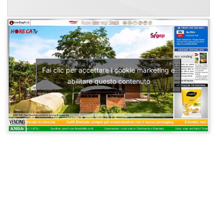
Fai clic per accettare i cookie marketing e
abilitare questo contenuto