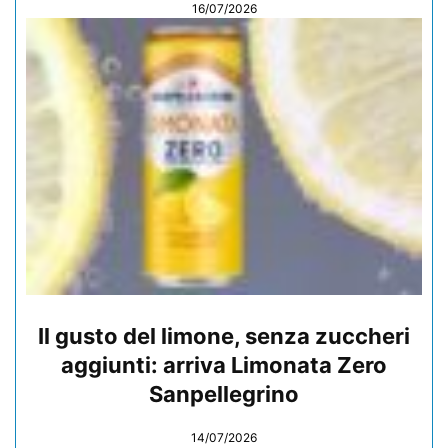
16/07/2026
Il gusto del limone, senza zuccheri
aggiunti: arriva Limonata Zero
Sanpellegrino
14/07/2026