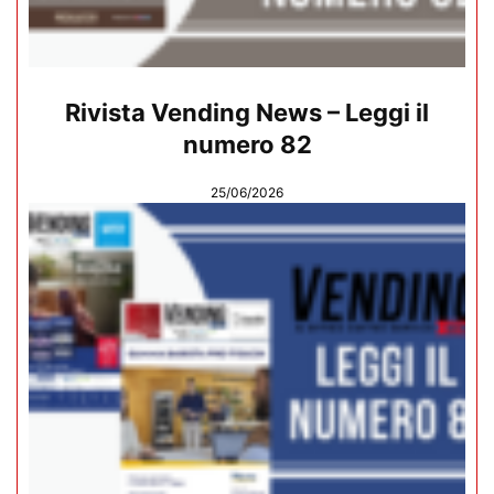
Rivista Vending News – Leggi il
numero 82
25/06/2026