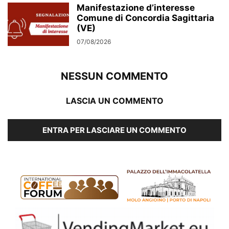
Manifestazione d’interesse
Comune di Concordia Sagittaria
(VE)
07/08/2026
NESSUN COMMENTO
LASCIA UN COMMENTO
ENTRA PER LASCIARE UN COMMENTO