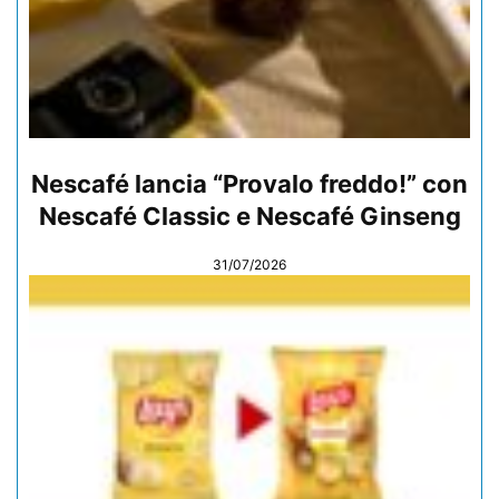
Nescafé lancia “Provalo freddo!” con
Nescafé Classic e Nescafé Ginseng
31/07/2026