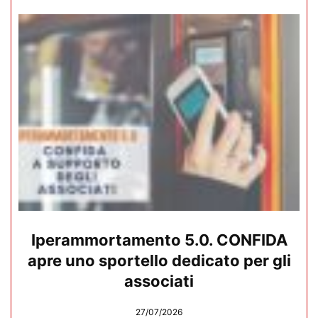
Iperammortamento 5.0. CONFIDA
apre uno sportello dedicato per gli
associati
27/07/2026