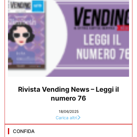
Rivista Vending News – Leggi il
numero 76
18/06/2025
Carica altri
CONFIDA