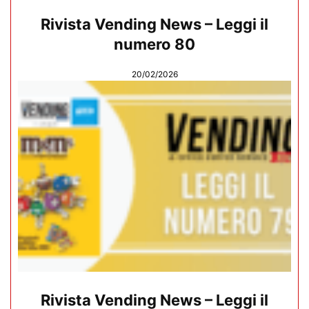
Rivista Vending News – Leggi il
numero 80
20/02/2026
Rivista Vending News – Leggi il