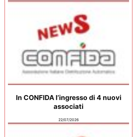
In CONFIDA l’ingresso di 4 nuovi
associati
22/07/2026