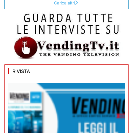
Carica altri
RIVISTA