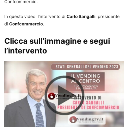
Confcommercio.
In questo video, l’intervento di
Carlo Sangalli
, presidente
di
Confcommercio
.
Clicca sull’immagine e segui
l’intervento