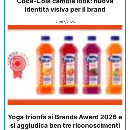
Coca-Cola cambia look: nuova
identità visiva per il brand
23/07/2026
Yoga trionfa ai Brands Award 2026 e
si aggiudica ben tre riconoscimenti