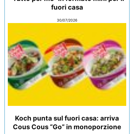
fuori casa
30/07/2026
Koch punta sul fuori casa: arriva
Cous Cous “Go” in monoporzione