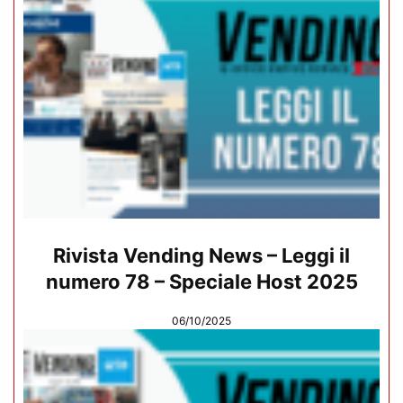
Rivista Vending News – Leggi il
numero 78 – Speciale Host 2025
06/10/2025