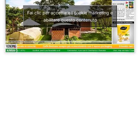
Fai clic per accettare i cookie marketing e
abilitare questo contenuto