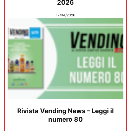
2026
17/04/2026
Rivista Vending News – Leggi il
numero 80