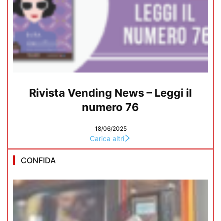
Rivista Vending News – Leggi il
numero 76
18/06/2025
Carica altri
CONFIDA