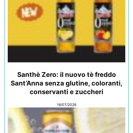
Santhè Zero: il nuovo tè freddo
Sant’Anna senza glutine, coloranti,
conservanti e zuccheri
16/07/2026