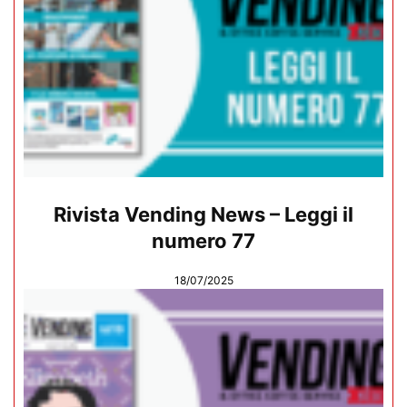
Rivista Vending News – Leggi il
numero 77
18/07/2025