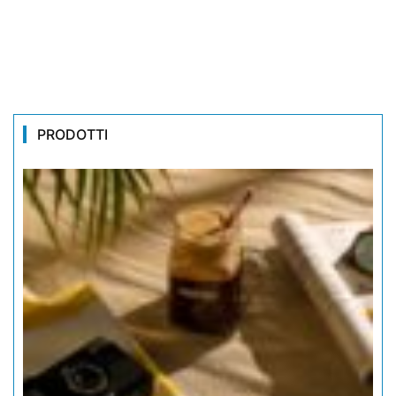
PRODOTTI