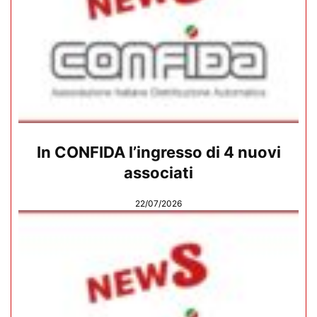
In CONFIDA l’ingresso di 4 nuovi
associati
22/07/2026