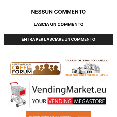
NESSUN COMMENTO
LASCIA UN COMMENTO
ENTRA PER LASCIARE UN COMMENTO