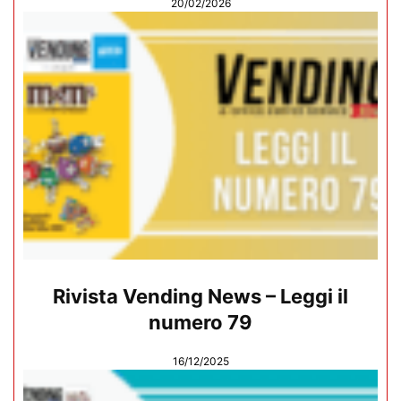
20/02/2026
Rivista Vending News – Leggi il
numero 79
16/12/2025