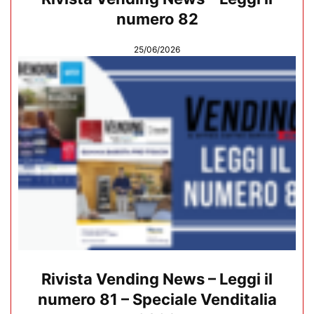
numero 82
25/06/2026
Rivista Vending News – Leggi il
numero 81 – Speciale Venditalia