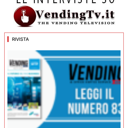
RIVISTA