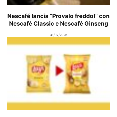
Nescafé lancia “Provalo freddo!” con
Nescafé Classic e Nescafé Ginseng
31/07/2026