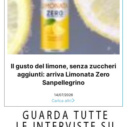
Il gusto del limone, senza zuccheri
aggiunti: arriva Limonata Zero
Sanpellegrino
14/07/2026
Carica altri