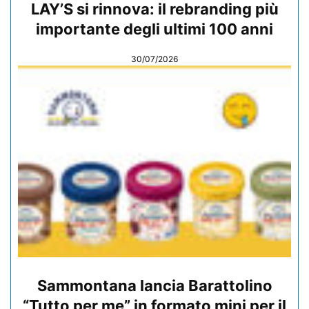
LAY’S si rinnova: il rebranding più
importante degli ultimi 100 anni
30/07/2026
Sammontana lancia Barattolino
“Tutto per me” in formato mini per il