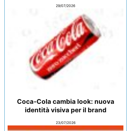
29/07/2026
Coca-Cola cambia look: nuova
identità visiva per il brand
23/07/2026