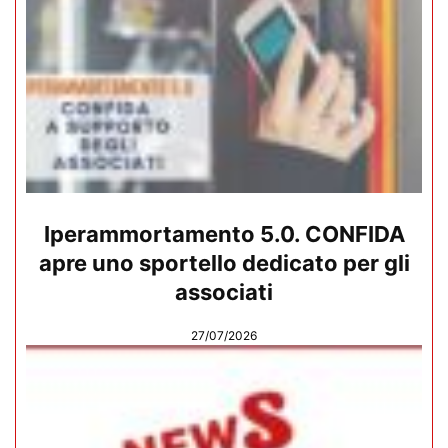
Iperammortamento 5.0. CONFIDA
apre uno sportello dedicato per gli
associati
27/07/2026