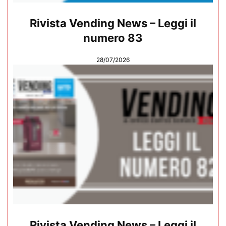
Rivista Vending News – Leggi il
numero 83
28/07/2026
Rivista Vending News – Leggi il