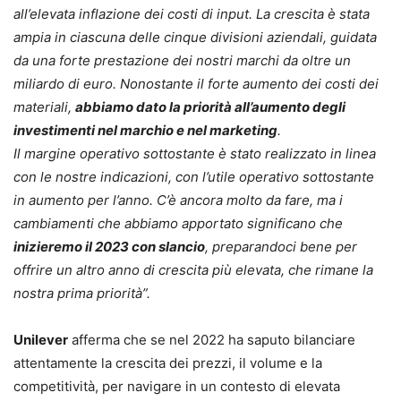
all’elevata inflazione dei costi di input. La crescita è stata
ampia in ciascuna delle cinque divisioni aziendali, guidata
da una forte prestazione dei nostri marchi da oltre un
miliardo di euro. Nonostante il forte aumento dei costi dei
materiali,
abbiamo dato la priorità all’aumento degli
investimenti nel marchio e nel marketing
.
Il margine operativo sottostante è stato realizzato in linea
con le nostre indicazioni, con l’utile operativo sottostante
in aumento per l’anno. C’è ancora molto da fare, ma i
cambiamenti che abbiamo apportato significano che
inizieremo il 2023 con slancio
, preparandoci bene per
offrire un altro anno di crescita più elevata, che rimane la
nostra prima priorità”.
Unilever
afferma che se nel 2022 ha saputo bilanciare
attentamente la crescita dei prezzi, il volume e la
competitività, per navigare in un contesto di elevata