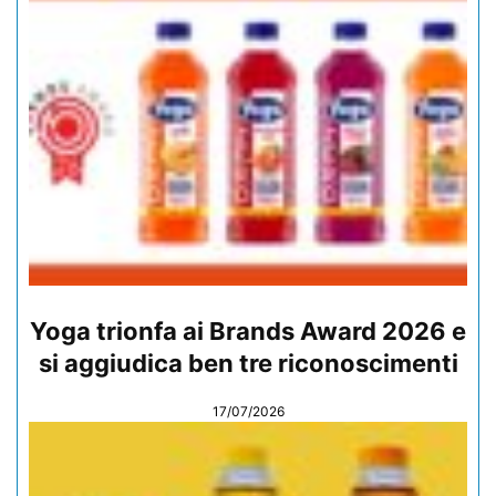
Yoga trionfa ai Brands Award 2026 e
si aggiudica ben tre riconoscimenti
17/07/2026