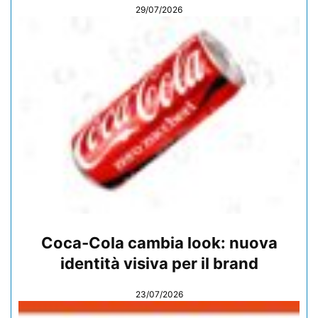
29/07/2026
Coca-Cola cambia look: nuova
identità visiva per il brand
23/07/2026