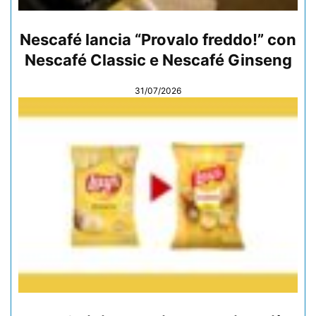
Nescafé lancia “Provalo freddo!” con
Nescafé Classic e Nescafé Ginseng
31/07/2026