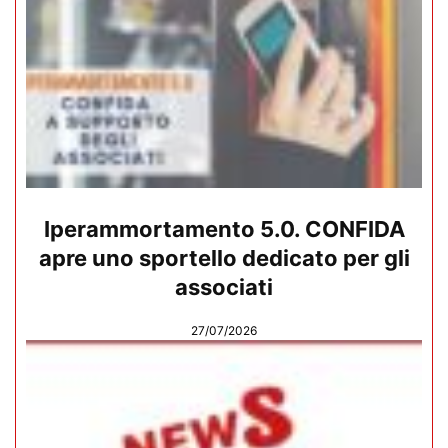
Iperammortamento 5.0. CONFIDA
apre uno sportello dedicato per gli
associati
27/07/2026