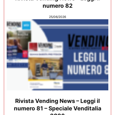
numero 82
25/06/2026
Rivista Vending News – Leggi il
numero 81 – Speciale Venditalia