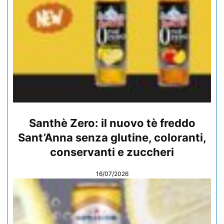
Santhè Zero: il nuovo tè freddo
Sant’Anna senza glutine, coloranti,
conservanti e zuccheri
16/07/2026