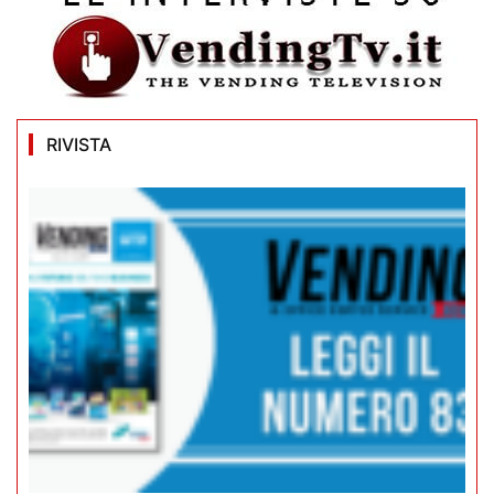
RIVISTA