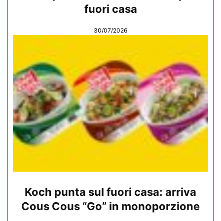
fuori casa
30/07/2026
Koch punta sul fuori casa: arriva
Cous Cous “Go” in monoporzione