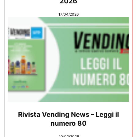
2026
17/04/2026
Rivista Vending News – Leggi il
numero 80
20/02/2026