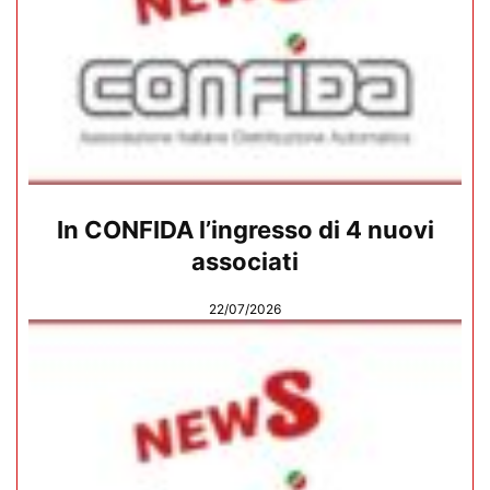
In CONFIDA l’ingresso di 4 nuovi
associati
22/07/2026