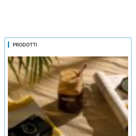
PRODOTTI