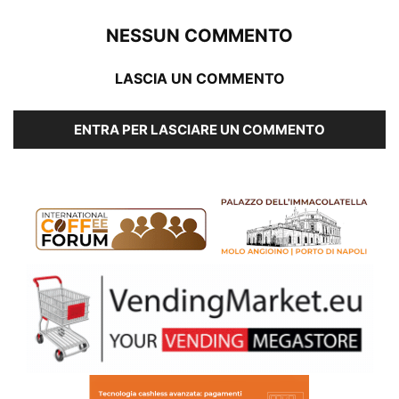
NESSUN COMMENTO
LASCIA UN COMMENTO
ENTRA PER LASCIARE UN COMMENTO