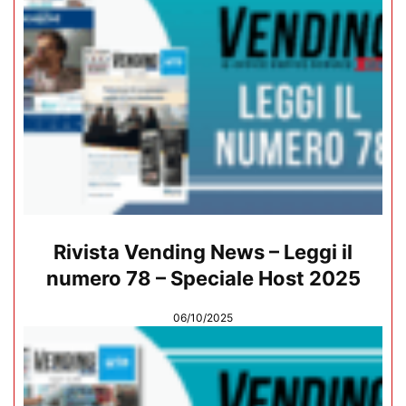
Rivista Vending News – Leggi il
numero 78 – Speciale Host 2025
06/10/2025