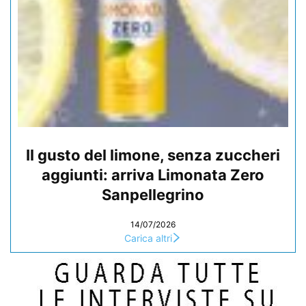
Il gusto del limone, senza zuccheri
aggiunti: arriva Limonata Zero
Sanpellegrino
14/07/2026
Carica altri