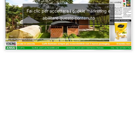
Fai clic per accettare i cookie marketing e
abilitare questo contenuto