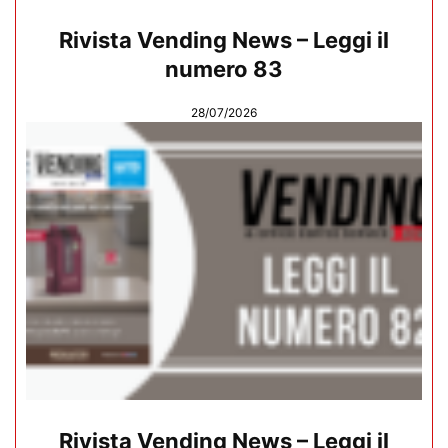
Rivista Vending News – Leggi il
numero 83
28/07/2026
Rivista Vending News – Leggi il