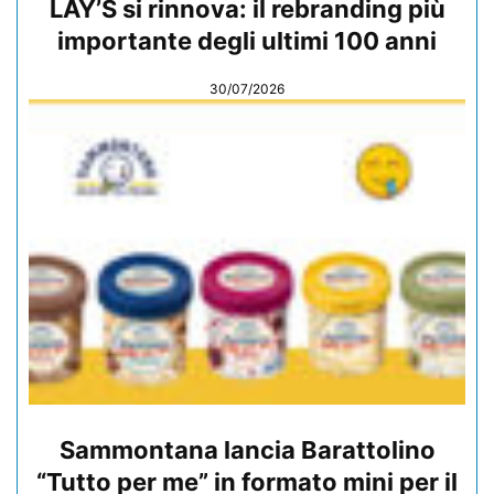
LAY’S si rinnova: il rebranding più
importante degli ultimi 100 anni
30/07/2026
Sammontana lancia Barattolino
“Tutto per me” in formato mini per il