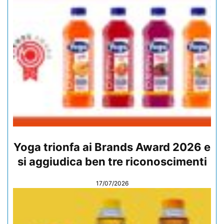
Yoga trionfa ai Brands Award 2026 e
si aggiudica ben tre riconoscimenti
17/07/2026