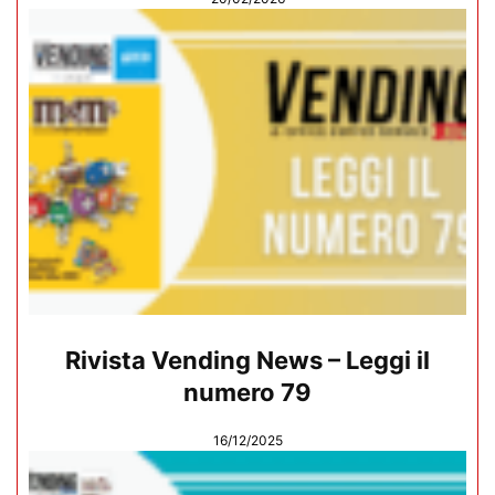
Rivista Vending News – Leggi il
numero 79
16/12/2025