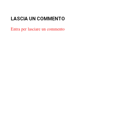
LASCIA UN COMMENTO
Entra per lasciare un commento