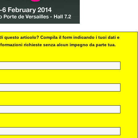
i questo articolo? Compila il form indicando i tuoi dati e
 informazioni richieste senza alcun impegno da parte tua.