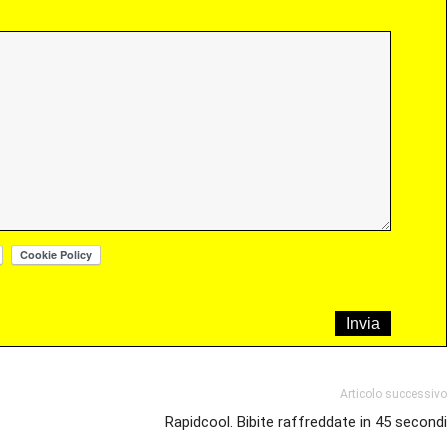
Articolo successivo
Rapidcool. Bibite raffreddate in 45 secondi