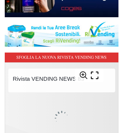
SFOGLIA LA NUOVA RIVISTA VENDING NEWS