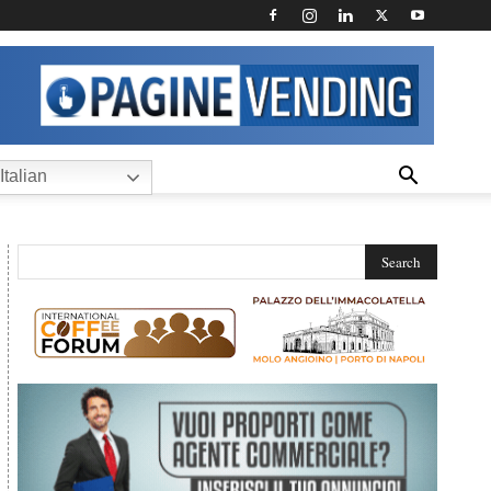
Italian