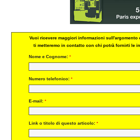
Vuoi ricevere maggiori informazioni sull'argomento d
ti metteremo in contatto con chi potrà fornirti le
Nome e Cognome:
*
Numero telefonico:
*
E-mail:
*
Link o titolo di questo articolo:
*