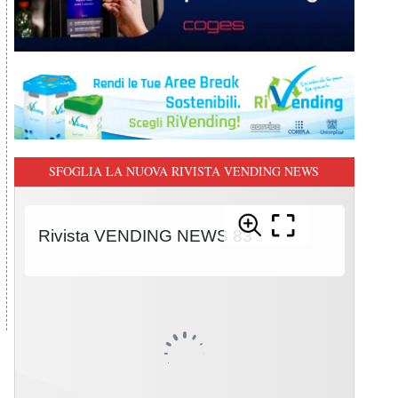
SFOGLIA LA NUOVA RIVISTA VENDING NEWS