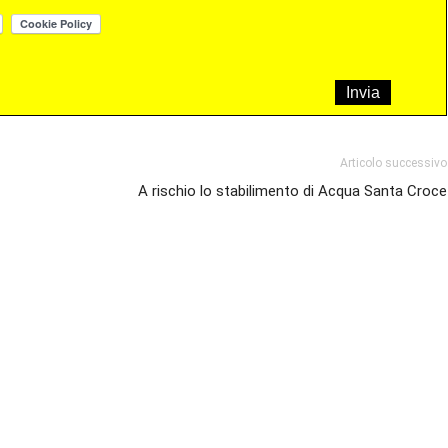
Articolo successivo
A rischio lo stabilimento di Acqua Santa Croce