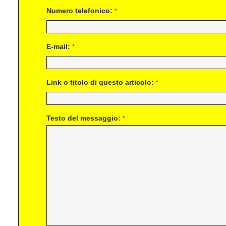
Numero telefonico:
*
E-mail:
*
Link o titolo di questo articolo:
*
Testo del messaggio:
*