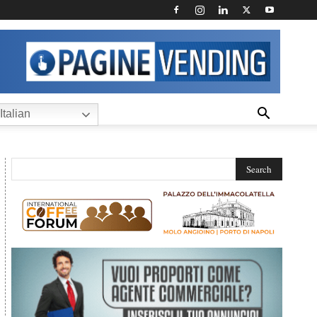
Italian