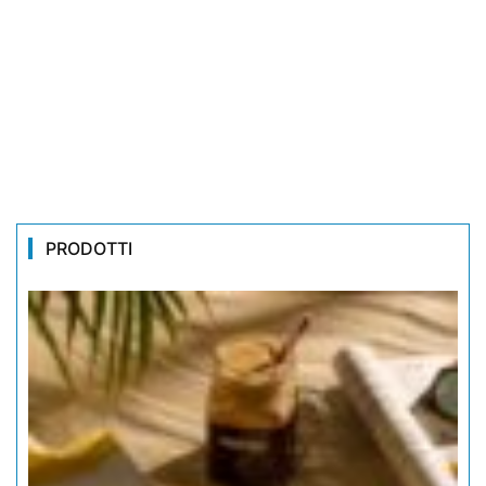
PRODOTTI