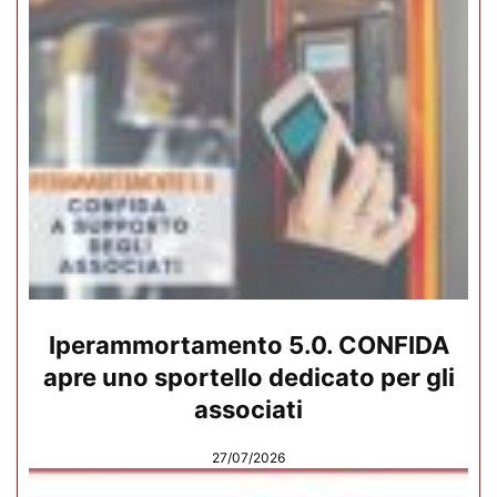
Iperammortamento 5.0. CONFIDA
apre uno sportello dedicato per gli
associati
27/07/2026