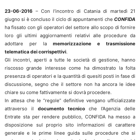
23-06-2016
– Con l’incontro di Catania di martedì 21
giugno si è concluso il ciclo di appuntamenti che
CONFIDA
ha fissato con gli operatori del settore allo scopo di fornire
loro gli ultimi aggiornamenti relativi alle procedure da
adottare per la
memorizzazione e trasmissione
telematica dei corrispettivi
.
Gli incontri, aperti a tutte le società di gestione, hanno
riscosso grande interesse come ha dimostrato la folta
presenza di operatori e la quantità di quesiti posti in fase di
discussione, segno che il settore non ha ancora le idee
chiare su come fattivamente si dovrà procedere.
In attesa che le “regole” definitive vengano ufficializzate
attraverso il
documento tecnico
che l’Agenzia delle
Entrate sta per rendere pubblico, CONFIDA ha messo a
disposizione sul proprio sito informazioni di carattere
generale e le prime linee guida sulle procedure che si