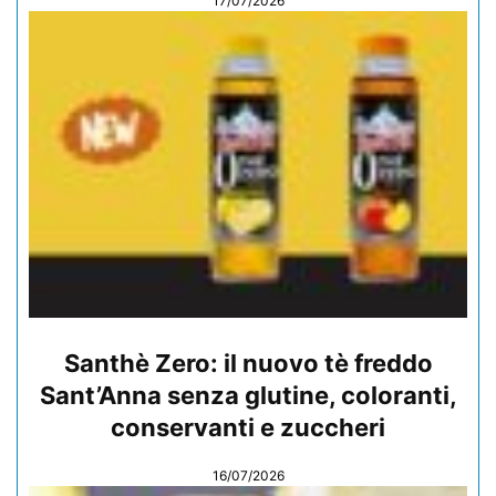
17/07/2026
Santhè Zero: il nuovo tè freddo
Sant’Anna senza glutine, coloranti,
conservanti e zuccheri
16/07/2026