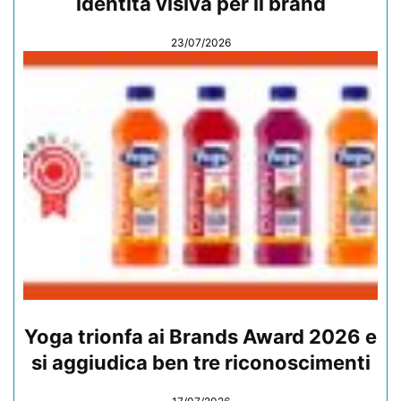
identità visiva per il brand
23/07/2026
Yoga trionfa ai Brands Award 2026 e
si aggiudica ben tre riconoscimenti