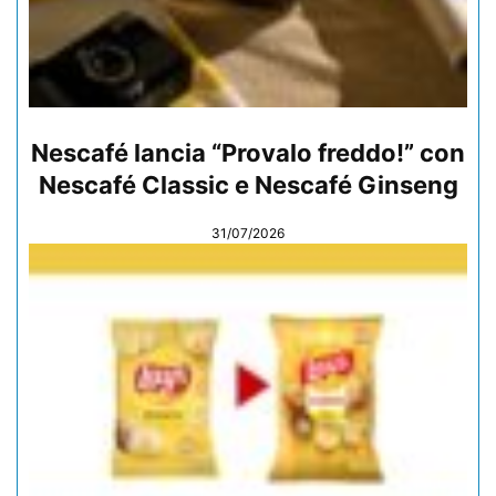
Nescafé lancia “Provalo freddo!” con
Nescafé Classic e Nescafé Ginseng
31/07/2026