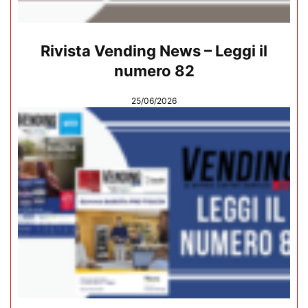
Rivista Vending News – Leggi il
numero 82
25/06/2026