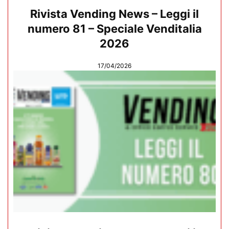
Rivista Vending News – Leggi il
numero 81 – Speciale Venditalia
2026
17/04/2026