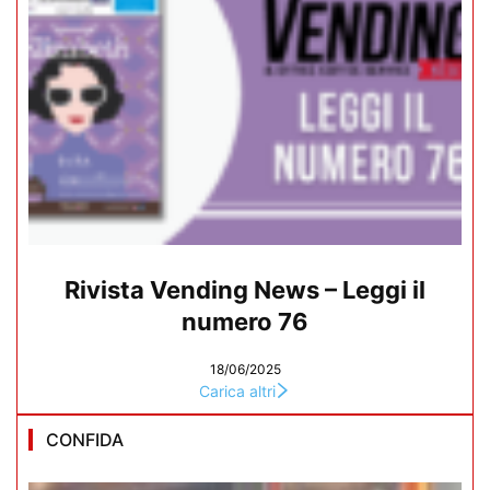
Rivista Vending News – Leggi il
numero 76
18/06/2025
Carica altri
CONFIDA