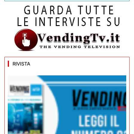
RIVISTA