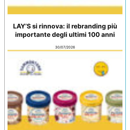
LAY’S si rinnova: il rebranding più
importante degli ultimi 100 anni
30/07/2026