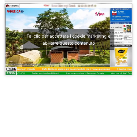
Fai clic per accettare i cookie marketing e
abilitare questo contenuto