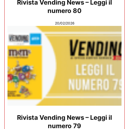
Rivista Vending News – Leggi il
numero 80
20/02/2026
Rivista Vending News – Leggi il
numero 79