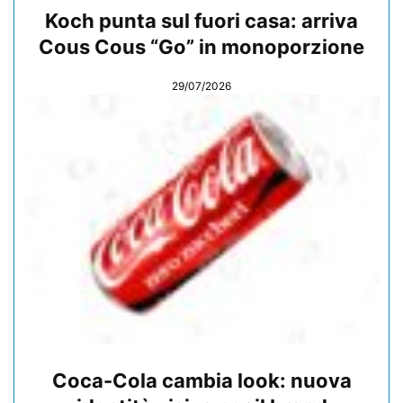
Koch punta sul fuori casa: arriva
Cous Cous “Go” in monoporzione
29/07/2026
Coca-Cola cambia look: nuova