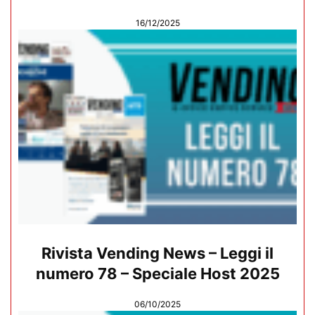
16/12/2025
Rivista Vending News – Leggi il
numero 78 – Speciale Host 2025
06/10/2025