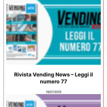
Rivista Vending News – Leggi il
numero 77
18/07/2025