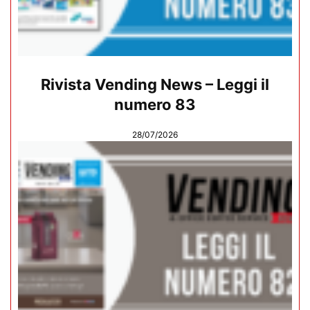
Rivista Vending News – Leggi il
numero 83
28/07/2026