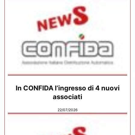
In CONFIDA l’ingresso di 4 nuovi
associati
22/07/2026