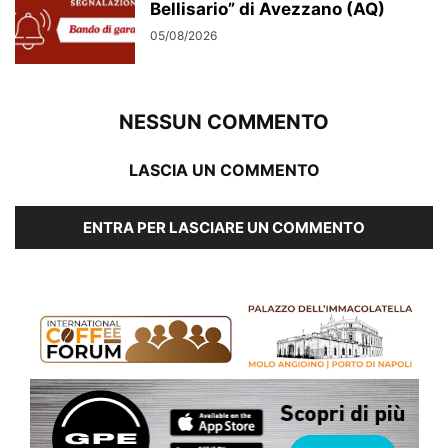
Bellisario” di Avezzano (AQ)
05/08/2026
NESSUN COMMENTO
LASCIA UN COMMENTO
ENTRA PER LASCIARE UN COMMENTO