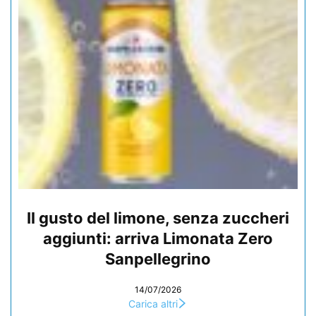
Il gusto del limone, senza zuccheri
aggiunti: arriva Limonata Zero
Sanpellegrino
14/07/2026
Carica altri