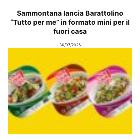
Sammontana lancia Barattolino
“Tutto per me” in formato mini per il
fuori casa
30/07/2026