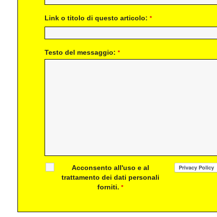
Link o titolo di questo articolo:
*
Testo del messaggio:
*
Acconsento all'uso e al
trattamento dei dati personali
forniti.
*