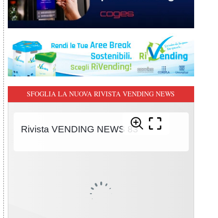
SFOGLIA LA NUOVA RIVISTA VENDING NEWS