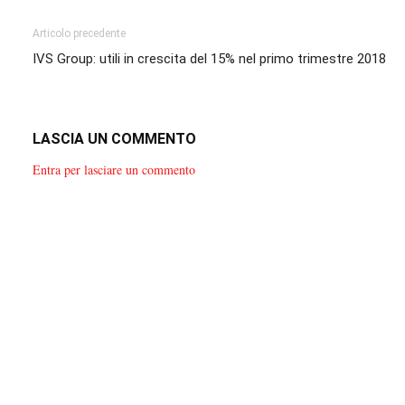
Articolo precedente
IVS Group: utili in crescita del 15% nel primo trimestre 2018
LASCIA UN COMMENTO
Entra per lasciare un commento