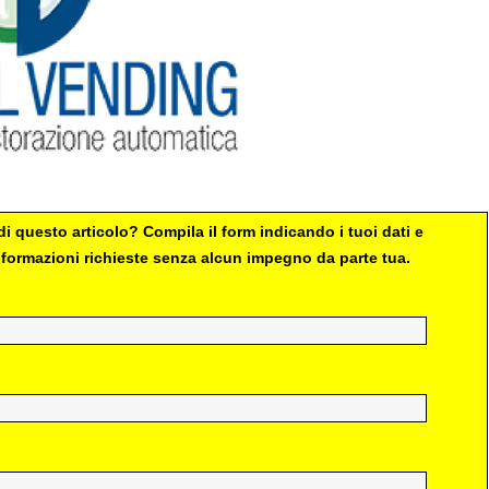
i questo articolo? Compila il form indicando i tuoi dati e
 informazioni richieste senza alcun impegno da parte tua.