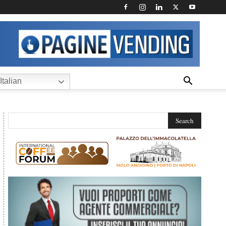
Italian