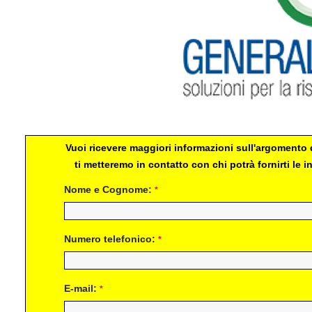
Vuoi ricevere maggiori informazioni sull'argomento d
ti metteremo in contatto con chi potrà fornirti le
Nome e Cognome:
*
Numero telefonico:
*
E-mail:
*