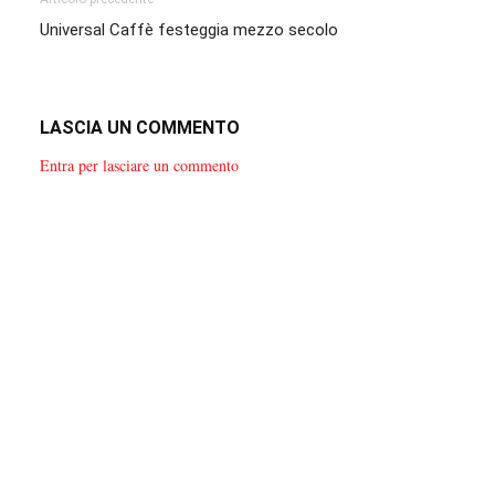
Universal Caffè festeggia mezzo secolo
LASCIA UN COMMENTO
Entra per lasciare un commento