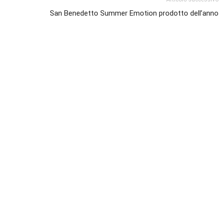
San Benedetto Summer Emotion prodotto dell’anno