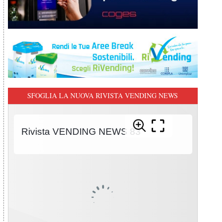
SFOGLIA LA NUOVA RIVISTA VENDING NEWS