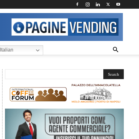
Italian