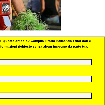
i questo articolo? Compila il form indicando i tuoi dati e
 informazioni richieste senza alcun impegno da parte tua.