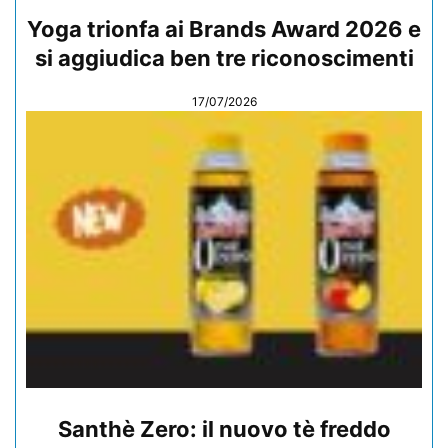
Yoga trionfa ai Brands Award 2026 e
si aggiudica ben tre riconoscimenti
17/07/2026
Santhè Zero: il nuovo tè freddo