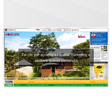
Fai clic per accettare i cookie marketing e
abilitare questo contenuto