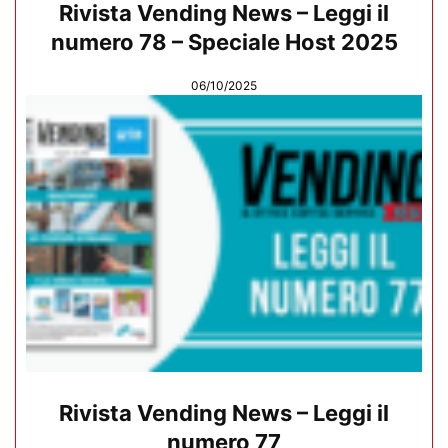
Rivista Vending News – Leggi il
numero 78 – Speciale Host 2025
06/10/2025
Rivista Vending News – Leggi il
numero 77