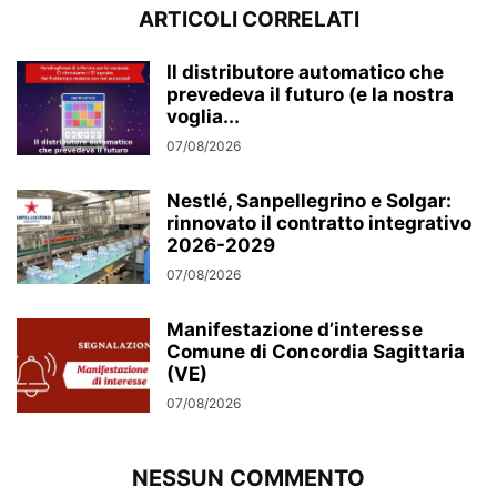
ARTICOLI CORRELATI
Il distributore automatico che
prevedeva il futuro (e la nostra
voglia...
07/08/2026
Nestlé, Sanpellegrino e Solgar:
rinnovato il contratto integrativo
2026-2029
07/08/2026
Manifestazione d’interesse
Comune di Concordia Sagittaria
(VE)
07/08/2026
NESSUN COMMENTO