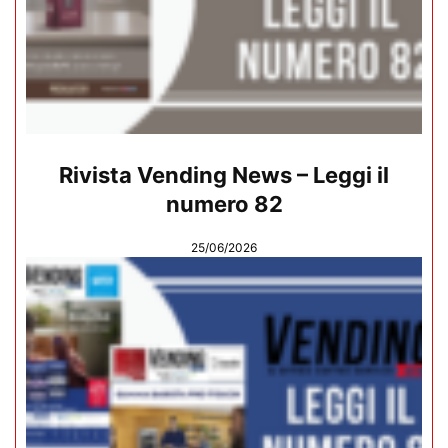
Rivista Vending News – Leggi il
numero 82
25/06/2026