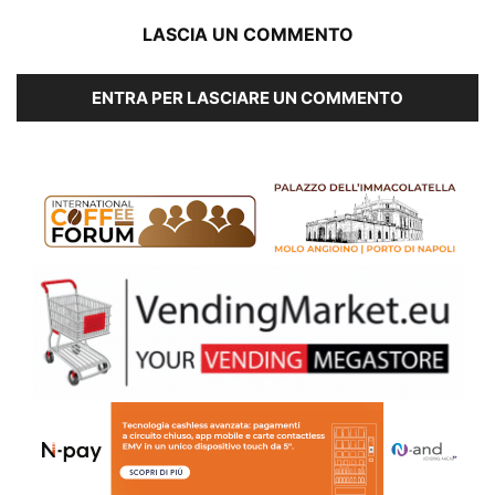
LASCIA UN COMMENTO
ENTRA PER LASCIARE UN COMMENTO