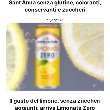
Sant’Anna senza glutine, coloranti,
conservanti e zuccheri
16/07/2026
Il gusto del limone, senza zuccheri
aggiunti: arriva Limonata Zero