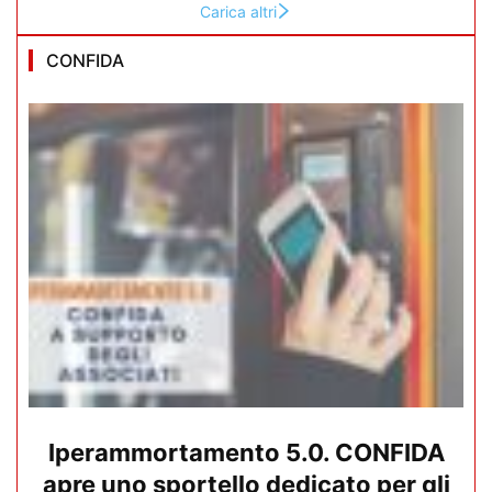
Carica altri
CONFIDA
Iperammortamento 5.0. CONFIDA
apre uno sportello dedicato per gli