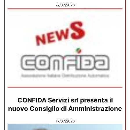
22/07/2026
CONFIDA Servizi srl presenta il
nuovo Consiglio di Amministrazione
17/07/2026