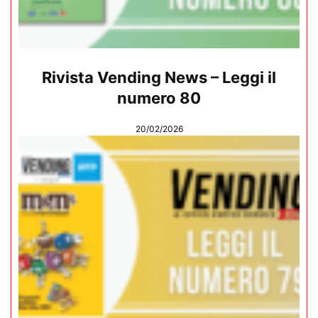
Rivista Vending News – Leggi il
numero 80
20/02/2026