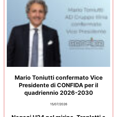
Mario Toniutti confermato Vice
Presidente di CONFIDA per il
quadriennio 2026-2030
15/07/2026