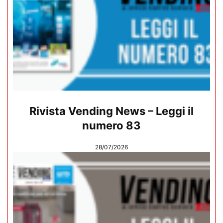
Rivista Vending News – Leggi il
numero 83
28/07/2026