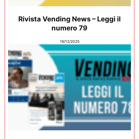
Rivista Vending News – Leggi il
numero 79
16/12/2025