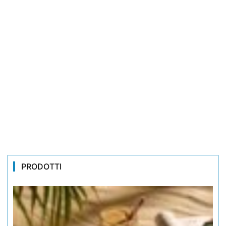
PRODOTTI