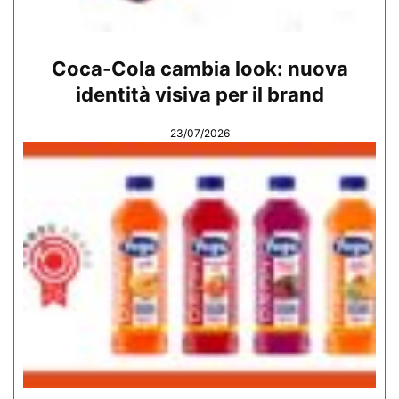
Coca-Cola cambia look: nuova
identità visiva per il brand
23/07/2026