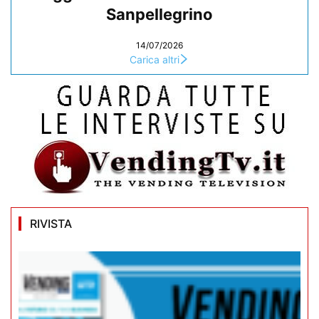
Sanpellegrino
14/07/2026
Carica altri
RIVISTA