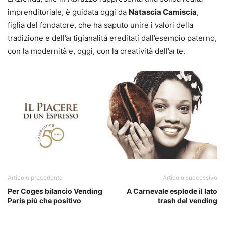
imprenditoriale, è guidata oggi da
Natascia Camiscia
,
figlia del fondatore, che ha saputo unire i valori della
tradizione e dell’artigianalità ereditati dall’esempio paterno,
con la modernità e, oggi, con la creatività dell’arte.
Articolo precedente
Articolo successivo
Per Coges bilancio Vending
A Carnevale esplode il lato
Paris più che positivo
trash del vending