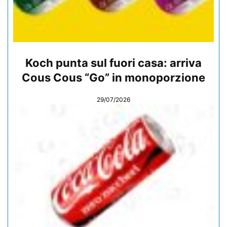
Koch punta sul fuori casa: arriva
Cous Cous “Go” in monoporzione
29/07/2026