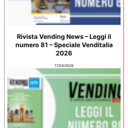
Rivista Vending News – Leggi il
numero 81 – Speciale Venditalia
2026
17/04/2026