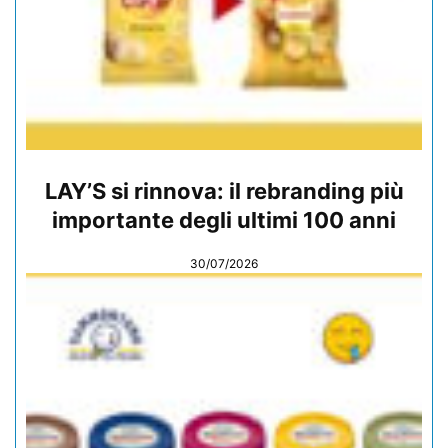
LAY’S si rinnova: il rebranding più
importante degli ultimi 100 anni
30/07/2026