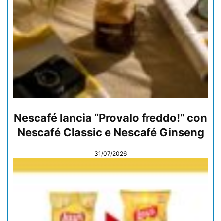
Nescafé lancia “Provalo freddo!” con
Nescafé Classic e Nescafé Ginseng
31/07/2026