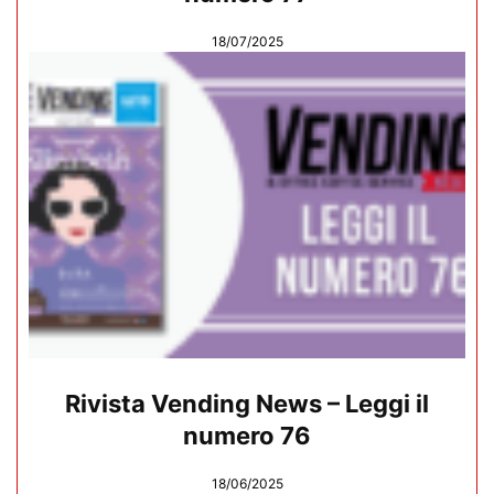
18/07/2025
Rivista Vending News – Leggi il
numero 76
18/06/2025