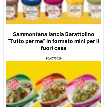
Sammontana lancia Barattolino
“Tutto per me” in formato mini per il
fuori casa
30/07/2026