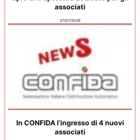
associati
27/07/2026
In CONFIDA l’ingresso di 4 nuovi
associati