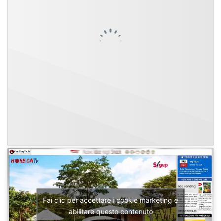
Fai clic per accettare i cookie marketing e
abilitare questo contenuto