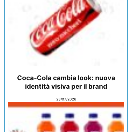
Coca-Cola cambia look: nuova
identità visiva per il brand
23/07/2026