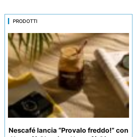
PRODOTTI
Nescafé lancia “Provalo freddo!” con