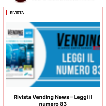
RIVISTA
Rivista Vending News – Leggi il
numero 83