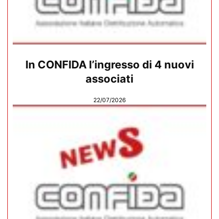
In CONFIDA l’ingresso di 4 nuovi
associati
22/07/2026