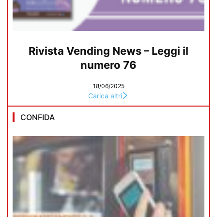
Rivista Vending News – Leggi il
numero 76
18/06/2025
Carica altri
CONFIDA