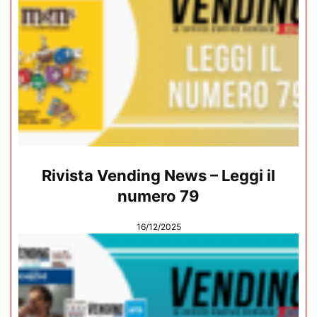
Rivista Vending News – Leggi il
numero 79
16/12/2025