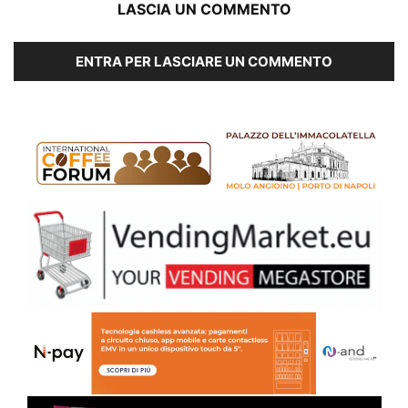
LASCIA UN COMMENTO
ENTRA PER LASCIARE UN COMMENTO