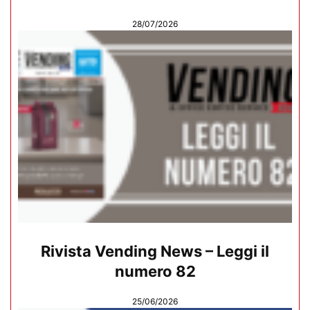
28/07/2026
Rivista Vending News – Leggi il
numero 82
25/06/2026