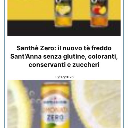
Santhè Zero: il nuovo tè freddo
Sant’Anna senza glutine, coloranti,
conservanti e zuccheri
16/07/2026