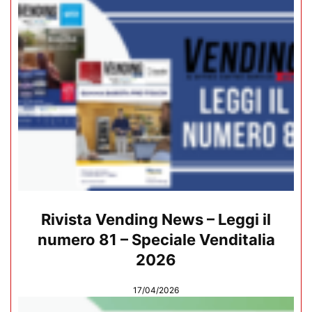
Rivista Vending News – Leggi il
numero 81 – Speciale Venditalia
2026
17/04/2026