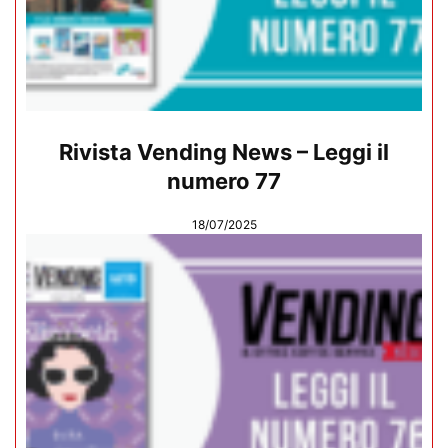
Rivista Vending News – Leggi il
numero 77
18/07/2025