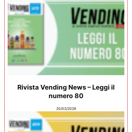
Rivista Vending News – Leggi il
numero 80
20/02/2026