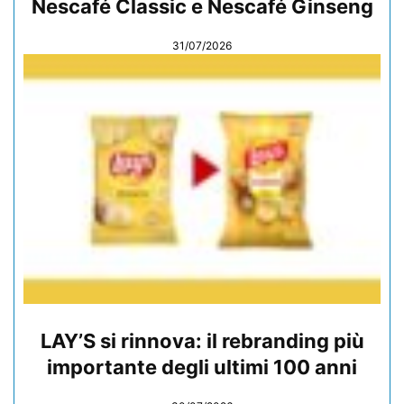
Nescafé Classic e Nescafé Ginseng
31/07/2026
LAY’S si rinnova: il rebranding più
importante degli ultimi 100 anni