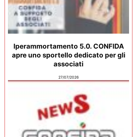
Iperammortamento 5.0. CONFIDA
apre uno sportello dedicato per gli
associati
27/07/2026