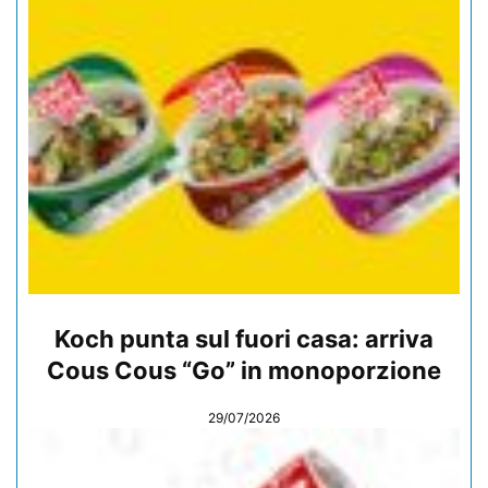
Koch punta sul fuori casa: arriva
Cous Cous “Go” in monoporzione
29/07/2026