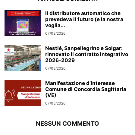
Il distributore automatico che
prevedeva il futuro (e la nostra
voglia...
07/08/2026
Nestlé, Sanpellegrino e Solgar:
rinnovato il contratto integrativo
2026-2029
07/08/2026
Manifestazione d’interesse
Comune di Concordia Sagittaria
(VE)
07/08/2026
NESSUN COMMENTO