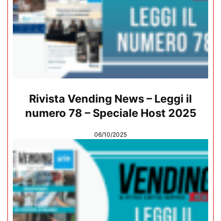
Rivista Vending News – Leggi il
numero 78 – Speciale Host 2025
06/10/2025