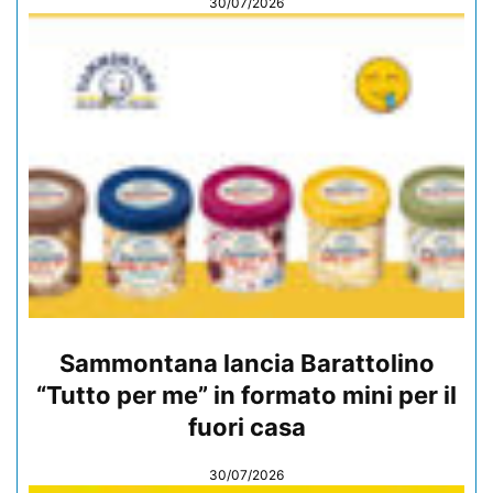
30/07/2026
Sammontana lancia Barattolino
“Tutto per me” in formato mini per il
fuori casa
30/07/2026