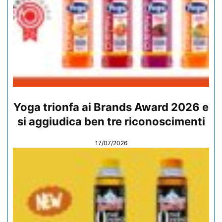
Yoga trionfa ai Brands Award 2026 e
si aggiudica ben tre riconoscimenti
17/07/2026