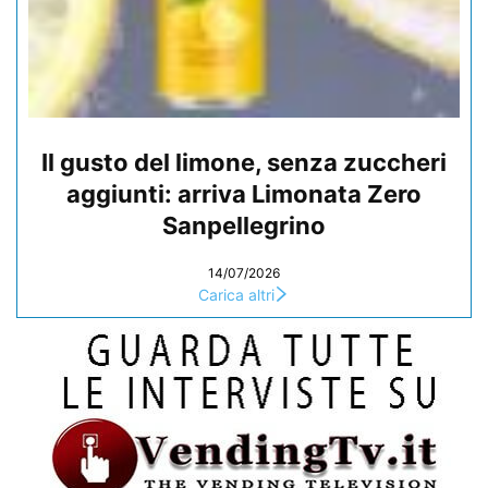
Il gusto del limone, senza zuccheri
aggiunti: arriva Limonata Zero
Sanpellegrino
14/07/2026
Carica altri