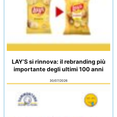
LAY’S si rinnova: il rebranding più
importante degli ultimi 100 anni
30/07/2026