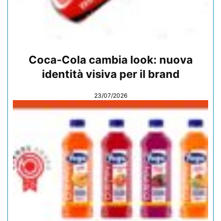
Coca-Cola cambia look: nuova
identità visiva per il brand
23/07/2026