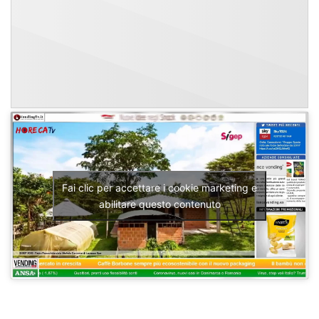
Fai clic per accettare i cookie marketing e
abilitare questo contenuto