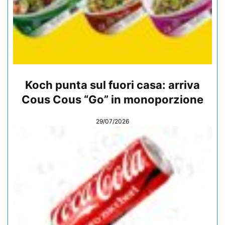
Koch punta sul fuori casa: arriva
Cous Cous “Go” in monoporzione
29/07/2026