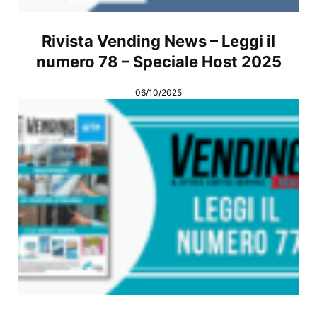
Rivista Vending News – Leggi il
numero 78 – Speciale Host 2025
06/10/2025