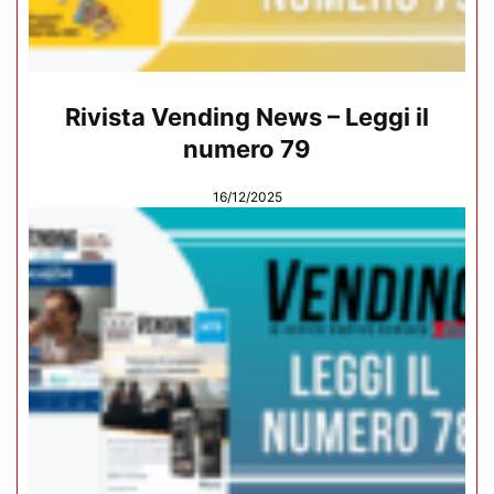
Rivista Vending News – Leggi il
numero 79
16/12/2025