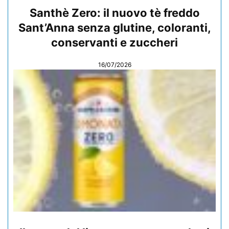
Santhè Zero: il nuovo tè freddo
Sant’Anna senza glutine, coloranti,
conservanti e zuccheri
16/07/2026