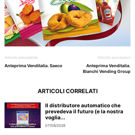
Articolo precedente
Articolo successivo
Anteprima Venditalia. Saeco
Anteprima Venditalia.
Bianchi Vending Group
ARTICOLI CORRELATI
Il distributore automatico che
prevedeva il futuro (e la nostra
voglia...
07/08/2026