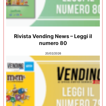
Rivista Vending News – Leggi il
numero 80
20/02/2026