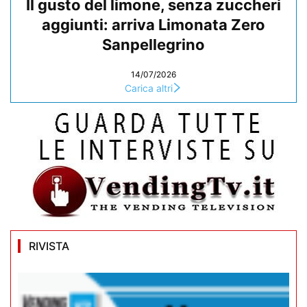
Il gusto del limone, senza zuccheri
aggiunti: arriva Limonata Zero
Sanpellegrino
14/07/2026
Carica altri
RIVISTA