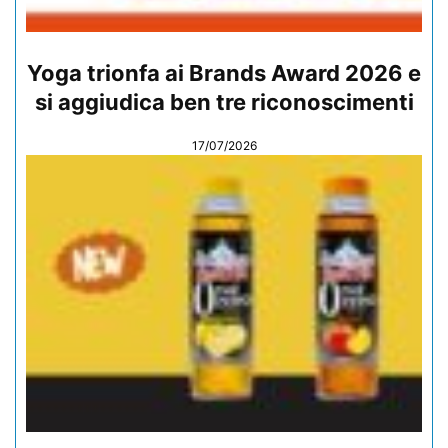
Yoga trionfa ai Brands Award 2026 e
si aggiudica ben tre riconoscimenti
17/07/2026