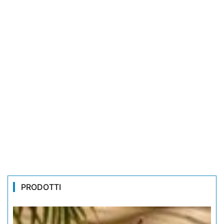
PRODOTTI