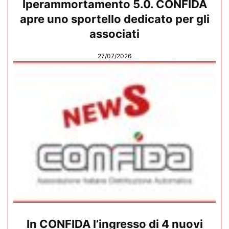
Iperammortamento 5.0. CONFIDA
apre uno sportello dedicato per gli
associati
27/07/2026
In CONFIDA l’ingresso di 4 nuovi