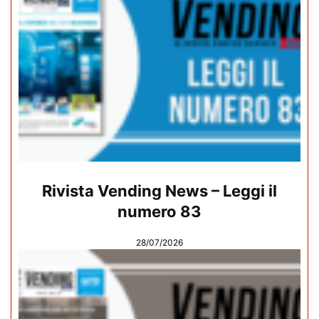
Rivista Vending News – Leggi il
numero 83
28/07/2026