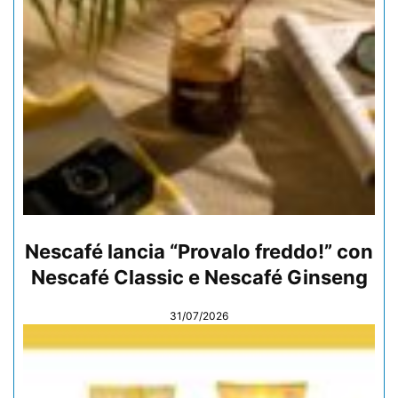
Nescafé lancia “Provalo freddo!” con
Nescafé Classic e Nescafé Ginseng
31/07/2026