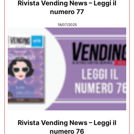
Rivista Vending News – Leggi il
numero 77
18/07/2025
Rivista Vending News – Leggi il
numero 76