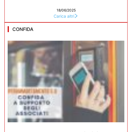
18/06/2025
Carica altri
CONFIDA