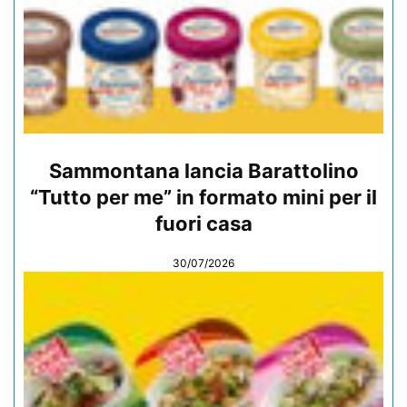
Sammontana lancia Barattolino
“Tutto per me” in formato mini per il
fuori casa
30/07/2026