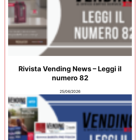
Rivista Vending News – Leggi il
numero 82
25/06/2026