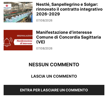
Nestlé, Sanpellegrino e Solgar:
rinnovato il contratto integrativo
2026-2029
07/08/2026
Manifestazione d’interesse
Comune di Concordia Sagittaria
(VE)
07/08/2026
NESSUN COMMENTO
LASCIA UN COMMENTO
ENTRA PER LASCIARE UN COMMENTO