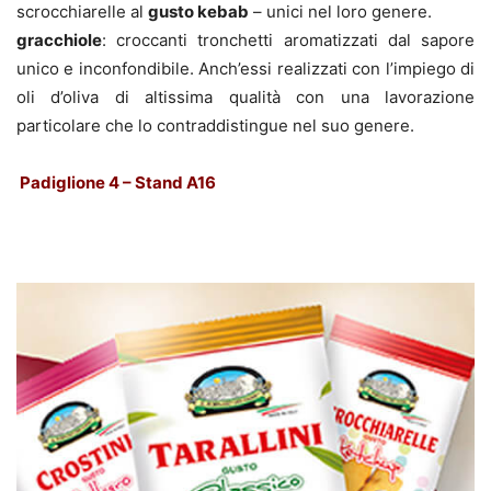
scrocchiarelle al
gusto kebab
– unici nel loro genere.
gracchiole
: croccanti tronchetti aromatizzati dal sapore
unico e inconfondibile. Anch’essi realizzati con l’impiego di
oli d’oliva di altissima qualità con una lavorazione
particolare che lo contraddistingue nel suo genere.
Padiglione 4 – Stand A16