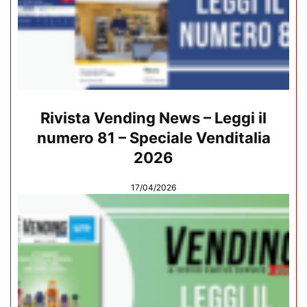
Rivista Vending News – Leggi il
numero 81 – Speciale Venditalia
2026
17/04/2026